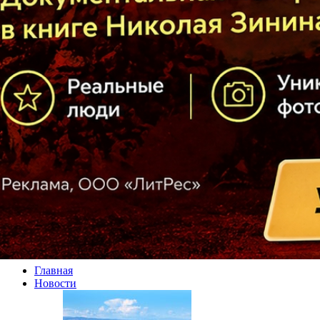
Главная
Новости