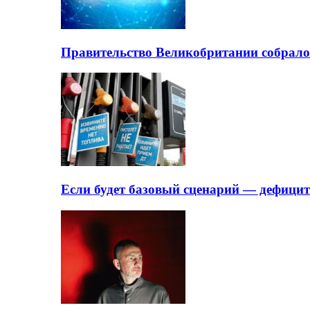
Правительство Великобритании собрало
Если будет базовый сценарий — дефици