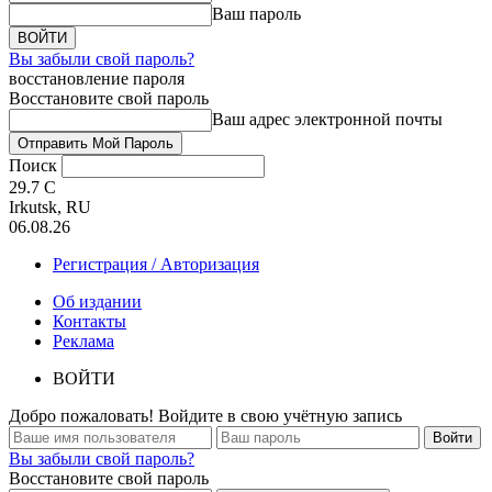
Ваш пароль
Вы забыли свой пароль?
восстановление пароля
Восстановите свой пароль
Ваш адрес электронной почты
Поиск
29.7
C
Irkutsk, RU
06.08.26
Регистрация / Авторизация
Об издании
Контакты
Реклама
ВОЙТИ
Добро пожаловать! Войдите в свою учётную запись
Вы забыли свой пароль?
Восстановите свой пароль