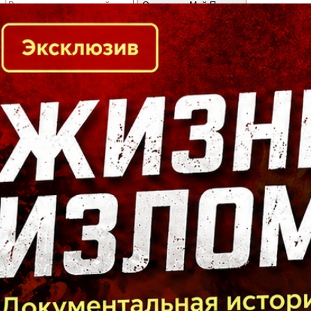
Кто есть кто в Байкальском регионе