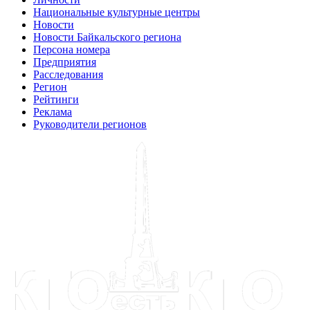
Национальные культурные центры
Новости
Новости Байкальского региона
Персона номера
Предприятия
Расследования
Регион
Рейтинги
Реклама
Руководители регионов