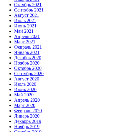
Октябрь 2021
Сентябрь 2021
Август 2021
Июль 2021
Июнь 2021
Май 2021
Апрель 2021
Март 2021
Февраль 2021
Январь 2021
Декабрь 2020
Ноябрь 2020
Октябрь 2020
Сентябрь 2020
Август 2020
Июль 2020
Июнь 2020
Май 2020
Апрель 2020
Март 2020
Февраль 2020
Январь 2020
Декабрь 2019
Ноябрь 2019
Октябрь 2019