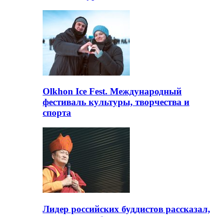
Olkhon Ice Fest. Международный
фестиваль культуры, творчества и
спорта
Лидер российских буддистов рассказал,