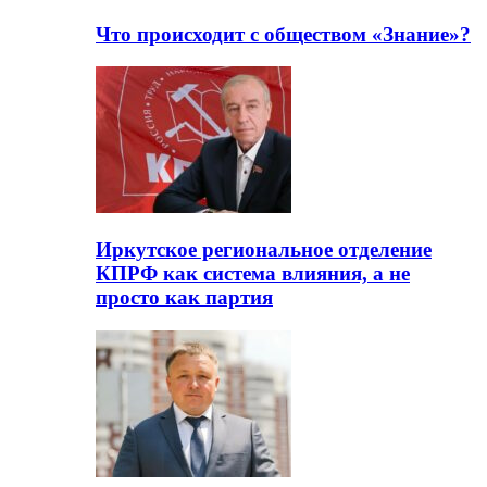
Что происходит с обществом «Знание»?
Иркутское региональное отделение
КПРФ как система влияния, а не
просто как партия