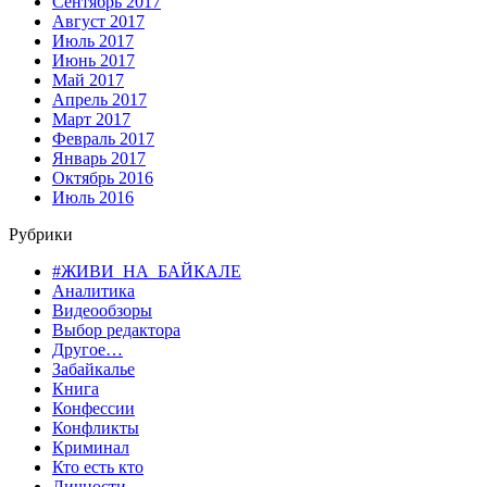
Сентябрь 2017
Август 2017
Июль 2017
Июнь 2017
Май 2017
Апрель 2017
Март 2017
Февраль 2017
Январь 2017
Октябрь 2016
Июль 2016
Рубрики
#ЖИВИ_НА_БАЙКАЛЕ
Аналитика
Видеообзоры
Выбор редактора
Другое…
Забайкалье
Книга
Конфессии
Конфликты
Криминал
Кто есть кто
Личности