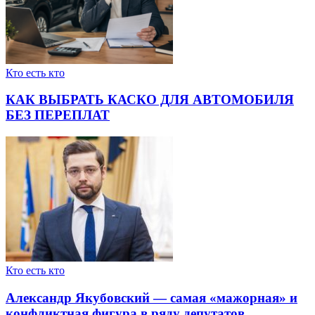
Кто есть кто
КАК ВЫБРАТЬ КАСКО ДЛЯ АВТОМОБИЛЯ
БЕЗ ПЕРЕПЛАТ
Кто есть кто
Александр Якубовский — самая «мажорная» и
конфликтная фигура в ряду депутатов