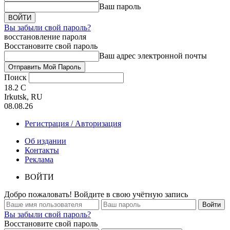
Ваш пароль
Вы забыли свой пароль?
восстановление пароля
Восстановите свой пароль
Ваш адрес электронной почты
Поиск
18.2
C
Irkutsk, RU
08.08.26
Регистрация / Авторизация
Об издании
Контакты
Реклама
ВОЙТИ
Добро пожаловать! Войдите в свою учётную запись
Вы забыли свой пароль?
Восстановите свой пароль