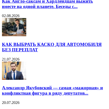
Как Англо-саксам и Хардлендцам выжить
вместе на одной планете. Беседы с...
02.08.2026
КАК ВЫБРАТЬ КАСКО ДЛЯ АВТОМОБИЛЯ
БЕЗ ПЕРЕПЛАТ
21.07.2026
Александр Якубовский — самая «мажорная» и
конфликтная фигура в ряду депутатов...
20.07.2026