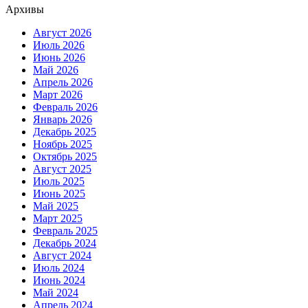
Архивы
Август 2026
Июль 2026
Июнь 2026
Май 2026
Апрель 2026
Март 2026
Февраль 2026
Январь 2026
Декабрь 2025
Ноябрь 2025
Октябрь 2025
Август 2025
Июль 2025
Июнь 2025
Май 2025
Март 2025
Февраль 2025
Декабрь 2024
Август 2024
Июль 2024
Июнь 2024
Май 2024
Апрель 2024