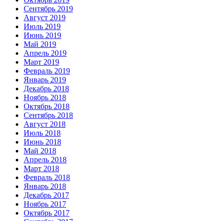
Сентябрь 2019
Август 2019
Июль 2019
Июнь 2019
Май 2019
Апрель 2019
Март 2019
Февраль 2019
Январь 2019
Декабрь 2018
Ноябрь 2018
Октябрь 2018
Сентябрь 2018
Август 2018
Июль 2018
Июнь 2018
Май 2018
Апрель 2018
Март 2018
Февраль 2018
Январь 2018
Декабрь 2017
Ноябрь 2017
Октябрь 2017