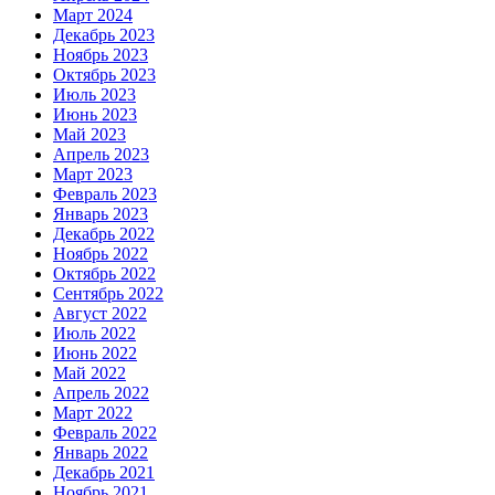
Март 2024
Декабрь 2023
Ноябрь 2023
Октябрь 2023
Июль 2023
Июнь 2023
Май 2023
Апрель 2023
Март 2023
Февраль 2023
Январь 2023
Декабрь 2022
Ноябрь 2022
Октябрь 2022
Сентябрь 2022
Август 2022
Июль 2022
Июнь 2022
Май 2022
Апрель 2022
Март 2022
Февраль 2022
Январь 2022
Декабрь 2021
Ноябрь 2021