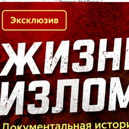
Кто есть кто в Байкальском регионе