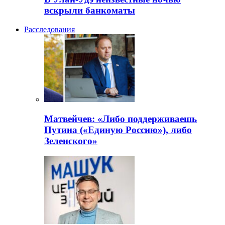
вскрыли банкоматы
Расследования
Матвейчев: «Либо поддерживаешь
Путина («Единую Россию»), либо
Зеленского»