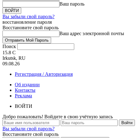
Ваш пароль
Вы забыли свой пароль?
восстановление пароля
Восстановите свой пароль
Ваш адрес электронной почты
Поиск
15.8
C
Irkutsk, RU
09.08.26
Регистрация / Авторизация
Об издании
Контакты
Реклама
ВОЙТИ
Добро пожаловать! Войдите в свою учётную запись
Вы забыли свой пароль?
Восстановите свой пароль