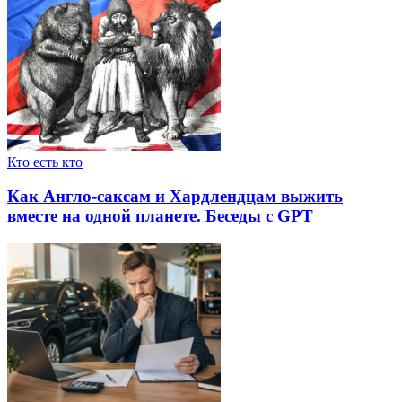
Кто есть кто
Как Англо-саксам и Хардлендцам выжить
вместе на одной планете. Беседы с GPT