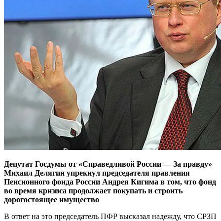
Депутат Госдумы от «Справедливой России — За правду»
Михаил Делягин упрекнул председателя правления
Пенсионного фонда России Андрея Кигима в том, что фонд
во время кризиса продолжает покупать и строить
дорогостоящее имущество
В ответ на это председатель ПФР высказал надежду, что СРЗП