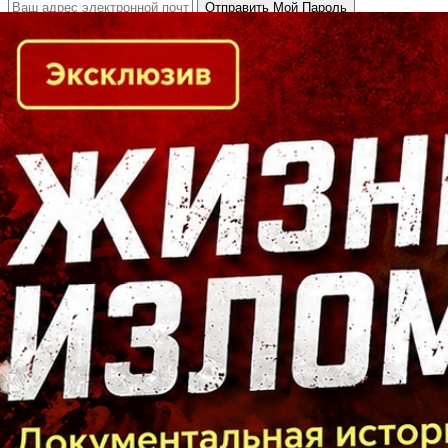
Кто есть кто в Байкальском регионе