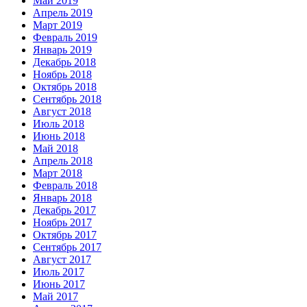
Май 2019
Апрель 2019
Март 2019
Февраль 2019
Январь 2019
Декабрь 2018
Ноябрь 2018
Октябрь 2018
Сентябрь 2018
Август 2018
Июль 2018
Июнь 2018
Май 2018
Апрель 2018
Март 2018
Февраль 2018
Январь 2018
Декабрь 2017
Ноябрь 2017
Октябрь 2017
Сентябрь 2017
Август 2017
Июль 2017
Июнь 2017
Май 2017