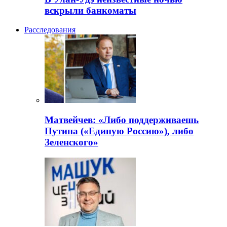
вскрыли банкоматы
Расследования
Матвейчев: «Либо поддерживаешь
Путина («Единую Россию»), либо
Зеленского»