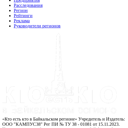
Предприятия
Расследования
Регион
Рейтинги
Реклама
Руководители регионов
«Кто есть кто в Байкальском регионе» Учредитель и Издатель:
ООО "КАМПУС38" Рег ПИ № ТУ 38 - 01081 от 15.11.2023.