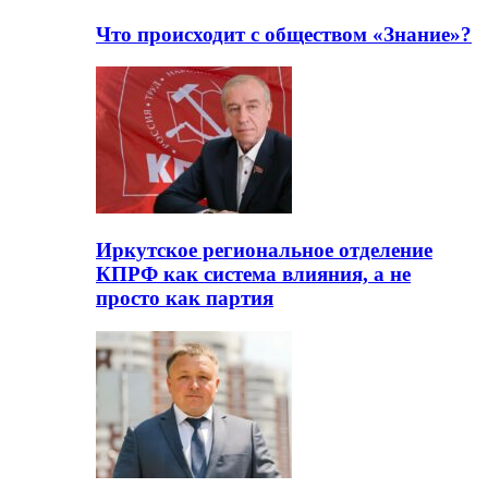
Что происходит с обществом «Знание»?
Иркутское региональное отделение
КПРФ как система влияния, а не
просто как партия