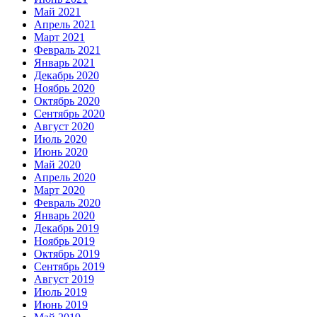
Май 2021
Апрель 2021
Март 2021
Февраль 2021
Январь 2021
Декабрь 2020
Ноябрь 2020
Октябрь 2020
Сентябрь 2020
Август 2020
Июль 2020
Июнь 2020
Май 2020
Апрель 2020
Март 2020
Февраль 2020
Январь 2020
Декабрь 2019
Ноябрь 2019
Октябрь 2019
Сентябрь 2019
Август 2019
Июль 2019
Июнь 2019