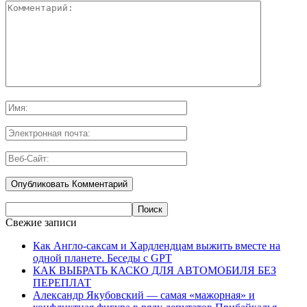
Свежие записи
Как Англо-саксам и Хардлендцам выжить вместе на
одной планете. Беседы с GPT
КАК ВЫБРАТЬ КАСКО ДЛЯ АВТОМОБИЛЯ БЕЗ
ПЕРЕПЛАТ
Александр Якубовский — самая «мажорная» и