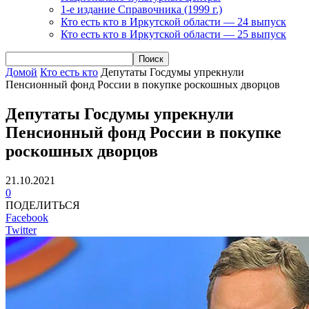
1-е издание Справочника (1999 г.)
Кто есть кто в Иркутской области — 24 выпуск
Кто есть кто в Иркутской области — 25 выпуск
Домой
Кто есть кто
Депутаты Госдумы упрекнули
Пенсионный фонд России в покупке роскошных дворцов
Депутаты Госдумы упрекнули
Пенсионный фонд России в покупке
роскошных дворцов
21.10.2021
0
ПОДЕЛИТЬСЯ
Facebook
Twitter