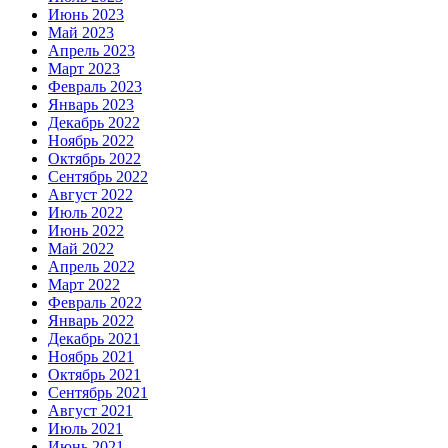
Июнь 2023
Май 2023
Апрель 2023
Март 2023
Февраль 2023
Январь 2023
Декабрь 2022
Ноябрь 2022
Октябрь 2022
Сентябрь 2022
Август 2022
Июль 2022
Июнь 2022
Май 2022
Апрель 2022
Март 2022
Февраль 2022
Январь 2022
Декабрь 2021
Ноябрь 2021
Октябрь 2021
Сентябрь 2021
Август 2021
Июль 2021
Июнь 2021