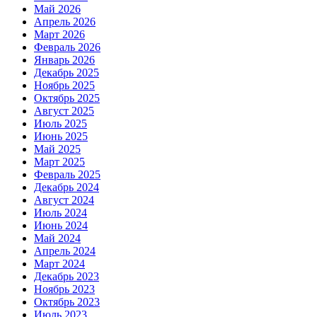
Май 2026
Апрель 2026
Март 2026
Февраль 2026
Январь 2026
Декабрь 2025
Ноябрь 2025
Октябрь 2025
Август 2025
Июль 2025
Июнь 2025
Май 2025
Март 2025
Февраль 2025
Декабрь 2024
Август 2024
Июль 2024
Июнь 2024
Май 2024
Апрель 2024
Март 2024
Декабрь 2023
Ноябрь 2023
Октябрь 2023
Июль 2023