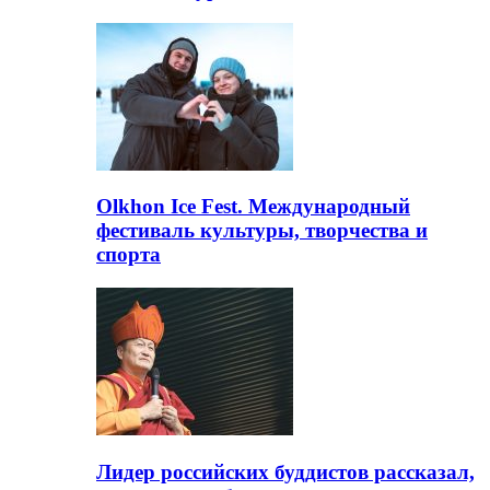
Olkhon Ice Fest. Международный
фестиваль культуры, творчества и
спорта
Лидер российских буддистов рассказал,