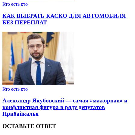
Кто есть кто
КАК ВЫБРАТЬ КАСКО ДЛЯ АВТОМОБИЛЯ
БЕЗ ПЕРЕПЛАТ
Кто есть кто
Александр Якубовский — самая «мажорная» и
конфликтная фигура в ряду депутатов
Прибайкалья
ОСТАВЬТЕ ОТВЕТ