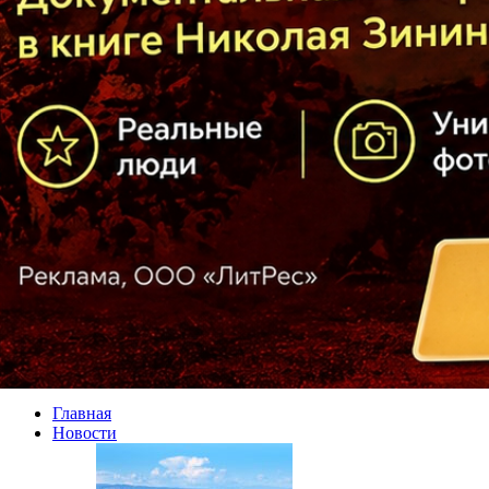
Главная
Новости