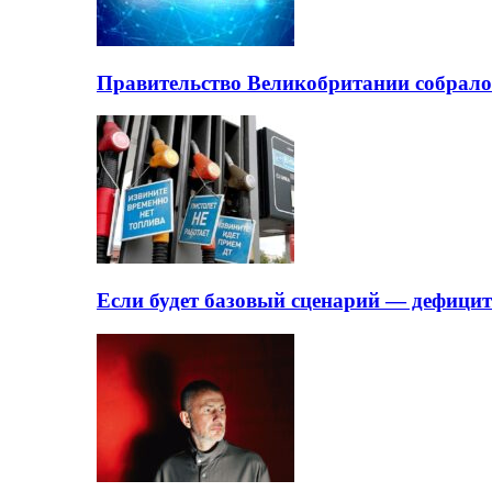
Правительство Великобритании собрало
Если будет базовый сценарий — дефици