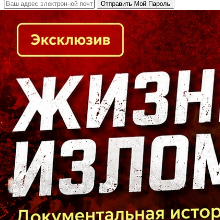
Кто есть кто в Байкальском регионе