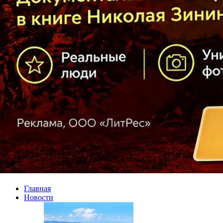
Главная
Новости