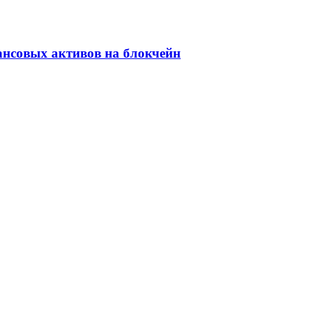
ансовых активов на блокчейн