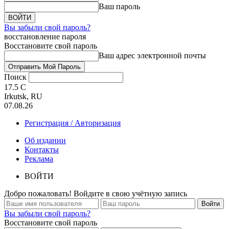
Ваш пароль
Вы забыли свой пароль?
восстановление пароля
Восстановите свой пароль
Ваш адрес электронной почты
Поиск
17.5
C
Irkutsk, RU
07.08.26
Регистрация / Авторизация
Об издании
Контакты
Реклама
ВОЙТИ
Добро пожаловать! Войдите в свою учётную запись
Вы забыли свой пароль?
Восстановите свой пароль