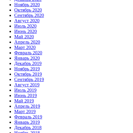
Ноябрь 2020
Октябрь 2020
Сентябрь 2020
Август 2020
Июль 2020
Июнь 2020
Май 2020
Апрель 2020
Март 2020
Февраль 2020
Январь 2020
Декабрь 2019
Ноябрь 2019
Октябрь 2019
Сентябрь 2019
Август 2019
Июль 2019
Июнь 2019
Май 2019
Апрель 2019
Март 2019
Февраль 2019
Январь 2019
Декабрь 2018
Ноябрь 2018