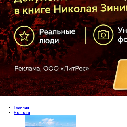
Главная
Новости