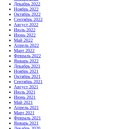
Декабрь 2022
Ноябрь 2022
Октябрь 2022
Сентябрь 2022
Август 2022
Июль 2022
Июнь 2022
Май 2022
Апрель 2022
Март 2022
Февраль 2022
Январь 2022
Декабрь 2021
Ноябрь 2021
Октябрь 2021
Сентябрь 2021
Август 2021
Июль 2021
Июнь 2021
Май 2021
Апрель 2021
Март 2021
Февраль 2021
Январь 2021
Декабрь 2020