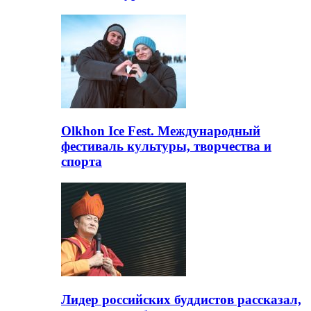
Olkhon Ice Fest. Международный
фестиваль культуры, творчества и
спорта
Лидер российских буддистов рассказал,