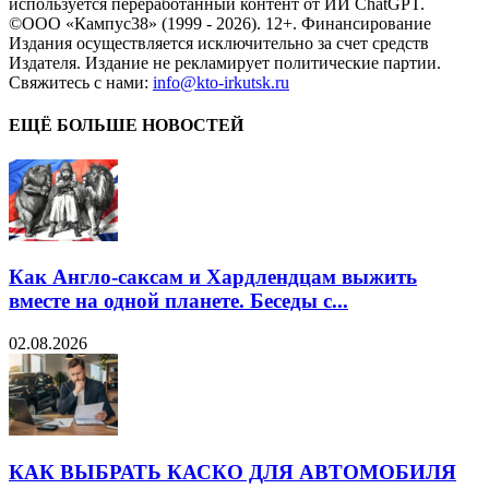
используется переработанный контент от ИИ ChatGPT.
©ООО «Кампус38» (1999 - 2026). 12+. Финансирование
Издания осуществляется исключительно за счет средств
Издателя. Издание не рекламирует политические партии.
Свяжитесь с нами:
info@kto-irkutsk.ru
ЕЩЁ БОЛЬШЕ НОВОСТЕЙ
Как Англо-саксам и Хардлендцам выжить
вместе на одной планете. Беседы с...
02.08.2026
КАК ВЫБРАТЬ КАСКО ДЛЯ АВТОМОБИЛЯ