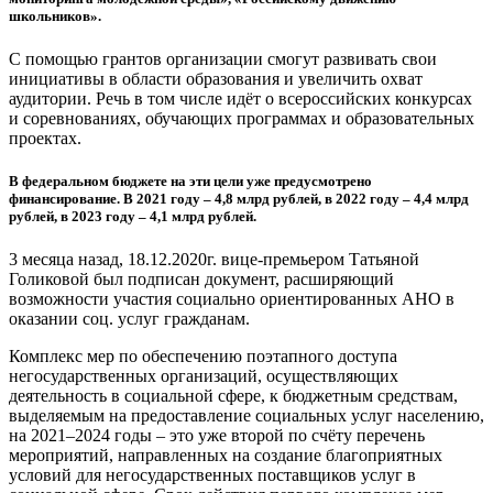
школьников».
С помощью грантов организации смогут развивать свои
инициативы в области образования и увеличить охват
аудитории. Речь в том числе идёт о всероссийских конкурсах
и соревнованиях, обучающих программах и образовательных
проектах.
В федеральном бюджете на эти цели уже предусмотрено
финансирование. В 2021 году – 4,8 млрд рублей, в 2022 году – 4,4 млрд
рублей, в 2023 году – 4,1 млрд рублей.
3 месяца назад, 18.12.2020г. вице-премьером Татьяной
Голиковой был подписан документ, расширяющий
возможности участия социально ориентированных АНО в
оказании соц. услуг гражданам.
Комплекс мер по обеспечению поэтапного доступа
негосударственных организаций, осуществляющих
деятельность в социальной сфере, к бюджетным средствам,
выделяемым на предоставление социальных услуг населению,
на 2021–2024 годы – это уже второй по счёту перечень
мероприятий, направленных на создание благоприятных
условий для негосударственных поставщиков услуг в