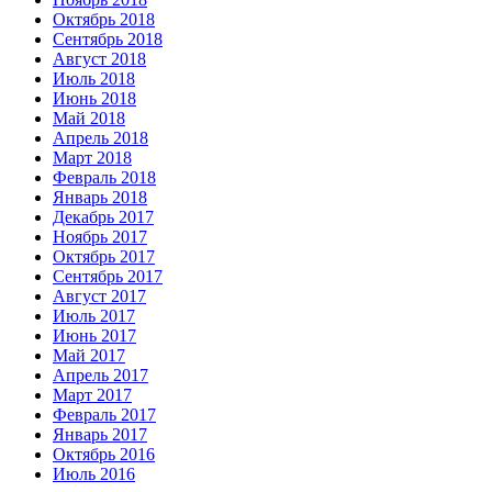
Октябрь 2018
Сентябрь 2018
Август 2018
Июль 2018
Июнь 2018
Май 2018
Апрель 2018
Март 2018
Февраль 2018
Январь 2018
Декабрь 2017
Ноябрь 2017
Октябрь 2017
Сентябрь 2017
Август 2017
Июль 2017
Июнь 2017
Май 2017
Апрель 2017
Март 2017
Февраль 2017
Январь 2017
Октябрь 2016
Июль 2016