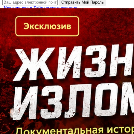
Кто есть кто в Байкальском регионе