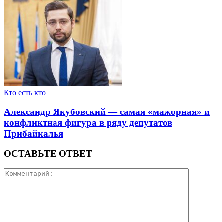
Кто есть кто
Александр Якубовский — самая «мажорная» и
конфликтная фигура в ряду депутатов
Прибайкалья
ОСТАВЬТЕ ОТВЕТ