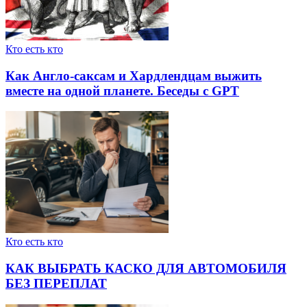
Кто есть кто
Как Англо-саксам и Хардлендцам выжить
вместе на одной планете. Беседы с GPT
Кто есть кто
КАК ВЫБРАТЬ КАСКО ДЛЯ АВТОМОБИЛЯ
БЕЗ ПЕРЕПЛАТ