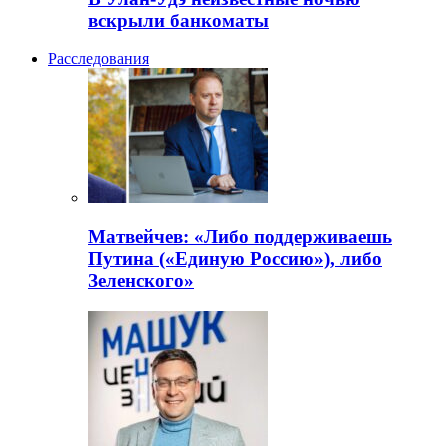
вскрыли банкоматы
Расследования
Матвейчев: «Либо поддерживаешь
Путина («Единую Россию»), либо
Зеленского»