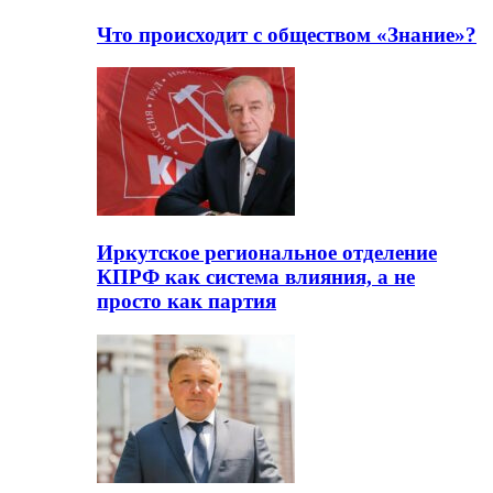
Что происходит с обществом «Знание»?
Иркутское региональное отделение
КПРФ как система влияния, а не
просто как партия