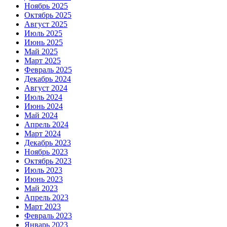
Ноябрь 2025
Октябрь 2025
Август 2025
Июль 2025
Июнь 2025
Май 2025
Март 2025
Февраль 2025
Декабрь 2024
Август 2024
Июль 2024
Июнь 2024
Май 2024
Апрель 2024
Март 2024
Декабрь 2023
Ноябрь 2023
Октябрь 2023
Июль 2023
Июнь 2023
Май 2023
Апрель 2023
Март 2023
Февраль 2023
Январь 2023