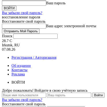
Ваш пароль
Вы забыли свой пароль?
восстановление пароля
Восстановите свой пароль
Ваш адрес электронной почты
Поиск
28.7
C
Irkutsk, RU
07.08.26
Регистрация / Авторизация
Об издании
Контакты
Реклама
ВОЙТИ
Добро пожаловать! Войдите в свою учётную запись
Вы забыли свой пароль?
Восстановите свой пароль