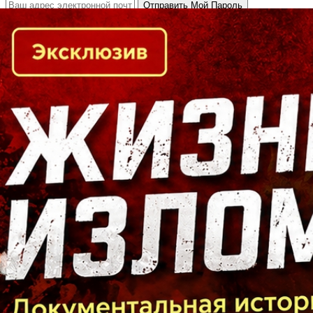
Кто есть кто в Байкальском регионе