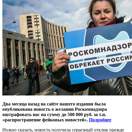
Два месяца назад на сайте нашего издания была
опубликована новость о желании Роскомнадзора
оштрафовать нас на сумму до 500 000 руб. за т.н.
«распространение фейковых новостей».
Подробнее
Нужно сказать, новость получила серьезный отклик прежде