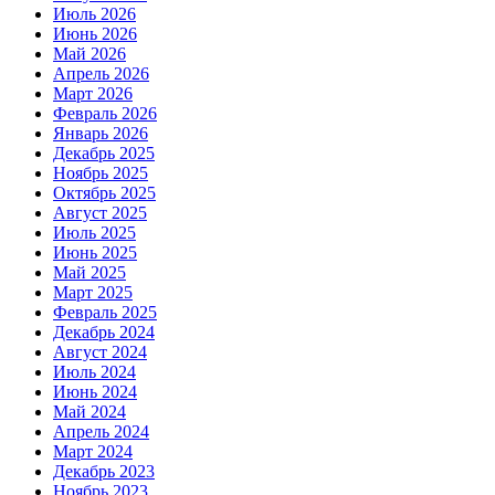
Июль 2026
Июнь 2026
Май 2026
Апрель 2026
Март 2026
Февраль 2026
Январь 2026
Декабрь 2025
Ноябрь 2025
Октябрь 2025
Август 2025
Июль 2025
Июнь 2025
Май 2025
Март 2025
Февраль 2025
Декабрь 2024
Август 2024
Июль 2024
Июнь 2024
Май 2024
Апрель 2024
Март 2024
Декабрь 2023
Ноябрь 2023