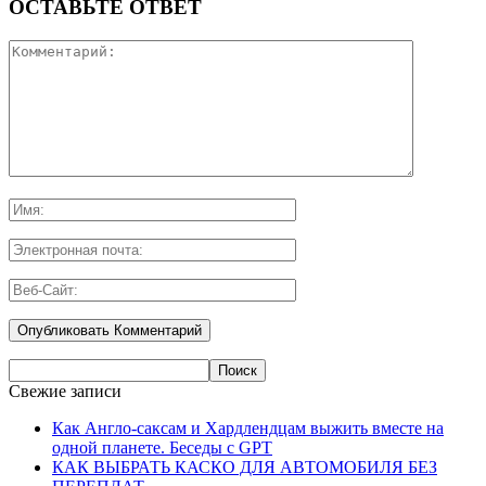
ОСТАВЬТЕ ОТВЕТ
Свежие записи
Как Англо-саксам и Хардлендцам выжить вместе на
одной планете. Беседы с GPT
КАК ВЫБРАТЬ КАСКО ДЛЯ АВТОМОБИЛЯ БЕЗ