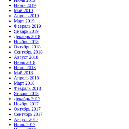
Июль 2019
Июнь 2019
Май 2019
Апрель 2019
Март 2019
Февраль 2019
Январь 2019
Декабрь 2018
Ноябрь 2018
Октябрь 2018
Сентябрь 2018
Август 2018
Июль 2018
Июнь 2018
Май 2018
Апрель 2018
Март 2018
Февраль 2018
Январь 2018
Декабрь 2017
Ноябрь 2017
Октябрь 2017
Сентябрь 2017
Август 2017
Июль 2017