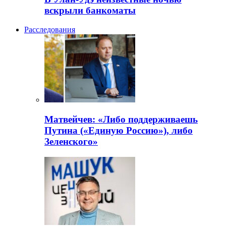
вскрыли банкоматы
Расследования
Матвейчев: «Либо поддерживаешь
Путина («Единую Россию»), либо
Зеленского»