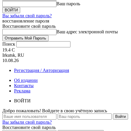
Ваш пароль
Вы забыли свой пароль?
восстановление пароля
Восстановите свой пароль
Ваш адрес электронной почты
Поиск
19.4
C
Irkutsk, RU
10.08.26
Регистрация / Авторизация
Об издании
Контакты
Реклама
ВОЙТИ
Добро пожаловать! Войдите в свою учётную запись
Вы забыли свой пароль?
Восстановите свой пароль