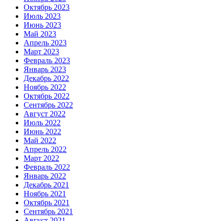
Октябрь 2023
Июль 2023
Июнь 2023
Май 2023
Апрель 2023
Март 2023
Февраль 2023
Январь 2023
Декабрь 2022
Ноябрь 2022
Октябрь 2022
Сентябрь 2022
Август 2022
Июль 2022
Июнь 2022
Май 2022
Апрель 2022
Март 2022
Февраль 2022
Январь 2022
Декабрь 2021
Ноябрь 2021
Октябрь 2021
Сентябрь 2021
Август 2021