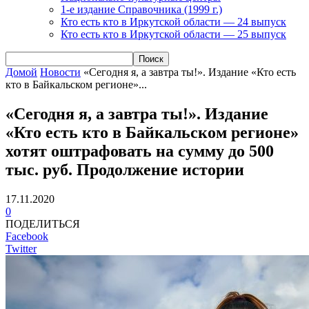
1-е издание Справочника (1999 г.)
Кто есть кто в Иркутской области — 24 выпуск
Кто есть кто в Иркутской области — 25 выпуск
Домой
Новости
«Сегодня я, а завтра ты!». Издание «Кто есть
кто в Байкальском регионе»...
«Сегодня я, а завтра ты!». Издание
«Кто есть кто в Байкальском регионе»
хотят оштрафовать на сумму до 500
тыс. руб. Продолжение истории
17.11.2020
0
ПОДЕЛИТЬСЯ
Facebook
Twitter