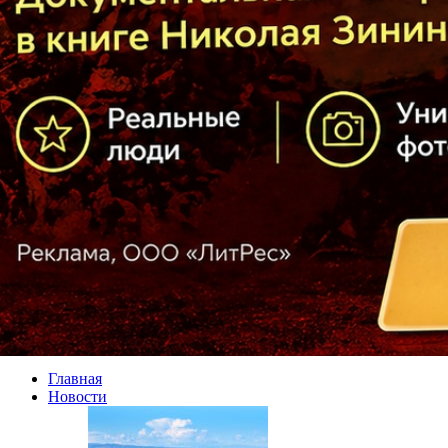
Главная
Новости