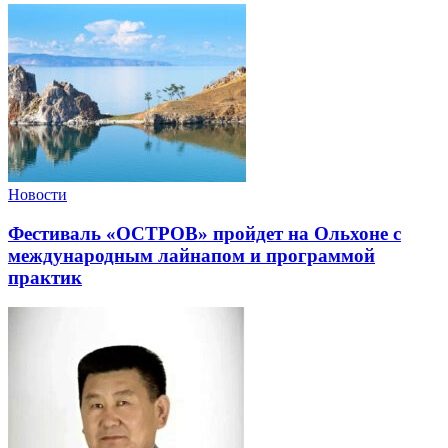
Новости
Фестиваль «ОСТРОВ» пройдет на Ольхоне с
международным лайнапом и программой
практик