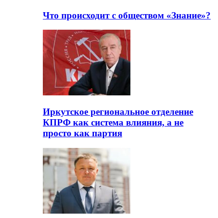
Что происходит с обществом «Знание»?
Иркутское региональное отделение
КПРФ как система влияния, а не
просто как партия