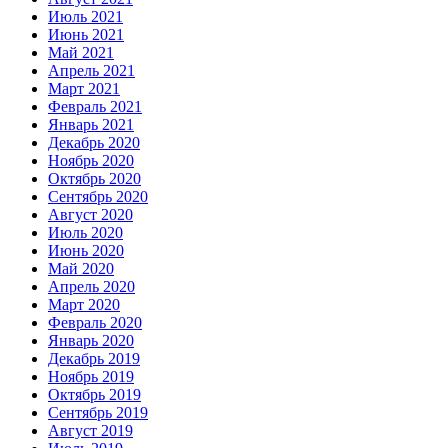
Июль 2021
Июнь 2021
Май 2021
Апрель 2021
Март 2021
Февраль 2021
Январь 2021
Декабрь 2020
Ноябрь 2020
Октябрь 2020
Сентябрь 2020
Август 2020
Июль 2020
Июнь 2020
Май 2020
Апрель 2020
Март 2020
Февраль 2020
Январь 2020
Декабрь 2019
Ноябрь 2019
Октябрь 2019
Сентябрь 2019
Август 2019