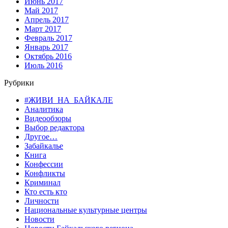
Июнь 2017
Май 2017
Апрель 2017
Март 2017
Февраль 2017
Январь 2017
Октябрь 2016
Июль 2016
Рубрики
#ЖИВИ_НА_БАЙКАЛЕ
Аналитика
Видеообзоры
Выбор редактора
Другое…
Забайкалье
Книга
Конфессии
Конфликты
Криминал
Кто есть кто
Личности
Национальные культурные центры
Новости