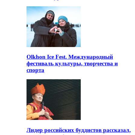
Olkhon Ice Fest. Международный
фестиваль культуры, творчества и
спорта
Лидер российских буддистов рассказал,