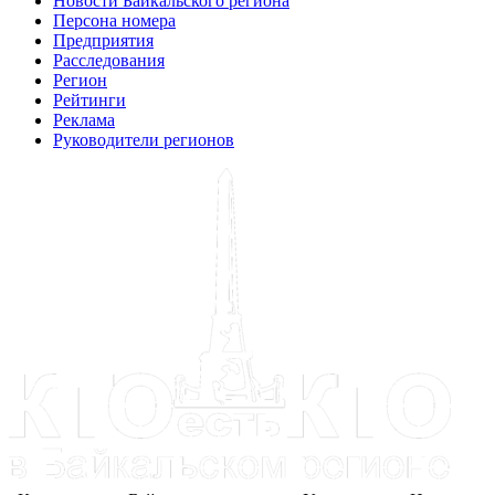
Новости Байкальского региона
Персона номера
Предприятия
Расследования
Регион
Рейтинги
Реклама
Руководители регионов