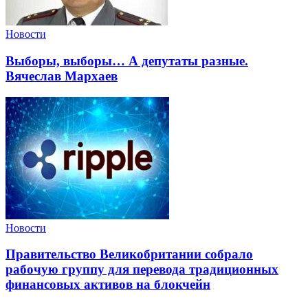
Новости
Выборы, выборы… А депутаты разные.
Вячеслав Мархаев
Новости
Правительство Великобритании собрало
рабочую группу для перевода традиционных
финансовых активов на блокчейн