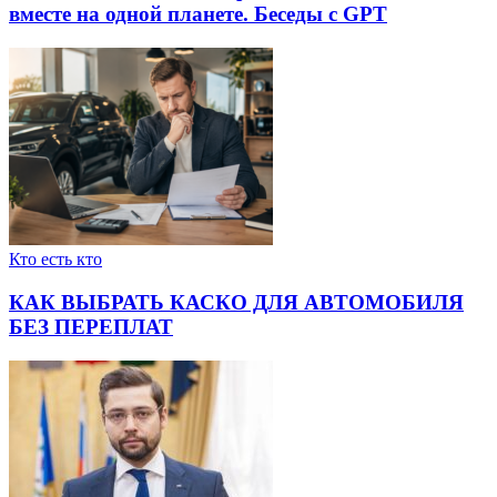
вместе на одной планете. Беседы с GPT
Кто есть кто
КАК ВЫБРАТЬ КАСКО ДЛЯ АВТОМОБИЛЯ
БЕЗ ПЕРЕПЛАТ