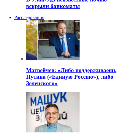
вскрыли банкоматы
Расследования
Матвейчев: «Либо поддерживаешь
Путина («Единую Россию»), либо
Зеленского»