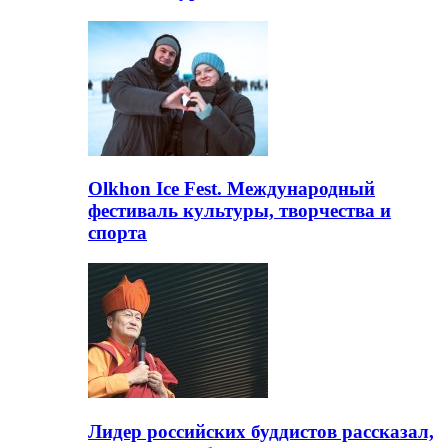
Olkhon Ice Fest. Международный
фестиваль культуры, творчества и
спорта
Лидер российских буддистов рассказал,