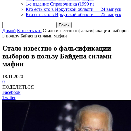
1-е издание Справочника (1999 г.)
Кто есть кто в Иркутской области — 24 выпуск
Кто есть кто в Иркутской области — 25 выпуск
Домой
Кто есть кто
Стало известно о фальсификации выборов
в пользу Байдена силами мафии
Стало известно о фальсификации
выборов в пользу Байдена силами
мафии
18.11.2020
0
ПОДЕЛИТЬСЯ
Facebook
Twitter