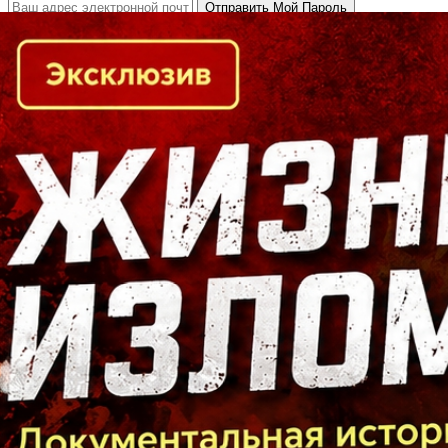
Кто есть кто в Байкальском регионе