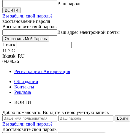
Ваш пароль
Вы забыли свой пароль?
восстановление пароля
Восстановите свой пароль
Ваш адрес электронной почты
Поиск
11.7
C
Irkutsk, RU
09.08.26
Регистрация / Авторизация
Об издании
Контакты
Реклама
ВОЙТИ
Добро пожаловать! Войдите в свою учётную запись
Вы забыли свой пароль?
Восстановите свой пароль