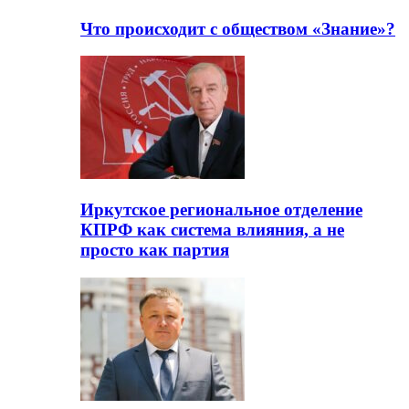
Что происходит с обществом «Знание»?
Иркутское региональное отделение
КПРФ как система влияния, а не
просто как партия