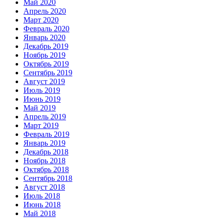
Май 2020
Апрель 2020
Март 2020
Февраль 2020
Январь 2020
Декабрь 2019
Ноябрь 2019
Октябрь 2019
Сентябрь 2019
Август 2019
Июль 2019
Июнь 2019
Май 2019
Апрель 2019
Март 2019
Февраль 2019
Январь 2019
Декабрь 2018
Ноябрь 2018
Октябрь 2018
Сентябрь 2018
Август 2018
Июль 2018
Июнь 2018
Май 2018