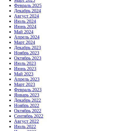
Март 2025
Февраль 2025
Декабрь 2024
Август 2024
Июль 2024
Июнь 2024
Май 2024
Апрель 2024
Март 2024
Декабрь 2023
Ноябрь 2023
Октябрь 2023
Июль 2023
Июнь 2023
Май 2023
Апрель 2023
Март 2023
Февраль 2023
Январь 2023
Декабрь 2022
Ноябрь 2022
Октябрь 2022
Сентябрь 2022
Август 2022
Июль 2022