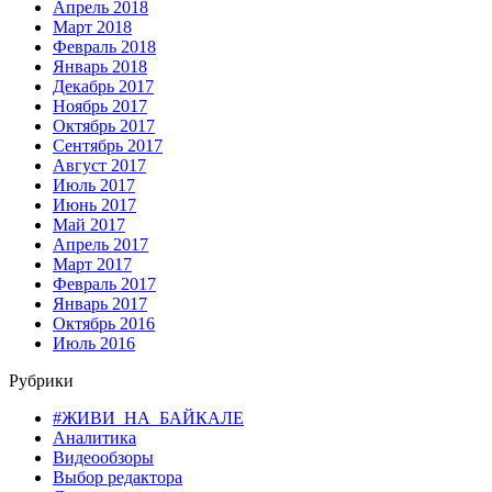
Апрель 2018
Март 2018
Февраль 2018
Январь 2018
Декабрь 2017
Ноябрь 2017
Октябрь 2017
Сентябрь 2017
Август 2017
Июль 2017
Июнь 2017
Май 2017
Апрель 2017
Март 2017
Февраль 2017
Январь 2017
Октябрь 2016
Июль 2016
Рубрики
#ЖИВИ_НА_БАЙКАЛЕ
Аналитика
Видеообзоры
Выбор редактора