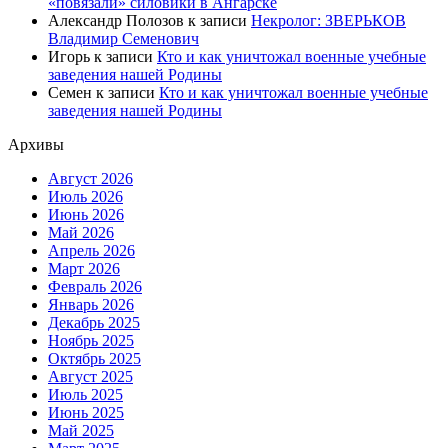
«повязали» силовики в Ангарске
Александр Полозов
к записи
Некролог: ЗВЕРЬКОВ
Владимир Семенович
Игорь
к записи
Кто и как уничтожал военные учебные
заведения нашей Родины
Семен
к записи
Кто и как уничтожал военные учебные
заведения нашей Родины
Архивы
Август 2026
Июль 2026
Июнь 2026
Май 2026
Апрель 2026
Март 2026
Февраль 2026
Январь 2026
Декабрь 2025
Ноябрь 2025
Октябрь 2025
Август 2025
Июль 2025
Июнь 2025
Май 2025