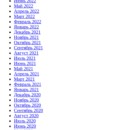
Июнь 2022
Май 2022
Апрель 2022
Март 2022
Февраль 2022
Январь 2022
Декабрь 2021
Ноябрь 2021
Октябрь 2021
Сентябрь 2021
Август 2021
Июль 2021
Июнь 2021
Май 2021
Апрель 2021
Март 2021
Февраль 2021
Январь 2021
Декабрь 2020
Ноябрь 2020
Октябрь 2020
Сентябрь 2020
Август 2020
Июль 2020
Июнь 2020