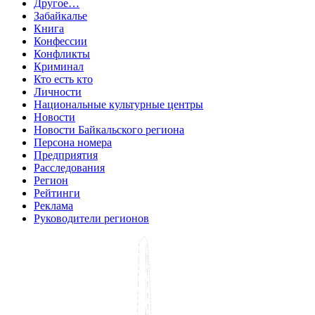
Другое…
Забайкалье
Книга
Конфессии
Конфликты
Криминал
Кто есть кто
Личности
Национальные культурные центры
Новости
Новости Байкальского региона
Персона номера
Предприятия
Расследования
Регион
Рейтинги
Реклама
Руководители регионов