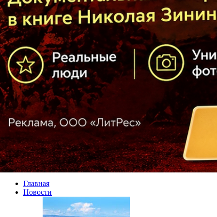
Главная
Новости