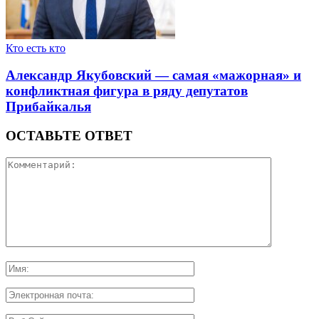
Кто есть кто
Александр Якубовский — самая «мажорная» и
конфликтная фигура в ряду депутатов
Прибайкалья
ОСТАВЬТЕ ОТВЕТ