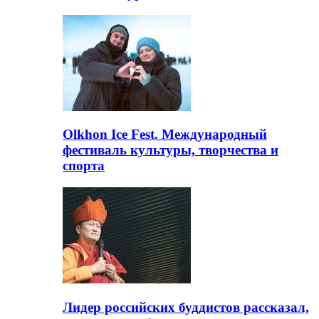
Olkhon Ice Fest. Международный
фестиваль культуры, творчества и
спорта
Лидер российских буддистов рассказал,