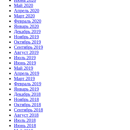
Июнь 2020
Май 2020
Апрель 2020
Март 2020
Февраль 2020
Январь 2020
Декабрь 2019
Ноябрь 2019
Октябрь 2019
Сентябрь 2019
Август 2019
Июль 2019
Июнь 2019
Май 2019
Апрель 2019
Март 2019
Февраль 2019
Январь 2019
Декабрь 2018
Ноябрь 2018
Октябрь 2018
Сентябрь 2018
Август 2018
Июль 2018
Июнь 2018