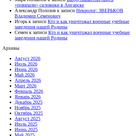
«повязали» силовики в Ангарске
Александр Полозов
к записи
Некролог: ЗВЕРЬКОВ
Владимир Семенович
Игорь
к записи
Кто и как уничтожал военные учебные
заведения нашей Родины
Семен
к записи
Кто и как уничтожал военные учебные
заведения нашей Родины
Архивы
Август 2026
Июль 2026
Июнь 2026
Май 2026
Апрель 2026
Март 2026
Февраль 2026
Январь 2026
Декабрь 2025
Ноябрь 2025
Октябрь 2025
Август 2025
Июль 2025
Июнь 2025
Май 2025