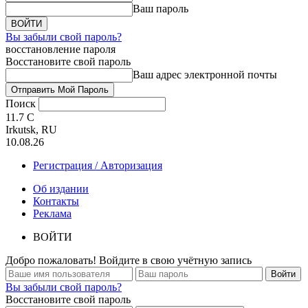
Ваш пароль
Вы забыли свой пароль?
восстановление пароля
Восстановите свой пароль
Ваш адрес электронной почты
Поиск
11.7
C
Irkutsk, RU
10.08.26
Регистрация / Авторизация
Об издании
Контакты
Реклама
ВОЙТИ
Добро пожаловать! Войдите в свою учётную запись
Вы забыли свой пароль?
Восстановите свой пароль