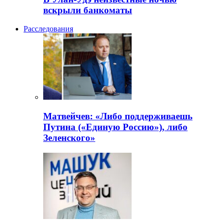
вскрыли банкоматы
Расследования
Матвейчев: «Либо поддерживаешь
Путина («Единую Россию»), либо
Зеленского»