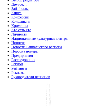
Выбор редактора
Другое…
Забайкалье
Книга
Конфессии
Конфликты
Криминал
Кто есть кто
Личности
Национальные культурные центры
Новости
Новости Байкальского региона
Персона номера
Предприятия
Расследования
Регион
Рейтинги
Реклама
Руководители регионов