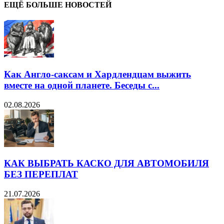
ЕЩЁ БОЛЬШЕ НОВОСТЕЙ
Как Англо-саксам и Хардлендцам выжить
вместе на одной планете. Беседы с...
02.08.2026
КАК ВЫБРАТЬ КАСКО ДЛЯ АВТОМОБИЛЯ
БЕЗ ПЕРЕПЛАТ
21.07.2026