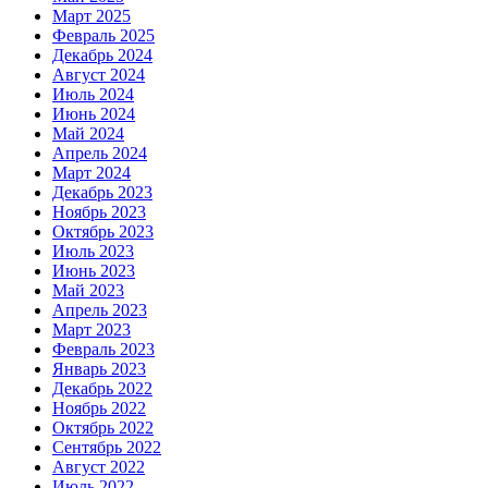
Март 2025
Февраль 2025
Декабрь 2024
Август 2024
Июль 2024
Июнь 2024
Май 2024
Апрель 2024
Март 2024
Декабрь 2023
Ноябрь 2023
Октябрь 2023
Июль 2023
Июнь 2023
Май 2023
Апрель 2023
Март 2023
Февраль 2023
Январь 2023
Декабрь 2022
Ноябрь 2022
Октябрь 2022
Сентябрь 2022
Август 2022
Июль 2022