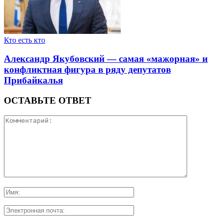
Кто есть кто
Александр Якубовский — самая «мажорная» и
конфликтная фигура в ряду депутатов
Прибайкалья
ОСТАВЬТЕ ОТВЕТ