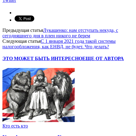
Twitter
Предыдущая статья
Лукашенко: нам отступать некуда, с
сегодняшнего дня в плен никого не берем
Следующая статья
С 1 января 2021 года такой системы
налогообложения, как ЕНВД, не будет. Что делать?
ЭТО МОЖЕТ БЫТЬ ИНТЕРЕСНО
ЕЩЕ ОТ АВТОРА
Кто есть кто