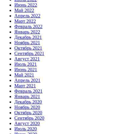
Июнь 2022
Май 2022
Апрель 2022
Март 2022
Февраль 2022
Январь 2022
Декабрь 2021
Ноябрь 2021
Октябрь 2021
Сентябрь 2021
Август 2021
Июль 2021
Июнь 2021
Май 2021
Апрель 2021
Март 2021
Февраль 2021
Январь 2021
Декабрь 2020
Ноябрь 2020
Октябрь 2020
Сентябрь 2020
Август 2020
Июль 2020