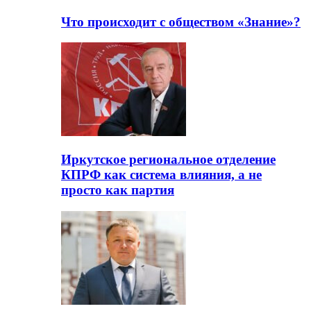
Что происходит с обществом «Знание»?
Иркутское региональное отделение
КПРФ как система влияния, а не
просто как партия