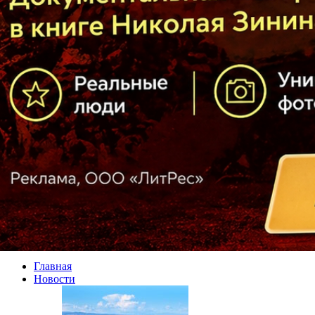
Главная
Новости