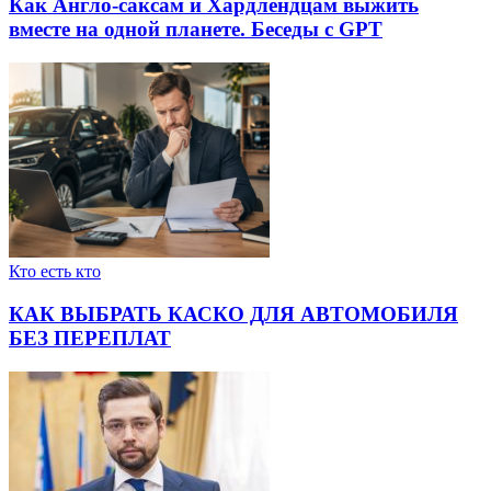
Как Англо-саксам и Хардлендцам выжить
вместе на одной планете. Беседы с GPT
Кто есть кто
КАК ВЫБРАТЬ КАСКО ДЛЯ АВТОМОБИЛЯ
БЕЗ ПЕРЕПЛАТ