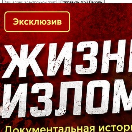
Кто есть кто в Байкальском регионе