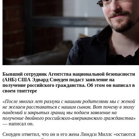
Бывший сотрудник Агентства национальной безопасности
(АНБ) США Эдвард Сноуден подаст заявление на
получение российского гражданства. Об этом он написал в
своем твиттере
«После многих лет разлуки с нашими родителями мы с женой
не желаем расставаться с нашим сыном. Вот почему в эпоху
пандемий и закрытых границ мы подаем заявление на
получение двойного российского-американского гражданства»
— написал он.
Сноуден отметил, что он и его жена Линдси Миллс «остаются