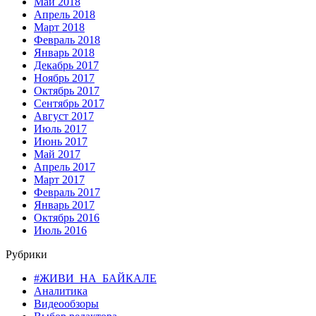
Май 2018
Апрель 2018
Март 2018
Февраль 2018
Январь 2018
Декабрь 2017
Ноябрь 2017
Октябрь 2017
Сентябрь 2017
Август 2017
Июль 2017
Июнь 2017
Май 2017
Апрель 2017
Март 2017
Февраль 2017
Январь 2017
Октябрь 2016
Июль 2016
Рубрики
#ЖИВИ_НА_БАЙКАЛЕ
Аналитика
Видеообзоры