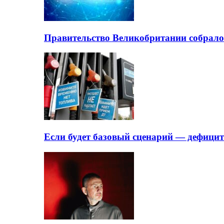
Правительство Великобритании собрало
Если будет базовый сценарий — дефици