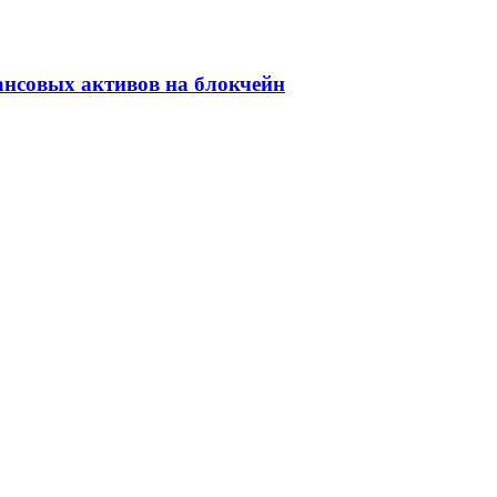
ансовых активов на блокчейн