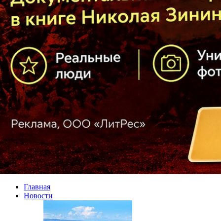
Главная
Новости