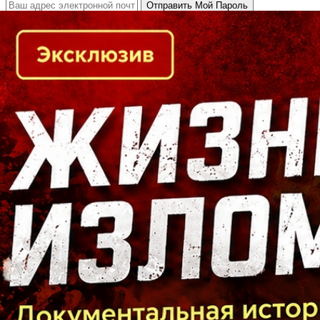
Кто есть кто в Байкальском регионе