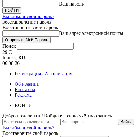
Ваш пароль
Вы забыли свой пароль?
восстановление пароля
Восстановите свой пароль
Ваш адрес электронной почты
Поиск
29
C
Irkutsk, RU
06.08.26
Регистрация / Авторизация
Об издании
Контакты
Реклама
ВОЙТИ
Добро пожаловать! Войдите в свою учётную запись
Вы забыли свой пароль?
Восстановите свой пароль