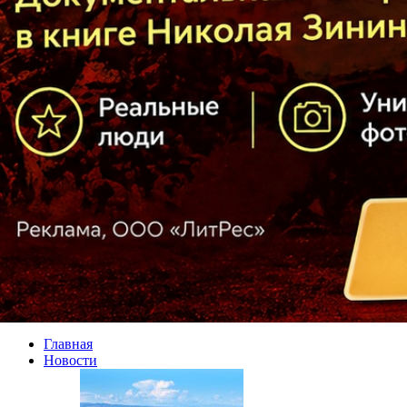
Главная
Новости