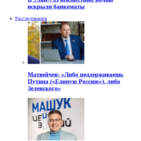
вскрыли банкоматы
Расследования
Матвейчев: «Либо поддерживаешь
Путина («Единую Россию»), либо
Зеленского»