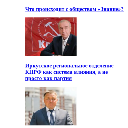
Что происходит с обществом «Знание»?
Иркутское региональное отделение
КПРФ как система влияния, а не
просто как партия