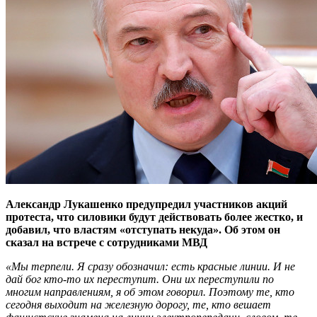
Александр Лукашенко предупредил участников акций
протеста, что силовики будут действовать более жестко, и
добавил, что властям «отступать некуда». Об этом он
сказал на встрече с сотрудниками МВД
«Мы терпели. Я сразу обозначил: есть красные линии. И не
дай бог кто-то их переступит. Они их переступили по
многим направлениям, я об этом говорил. Поэтому те, кто
сегодня выходит на железную дорогу, те, кто вешает