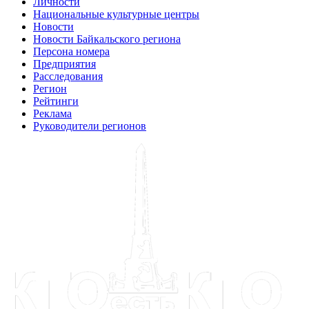
Личности
Национальные культурные центры
Новости
Новости Байкальского региона
Персона номера
Предприятия
Расследования
Регион
Рейтинги
Реклама
Руководители регионов