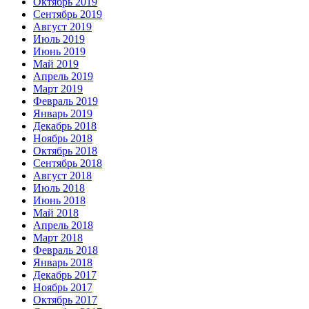
Октябрь 2019
Сентябрь 2019
Август 2019
Июль 2019
Июнь 2019
Май 2019
Апрель 2019
Март 2019
Февраль 2019
Январь 2019
Декабрь 2018
Ноябрь 2018
Октябрь 2018
Сентябрь 2018
Август 2018
Июль 2018
Июнь 2018
Май 2018
Апрель 2018
Март 2018
Февраль 2018
Январь 2018
Декабрь 2017
Ноябрь 2017
Октябрь 2017