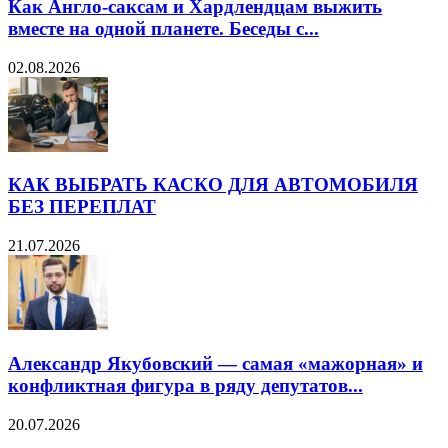
Как Англо-саксам и Хардлендцам выжить
вместе на одной планете. Беседы с...
02.08.2026
КАК ВЫБРАТЬ КАСКО ДЛЯ АВТОМОБИЛЯ
БЕЗ ПЕРЕПЛАТ
21.07.2026
Александр Якубовский — самая «мажорная» и
конфликтная фигура в ряду депутатов...
20.07.2026