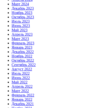
Март 2024
Декабрь 2023
Ноябрь 2023
Октябрь 2023
Июль 2023
Июнь 2023
Май 2023
Апрель 2023
Март 2023
Февраль 2023
Январь 2023
Декабрь 2022
Ноябрь 2022
Октябрь 2022
Сентябрь 2022
Август 2022
Июль 2022
Июнь 2022
Май 2022
Апрель 2022
Март 2022
Февраль 2022
Январь 2022
Декабрь 2021