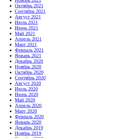
Ноябрь 2021
Октябрь 2021
Сентябрь 2021
Август 2021
Июль 2021
Июнь 2021
Май 2021
Апрель 2021
Март 2021
Февраль 2021
Январь 2021
Декабрь 2020
Ноябрь 2020
Октябрь 2020
Сентябрь 2020
Август 2020
Июль 2020
Июнь 2020
Май 2020
Апрель 2020
Март 2020
Февраль 2020
Январь 2020
Декабрь 2019
Ноябрь 2019