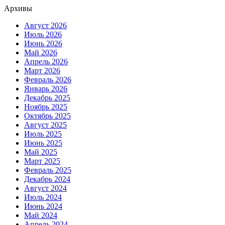
Архивы
Август 2026
Июль 2026
Июнь 2026
Май 2026
Апрель 2026
Март 2026
Февраль 2026
Январь 2026
Декабрь 2025
Ноябрь 2025
Октябрь 2025
Август 2025
Июль 2025
Июнь 2025
Май 2025
Март 2025
Февраль 2025
Декабрь 2024
Август 2024
Июль 2024
Июнь 2024
Май 2024
Апрель 2024