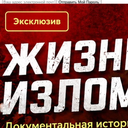
Кто есть кто в Байкальском регионе