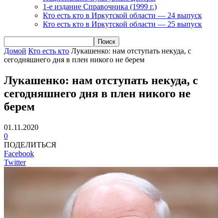
1-е издание Справочника (1999 г.)
Кто есть кто в Иркутской области — 24 выпуск
Кто есть кто в Иркутской области — 25 выпуск
Домой
Кто есть кто
Лукашенко: нам отступать некуда, с
сегодняшнего дня в плен никого не берем
Лукашенко: нам отступать некуда, с
сегодняшнего дня в плен никого не
берем
01.11.2020
0
ПОДЕЛИТЬСЯ
Facebook
Twitter