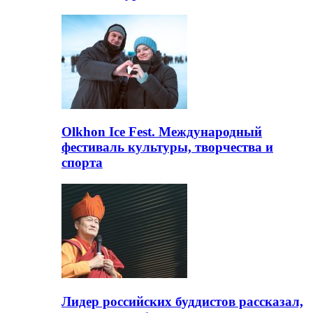
Olkhon Ice Fest. Международный
фестиваль культуры, творчества и
спорта
Лидер российских буддистов рассказал,