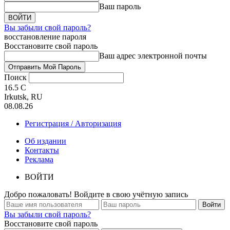
Ваш пароль
Вы забыли свой пароль?
восстановление пароля
Восстановите свой пароль
Ваш адрес электронной почты
Поиск
16.5
C
Irkutsk, RU
08.08.26
Регистрация / Авторизация
Об издании
Контакты
Реклама
ВОЙТИ
Добро пожаловать! Войдите в свою учётную запись
Вы забыли свой пароль?
Восстановите свой пароль