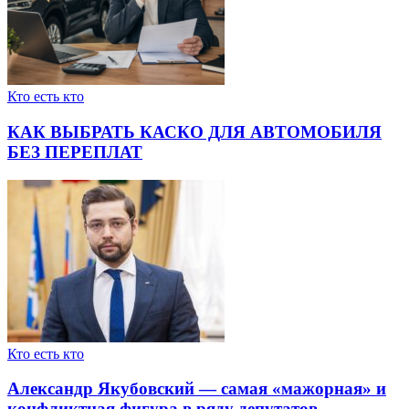
Кто есть кто
КАК ВЫБРАТЬ КАСКО ДЛЯ АВТОМОБИЛЯ
БЕЗ ПЕРЕПЛАТ
Кто есть кто
Александр Якубовский — самая «мажорная» и
конфликтная фигура в ряду депутатов