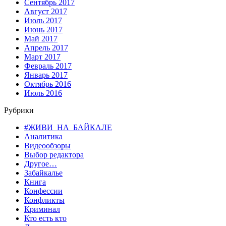
Сентябрь 2017
Август 2017
Июль 2017
Июнь 2017
Май 2017
Апрель 2017
Март 2017
Февраль 2017
Январь 2017
Октябрь 2016
Июль 2016
Рубрики
#ЖИВИ_НА_БАЙКАЛЕ
Аналитика
Видеообзоры
Выбор редактора
Другое…
Забайкалье
Книга
Конфессии
Конфликты
Криминал
Кто есть кто