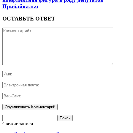
Прибайкалья
ОСТАВЬТЕ ОТВЕТ
Свежие записи