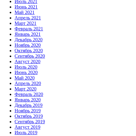
Июль 2021
Июнь 2021
Май 2021
Апрель 2021
Март 2021
Февраль 2021
Январь 2021
Декабрь 2020
Ноябрь 2020
Октябрь 2020
Сентябрь 2020
Август 2020
Июль 2020
Июнь 2020
Май 2020
Апрель 2020
Март 2020
Февраль 2020
Январь 2020
Декабрь 2019
Ноябрь 2019
Октябрь 2019
Сентябрь 2019
Август 2019
Июль 2019