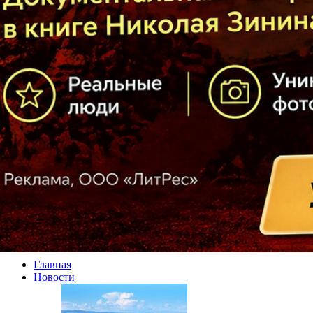
Главная
Новости