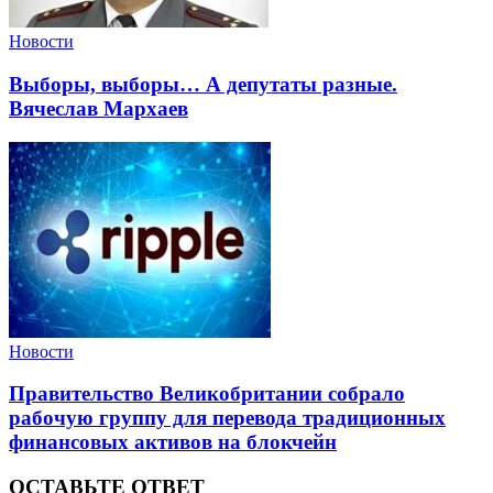
Новости
Выборы, выборы… А депутаты разные.
Вячеслав Мархаев
Новости
Правительство Великобритании собрало
рабочую группу для перевода традиционных
финансовых активов на блокчейн
ОСТАВЬТЕ ОТВЕТ