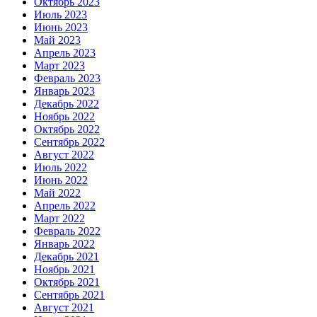
Октябрь 2023
Июль 2023
Июнь 2023
Май 2023
Апрель 2023
Март 2023
Февраль 2023
Январь 2023
Декабрь 2022
Ноябрь 2022
Октябрь 2022
Сентябрь 2022
Август 2022
Июль 2022
Июнь 2022
Май 2022
Апрель 2022
Март 2022
Февраль 2022
Январь 2022
Декабрь 2021
Ноябрь 2021
Октябрь 2021
Сентябрь 2021
Август 2021