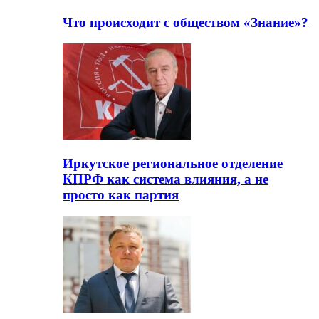
Что происходит с обществом «Знание»?
Иркутское региональное отделение
КПРФ как система влияния, а не
просто как партия