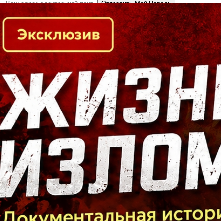
Кто есть кто в Байкальском регионе