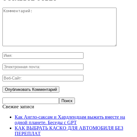
Свежие записи
Как Англо-саксам и Хардлендцам выжить вместе на
одной планете. Беседы с GPT
КАК ВЫБРАТЬ КАСКО ДЛЯ АВТОМОБИЛЯ БЕЗ
ПЕРЕПЛАТ