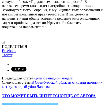
следующий год. «Год для всех выдался непростой. В
настоящее время также идет настройка взаимодействия и
Законодательного Собрания, и муниципальных образований с
новым региональным правительством. И мы должны
направить наши общие усилия на решение многочисленных
задач и проблем в развитии Иркутской области», —
подытожила парламентарий.
ПОДЕЛИТЬСЯ
Facebook
Twitter
Предыдущая статья
Кризис западной модели
Следующая статья
В Оренбургской области открыли памятник
казаку, который убил Чапаева
ЭТО МОЖЕТ БЫТЬ ИНТЕРЕСНО
ЕЩЕ ОТ АВТОРА