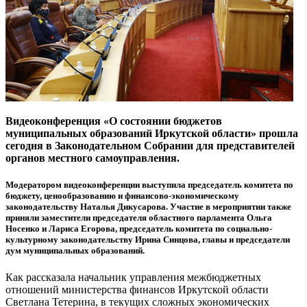
Видеоконференция «О состоянии бюджетов
муниципальных образований Иркутской области» прошла
сегодня в Законодательном Собрании для представителей
органов местного самоуправления.
Модератором видеоконференции выступила председатель комитета по
бюджету, ценообразованию и финансово-экономическому
законодательству Наталья Дикусарова. Участие в мероприятии также
приняли заместители председателя областного парламента Ольга
Носенко и Лариса Егорова, председатель комитета по социально-
культурному законодательству Ирина Синцова, главы и председатели
дум муниципальных образований.
Как рассказала начальник управления межбюджетных
отношений министерства финансов Иркутской области
Светлана Тетерина, в текущих сложных экономических