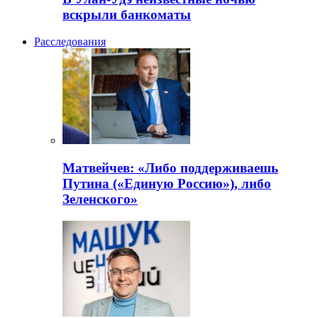
вскрыли банкоматы
Расследования
Матвейчев: «Либо поддерживаешь
Путина («Единую Россию»), либо
Зеленского»