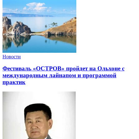
Новости
Фестиваль «ОСТРОВ» пройдет на Ольхоне с
международным лайнапом и программой
практик