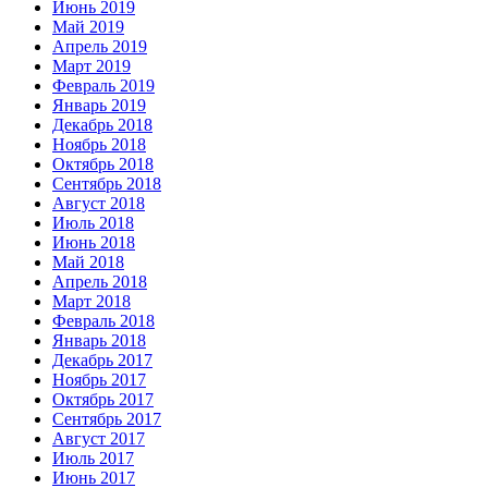
Июнь 2019
Май 2019
Апрель 2019
Март 2019
Февраль 2019
Январь 2019
Декабрь 2018
Ноябрь 2018
Октябрь 2018
Сентябрь 2018
Август 2018
Июль 2018
Июнь 2018
Май 2018
Апрель 2018
Март 2018
Февраль 2018
Январь 2018
Декабрь 2017
Ноябрь 2017
Октябрь 2017
Сентябрь 2017
Август 2017
Июль 2017
Июнь 2017