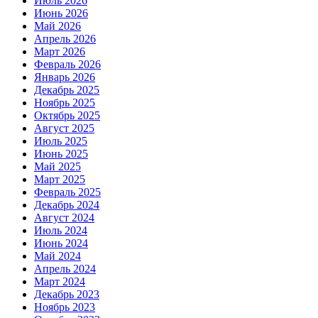
Июль 2026
Июнь 2026
Май 2026
Апрель 2026
Март 2026
Февраль 2026
Январь 2026
Декабрь 2025
Ноябрь 2025
Октябрь 2025
Август 2025
Июль 2025
Июнь 2025
Май 2025
Март 2025
Февраль 2025
Декабрь 2024
Август 2024
Июль 2024
Июнь 2024
Май 2024
Апрель 2024
Март 2024
Декабрь 2023
Ноябрь 2023