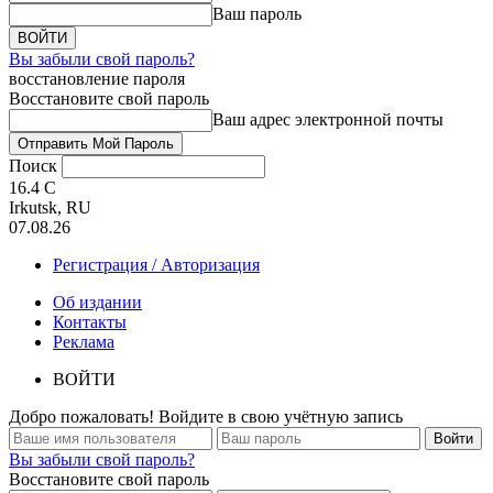
Ваш пароль
Вы забыли свой пароль?
восстановление пароля
Восстановите свой пароль
Ваш адрес электронной почты
Поиск
16.4
C
Irkutsk, RU
07.08.26
Регистрация / Авторизация
Об издании
Контакты
Реклама
ВОЙТИ
Добро пожаловать! Войдите в свою учётную запись
Вы забыли свой пароль?
Восстановите свой пароль