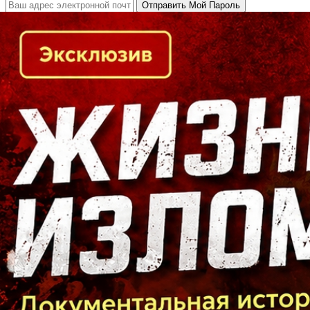
Кто есть кто в Байкальском регионе