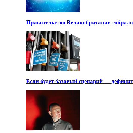
Правительство Великобритании собрало
Если будет базовый сценарий — дефици