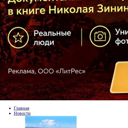
Главная
Новости