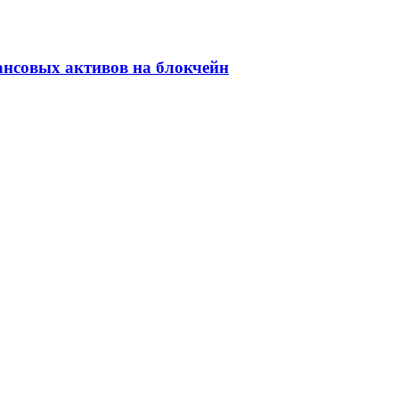
ансовых активов на блокчейн