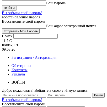
Ваш пароль
Вы забыли свой пароль?
восстановление пароля
Восстановите свой пароль
Ваш адрес электронной почты
Поиск
11.7
C
Irkutsk, RU
09.08.26
Регистрация / Авторизация
Об издании
Контакты
Реклама
ВОЙТИ
Добро пожаловать! Войдите в свою учётную запись
Вы забыли свой пароль?
Восстановите свой пароль