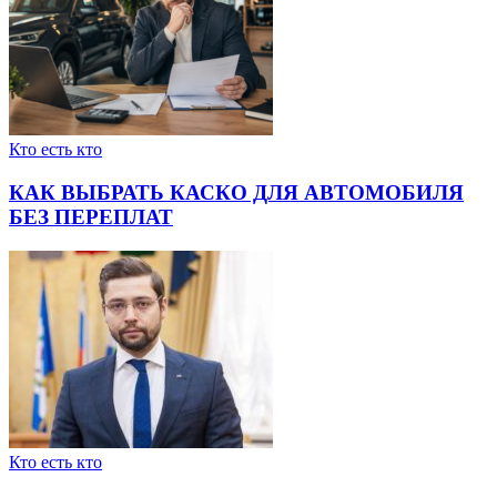
Кто есть кто
КАК ВЫБРАТЬ КАСКО ДЛЯ АВТОМОБИЛЯ
БЕЗ ПЕРЕПЛАТ
Кто есть кто