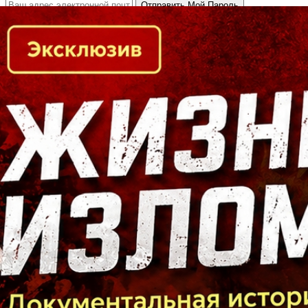
Кто есть кто в Байкальском регионе