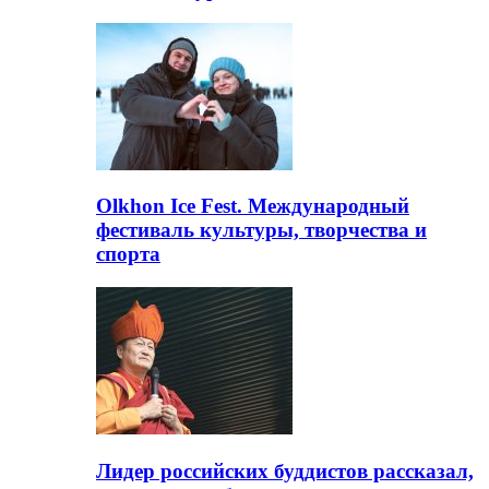
Olkhon Ice Fest. Международный
фестиваль культуры, творчества и
спорта
Лидер российских буддистов рассказал,