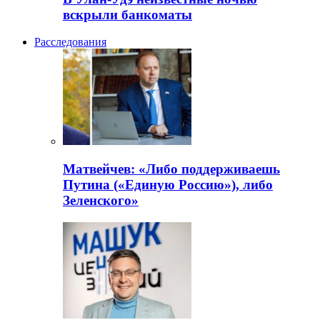
вскрыли банкоматы
Расследования
Матвейчев: «Либо поддерживаешь
Путина («Единую Россию»), либо
Зеленского»