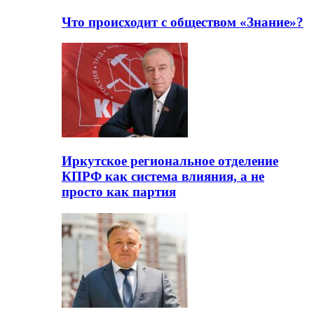
Что происходит с обществом «Знание»?
Иркутское региональное отделение
КПРФ как система влияния, а не
просто как партия