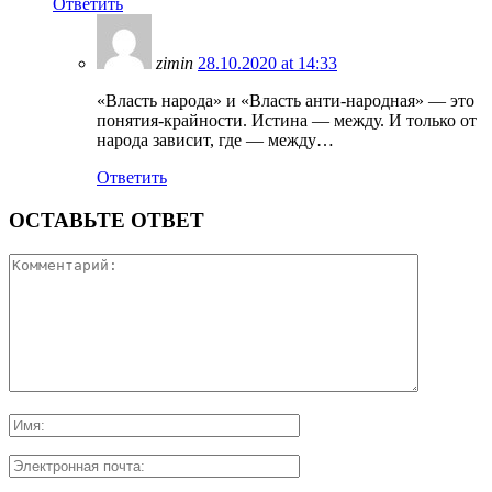
Ответить
zimin
28.10.2020 at 14:33
«Власть народа» и «Власть анти-народная» — это
понятия-крайности. Истина — между. И только от
народа зависит, где — между…
Ответить
ОСТАВЬТЕ ОТВЕТ