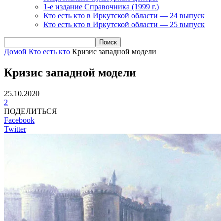
1-е издание Справочника (1999 г.)
Кто есть кто в Иркутской области — 24 выпуск
Кто есть кто в Иркутской области — 25 выпуск
Домой
Кто есть кто
Кризис западной модели
Кризис западной модели
25.10.2020
2
ПОДЕЛИТЬСЯ
Facebook
Twitter