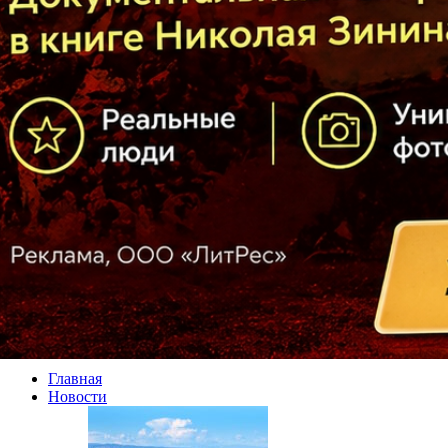
Главная
Новости