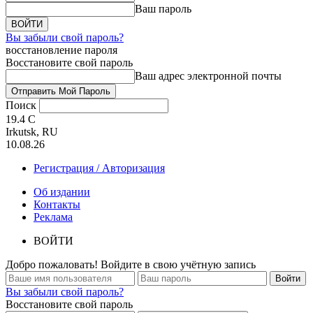
Ваш пароль
Вы забыли свой пароль?
восстановление пароля
Восстановите свой пароль
Ваш адрес электронной почты
Поиск
19.4
C
Irkutsk, RU
10.08.26
Регистрация / Авторизация
Об издании
Контакты
Реклама
ВОЙТИ
Добро пожаловать! Войдите в свою учётную запись
Вы забыли свой пароль?
Восстановите свой пароль