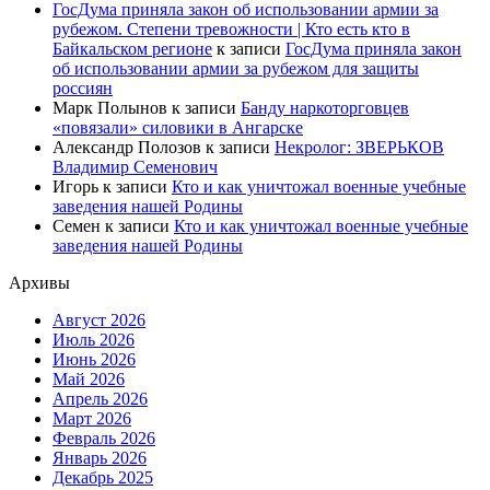
ГосДума приняла закон об использовании армии за
рубежом. Степени тревожности | Кто есть кто в
Байкальском регионе
к записи
ГосДума приняла закон
об использовании армии за рубежом для защиты
россиян
Марк Полынов
к записи
Банду наркоторговцев
«повязали» силовики в Ангарске
Александр Полозов
к записи
Некролог: ЗВЕРЬКОВ
Владимир Семенович
Игорь
к записи
Кто и как уничтожал военные учебные
заведения нашей Родины
Семен
к записи
Кто и как уничтожал военные учебные
заведения нашей Родины
Архивы
Август 2026
Июль 2026
Июнь 2026
Май 2026
Апрель 2026
Март 2026
Февраль 2026
Январь 2026
Декабрь 2025