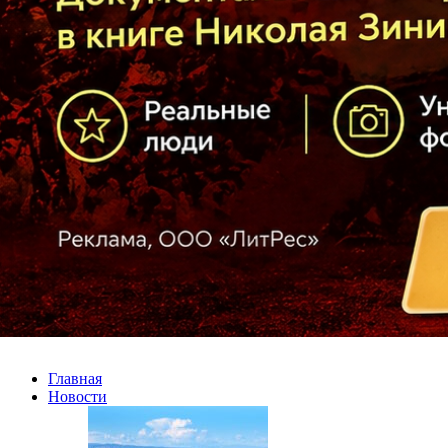
Главная
Новости