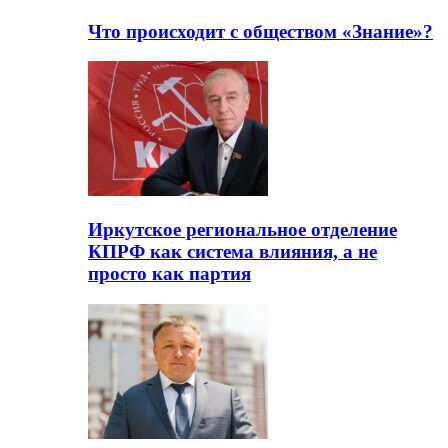
Что происходит с обществом «Знание»?
Иркутское региональное отделение
КПРФ как система влияния, а не
просто как партия