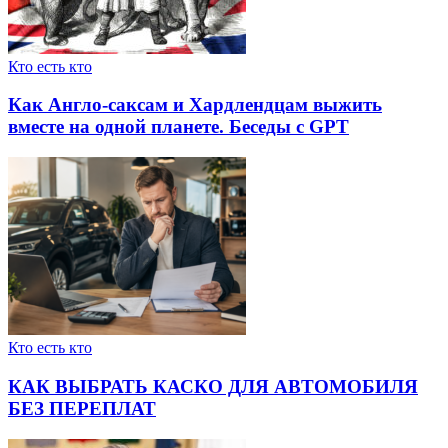
Кто есть кто
Как Англо-саксам и Хардлендцам выжить
вместе на одной планете. Беседы с GPT
Кто есть кто
КАК ВЫБРАТЬ КАСКО ДЛЯ АВТОМОБИЛЯ
БЕЗ ПЕРЕПЛАТ