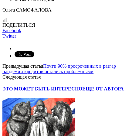
Ольга САМОФАЛОВА
ПОДЕЛИТЬСЯ
Facebook
Twitter
Предыдущая статья
Почти 90% просроченных в разгар
пандемии кредитов остались проблемными
Следующая статья
ЭТО МОЖЕТ БЫТЬ ИНТЕРЕСНО
ЕЩЕ ОТ АВТОРА