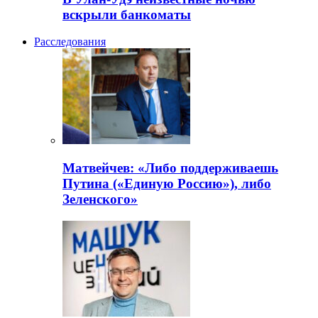
вскрыли банкоматы
Расследования
Матвейчев: «Либо поддерживаешь
Путина («Единую Россию»), либо
Зеленского»