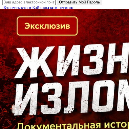
Кто есть кто в Байкальском регионе