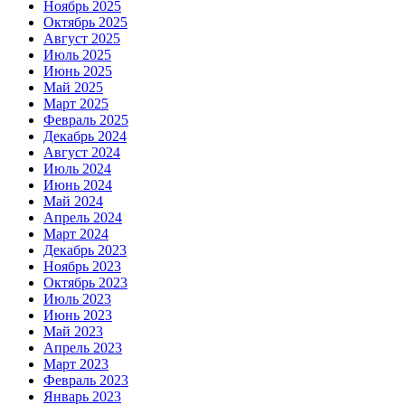
Ноябрь 2025
Октябрь 2025
Август 2025
Июль 2025
Июнь 2025
Май 2025
Март 2025
Февраль 2025
Декабрь 2024
Август 2024
Июль 2024
Июнь 2024
Май 2024
Апрель 2024
Март 2024
Декабрь 2023
Ноябрь 2023
Октябрь 2023
Июль 2023
Июнь 2023
Май 2023
Апрель 2023
Март 2023
Февраль 2023
Январь 2023