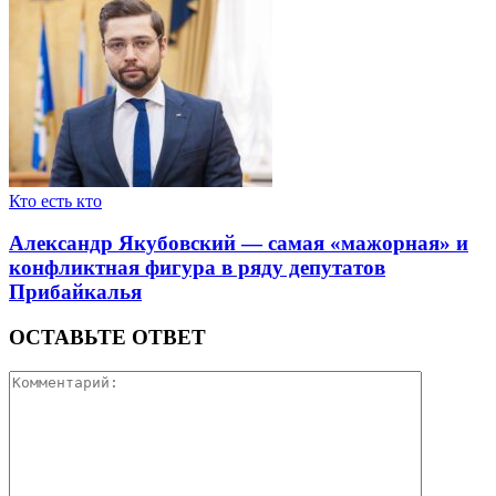
Кто есть кто
Александр Якубовский — самая «мажорная» и
конфликтная фигура в ряду депутатов
Прибайкалья
ОСТАВЬТЕ ОТВЕТ