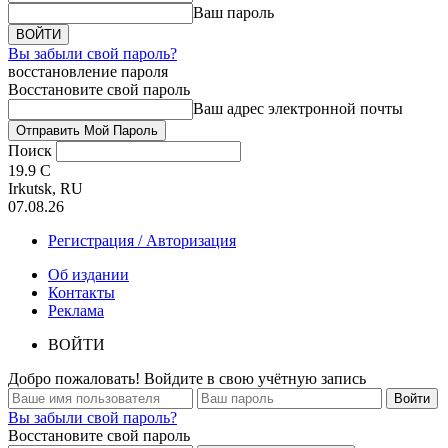
Ваш пароль
Вы забыли свой пароль?
восстановление пароля
Восстановите свой пароль
Ваш адрес электронной почты
Поиск
19.9
C
Irkutsk, RU
07.08.26
Регистрация / Авторизация
Об издании
Контакты
Реклама
ВОЙТИ
Добро пожаловать! Войдите в свою учётную запись
Вы забыли свой пароль?
Восстановите свой пароль