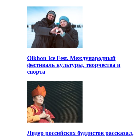
Olkhon Ice Fest. Международный
фестиваль культуры, творчества и
спорта
Лидер российских буддистов рассказал,