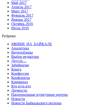
Май 2017
Апрель 2017
Март 2017
Февраль 2017
Январь 2017
Октябрь 2016
Июль 2016
Рубрики
#ЖИВИ_НА_БАЙКАЛЕ
Аналитика
Видеообзоры
Выбор редактора
Другое…
Забайкалье
Книга
Конфессии
Конфликты
Криминал
Кто есть кто
Личности
Национальные культурные центры
Новости
Новости Байкальского региона