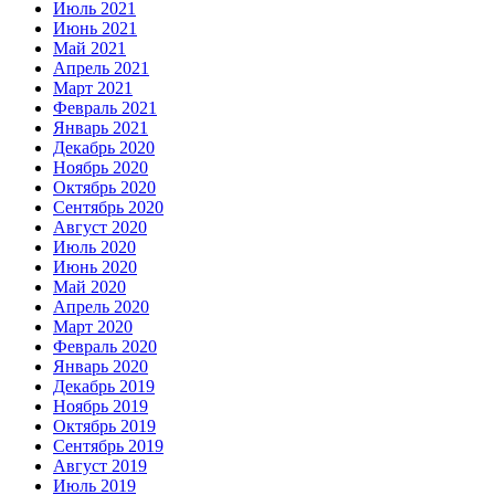
Июль 2021
Июнь 2021
Май 2021
Апрель 2021
Март 2021
Февраль 2021
Январь 2021
Декабрь 2020
Ноябрь 2020
Октябрь 2020
Сентябрь 2020
Август 2020
Июль 2020
Июнь 2020
Май 2020
Апрель 2020
Март 2020
Февраль 2020
Январь 2020
Декабрь 2019
Ноябрь 2019
Октябрь 2019
Сентябрь 2019
Август 2019
Июль 2019