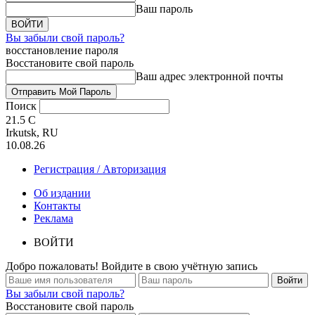
Ваш пароль
Вы забыли свой пароль?
восстановление пароля
Восстановите свой пароль
Ваш адрес электронной почты
Поиск
21.5
C
Irkutsk, RU
10.08.26
Регистрация / Авторизация
Об издании
Контакты
Реклама
ВОЙТИ
Добро пожаловать! Войдите в свою учётную запись
Вы забыли свой пароль?
Восстановите свой пароль