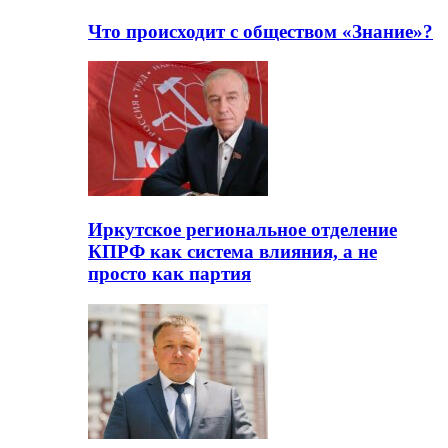
Что происходит с обществом «Знание»?
Иркутское региональное отделение
КПРФ как система влияния, а не
просто как партия