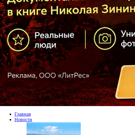
Главная
Новости