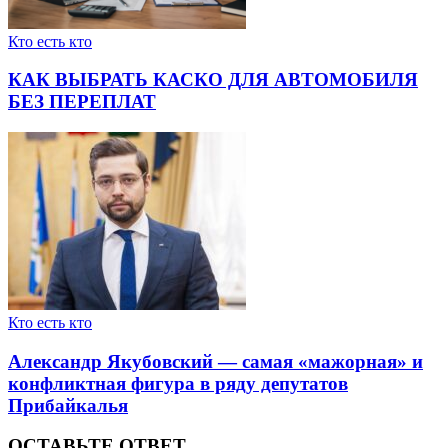
Кто есть кто
КАК ВЫБРАТЬ КАСКО ДЛЯ АВТОМОБИЛЯ
БЕЗ ПЕРЕПЛАТ
Кто есть кто
Александр Якубовский — самая «мажорная» и
конфликтная фигура в ряду депутатов
Прибайкалья
ОСТАВЬТЕ ОТВЕТ