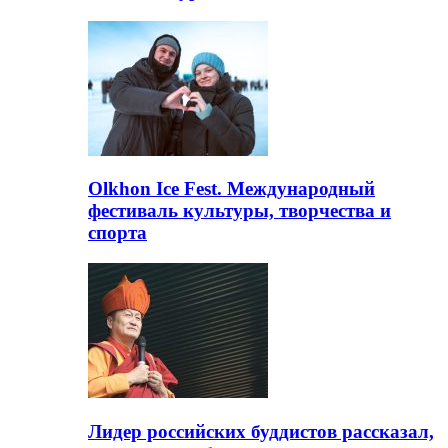
Olkhon Ice Fest. Международный
фестиваль культуры, творчества и
спорта
Лидер российских буддистов рассказал,