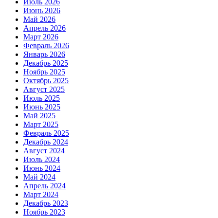
Июль 2026
Июнь 2026
Май 2026
Апрель 2026
Март 2026
Февраль 2026
Январь 2026
Декабрь 2025
Ноябрь 2025
Октябрь 2025
Август 2025
Июль 2025
Июнь 2025
Май 2025
Март 2025
Февраль 2025
Декабрь 2024
Август 2024
Июль 2024
Июнь 2024
Май 2024
Апрель 2024
Март 2024
Декабрь 2023
Ноябрь 2023