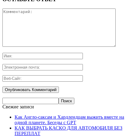
Свежие записи
Как Англо-саксам и Хардлендцам выжить вместе на
одной планете. Беседы с GPT
КАК ВЫБРАТЬ КАСКО ДЛЯ АВТОМОБИЛЯ БЕЗ
ПЕРЕПЛАТ