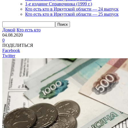
1-е издание Справочника (1999 г.)
Кто есть кто в Иркутской области — 24 выпуск
Кто есть кто в Иркутской области — 25 выпуск
Домой
Кто есть кто
04.08.2020
0
ПОДЕЛИТЬСЯ
Facebook
Twitter