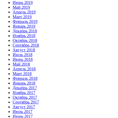
Июнь 2019
Май 2019
Апрель 2019
Март 2019
Февраль 2019
Январь 2019
Декабрь 2018
Ноябрь 2018
Октябрь 2018
Сентябрь 2018
Август 2018
Июль 2018
Июнь 2018
Май 2018
Апрель 2018
Март 2018
Февраль 2018
Январь 2018
Декабрь 2017
Ноябрь 2017
Октябрь 2017
Сентябрь 2017
Август 2017
Июль 2017
Июнь 2017