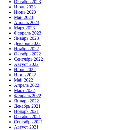
Октябрь 2023
Июль 2023
Июнь 2023
Май 2023
Апрель 2023
Март 2023
Февраль 2023
Январь 2023
Декабрь 2022
Ноябрь 2022
Октябрь 2022
Сентябрь 2022
Август 2022
Июль 2022
Июнь 2022
Май 2022
Апрель 2022
Март 2022
Февраль 2022
Январь 2022
Декабрь 2021
Ноябрь 2021
Октябрь 2021
Сентябрь 2021
Август 2021