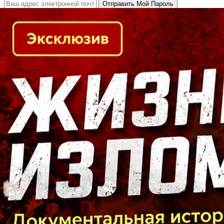
Кто есть кто в Байкальском регионе