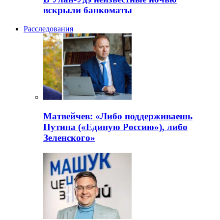
вскрыли банкоматы
Расследования
Матвейчев: «Либо поддерживаешь
Путина («Единую Россию»), либо
Зеленского»