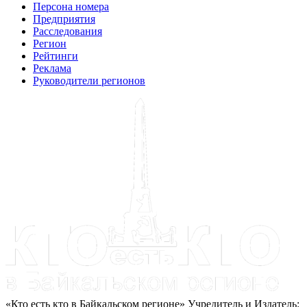
Персона номера
Предприятия
Расследования
Регион
Рейтинги
Реклама
Руководители регионов
«Кто есть кто в Байкальском регионе» Учредитель и Издатель: