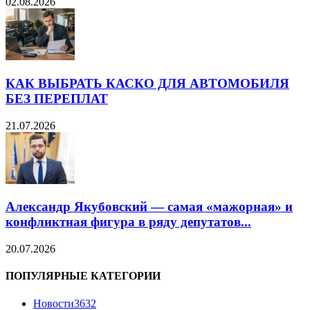
02.08.2026
КАК ВЫБРАТЬ КАСКО ДЛЯ АВТОМОБИЛЯ
БЕЗ ПЕРЕПЛАТ
21.07.2026
Александр Якубовский — самая «мажорная» и
конфликтная фигура в ряду депутатов...
20.07.2026
ПОПУЛЯРНЫЕ КАТЕГОРИИ
Новости
3632