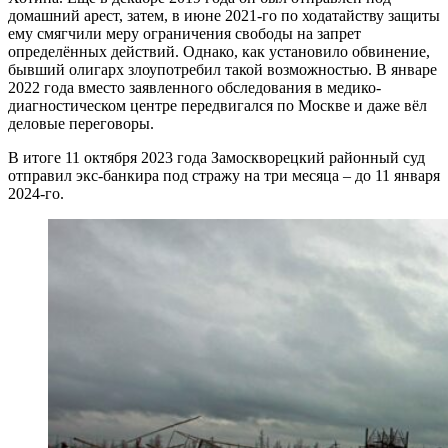
домашний арест, затем, в июне 2021-го по ходатайству защиты
ему смягчили меру ограничения свободы на запрет
определённых действий. Однако, как установило обвинение,
бывший олигарх злоупотребил такой возможностью. В январе
2022 года вместо заявленного обследования в медико-
диагностическом центре передвигался по Москве и даже вёл
деловые переговоры.
В итоге 11 октября 2023 года Замоскворецкий районный суд
отправил экс-банкира под стражу на три месяца – до 11 января
2024-го.