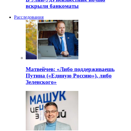
вскрыли банкоматы
Расследования
Матвейчев: «Либо поддерживаешь
Путина («Единую Россию»), либо
Зеленского»