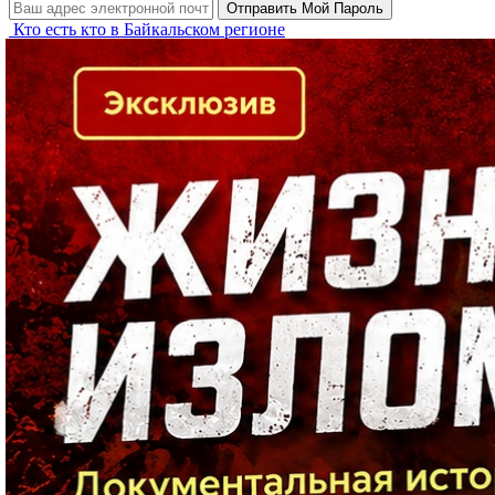
Кто есть кто в Байкальском регионе