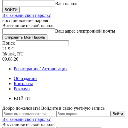
Ваш пароль
Вы забыли свой пароль?
восстановление пароля
Восстановите свой пароль
Ваш адрес электронной почты
Поиск
21.9
C
Irkutsk, RU
09.08.26
Регистрация / Авторизация
Об издании
Контакты
Реклама
ВОЙТИ
Добро пожаловать! Войдите в свою учётную запись
Вы забыли свой пароль?
Восстановите свой пароль