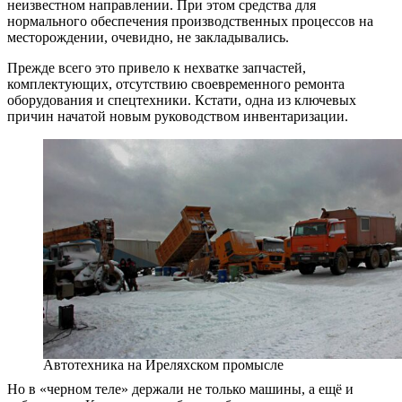
неизвестном направлении. При этом средства для
нормального обеспечения производственных процессов на
месторождении, очевидно, не закладывались.
Прежде всего это привело к нехватке запчастей,
комплектующих, отсутствию своевременного ремонта
оборудования и спецтехники. Кстати, одна из ключевых
причин начатой новым руководством инвентаризации.
Автотехника на Иреляхском промысле
Но в «черном теле» держали не только машины, а ещё и