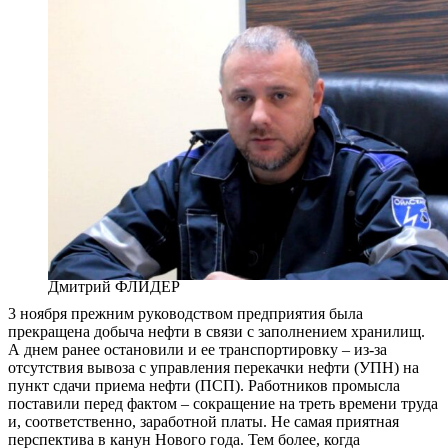
Дмитрий ФЛИДЕР
3 ноября прежним руководством предприятия была
прекращена добыча нефти в связи с заполнением хранилищ.
А днем ранее остановили и ее транспортировку – из-за
отсутствия вывоза с управления перекачки нефти (УПН) на
пункт сдачи приема нефти (ПСП). Работников промысла
поставили перед фактом – сокращение на треть времени труда
и, соответственно, заработной платы. Не самая приятная
перспектива в канун Нового года. Тем более, когда