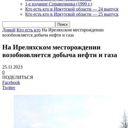
1-е издание Справочника (1999 г.)
Кто есть кто в Иркутской области — 24 выпуск
Кто есть кто в Иркутской области — 25 выпуск
Домой
Кто есть кто
На Иреляхском месторождении
возобновляется добыча нефти и газа
На Иреляхском месторождении
возобновляется добыча нефти и газа
25.11.2023
0
ПОДЕЛИТЬСЯ
Facebook
Twitter