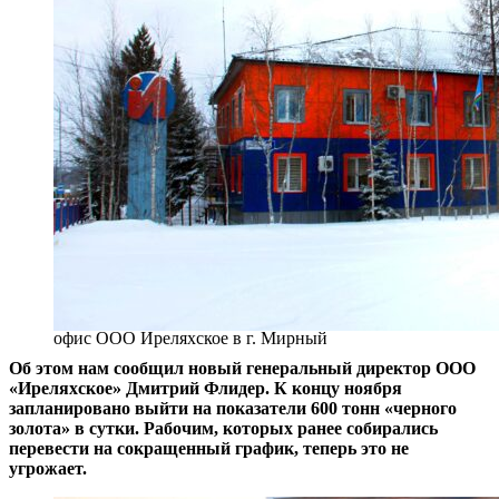
офис ООО Иреляхское в г. Мирный
Об этом нам сообщил новый генеральный директор ООО
«Иреляхское» Дмитрий Флидер. К концу ноября
запланировано выйти на показатели 600 тонн «черного
золота» в сутки. Рабочим, которых ранее собирались
перевести на сокращенный график, теперь это не
угрожает.