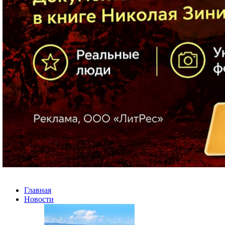
Главная
Новости