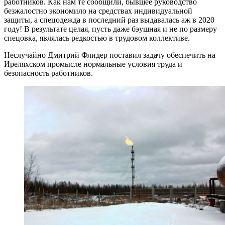
работников. Как нам те сообщили, бывшее руководство
безжалостно экономило на средствах индивидуальной
защиты, а спецодежда в последний раз выдавалась аж в 2020
году! В результате целая, пусть даже бэушная и не по размеру
спецовка, являлась редкостью в трудовом коллективе.
Неслучайно Дмитрий Флидер поставил задачу обеспечить на
Иреляхском промысле нормальные условия труда и
безопасность работников.