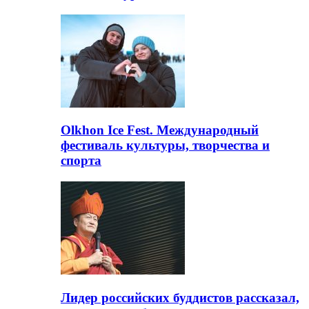
Olkhon Ice Fest. Международный
фестиваль культуры, творчества и
спорта
Лидер российских буддистов рассказал,