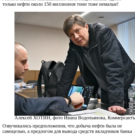
только нефти около 150 миллионов тонн тоже немалые!
Алексей ХОТИН, фото Ивана Водопьянова, Коммерсантъ
Озвучивались предположения, что добыча нефти была не
самоцелью, а предлогом для вывода средств вкладчиков банка