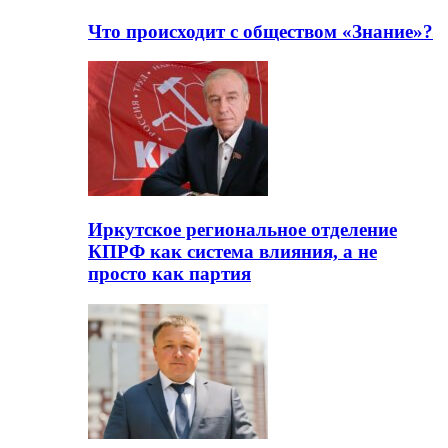
Что происходит с обществом «Знание»?
Иркутское региональное отделение
КПРФ как система влияния, а не
просто как партия