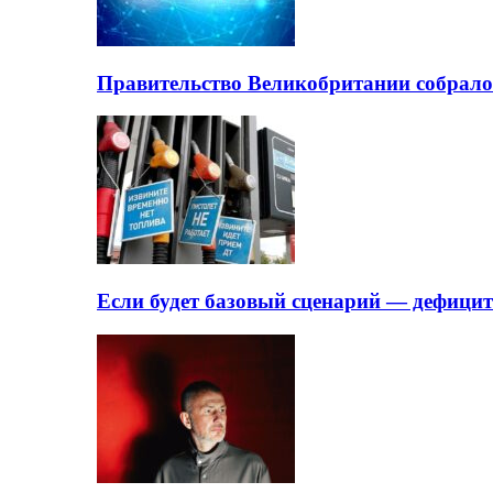
Правительство Великобритании собрало
Если будет базовый сценарий — дефици