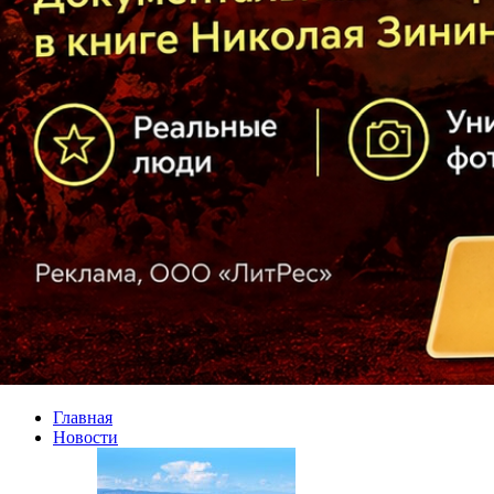
Главная
Новости