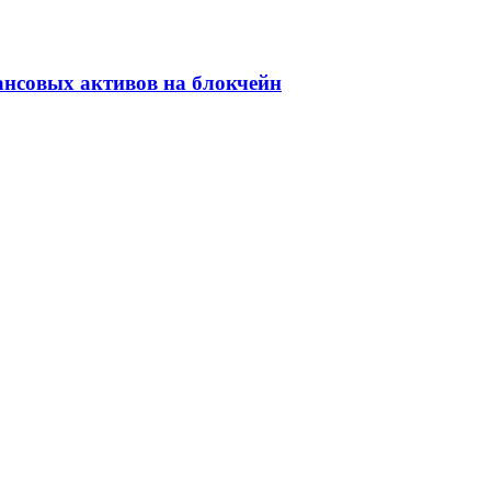
ансовых активов на блокчейн