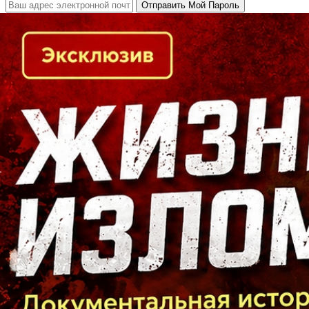
Кто есть кто в Байкальском регионе