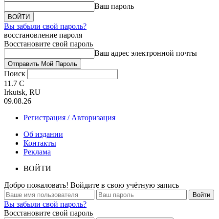
Ваш пароль
Вы забыли свой пароль?
восстановление пароля
Восстановите свой пароль
Ваш адрес электронной почты
Поиск
11.7
C
Irkutsk, RU
09.08.26
Регистрация / Авторизация
Об издании
Контакты
Реклама
ВОЙТИ
Добро пожаловать! Войдите в свою учётную запись
Вы забыли свой пароль?
Восстановите свой пароль