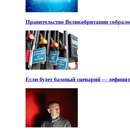
Правительство Великобритании собрало
Если будет базовый сценарий — дефици