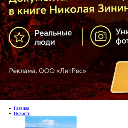
Главная
Новости