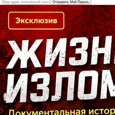
Кто есть кто в Байкальском регионе