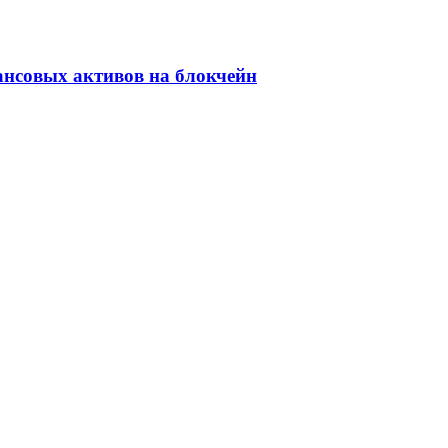
ансовых активов на блокчейн