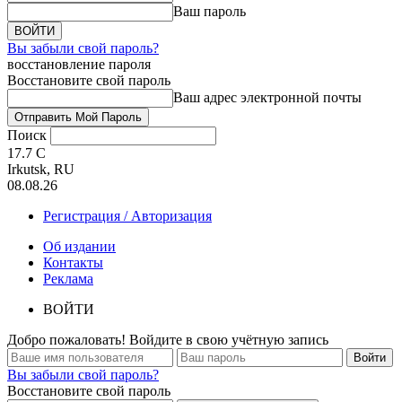
Ваш пароль
Вы забыли свой пароль?
восстановление пароля
Восстановите свой пароль
Ваш адрес электронной почты
Поиск
17.7
C
Irkutsk, RU
08.08.26
Регистрация / Авторизация
Об издании
Контакты
Реклама
ВОЙТИ
Добро пожаловать! Войдите в свою учётную запись
Вы забыли свой пароль?
Восстановите свой пароль