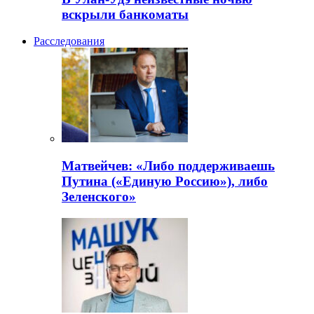
вскрыли банкоматы
Расследования
Матвейчев: «Либо поддерживаешь
Путина («Единую Россию»), либо
Зеленского»