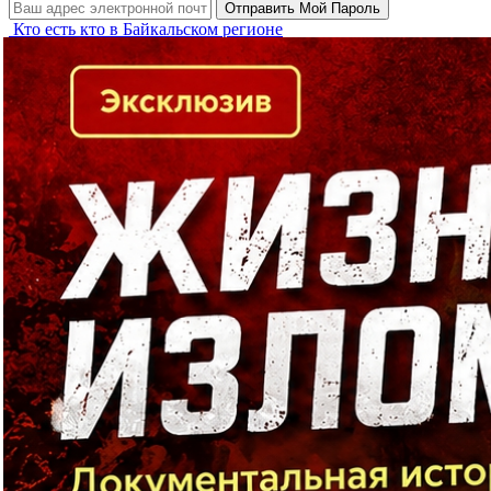
Кто есть кто в Байкальском регионе