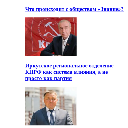
Что происходит с обществом «Знание»?
Иркутское региональное отделение
КПРФ как система влияния, а не
просто как партия