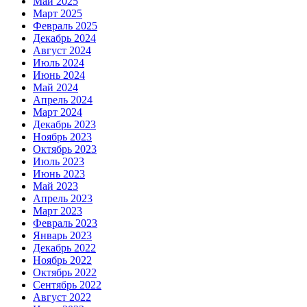
Май 2025
Март 2025
Февраль 2025
Декабрь 2024
Август 2024
Июль 2024
Июнь 2024
Май 2024
Апрель 2024
Март 2024
Декабрь 2023
Ноябрь 2023
Октябрь 2023
Июль 2023
Июнь 2023
Май 2023
Апрель 2023
Март 2023
Февраль 2023
Январь 2023
Декабрь 2022
Ноябрь 2022
Октябрь 2022
Сентябрь 2022
Август 2022