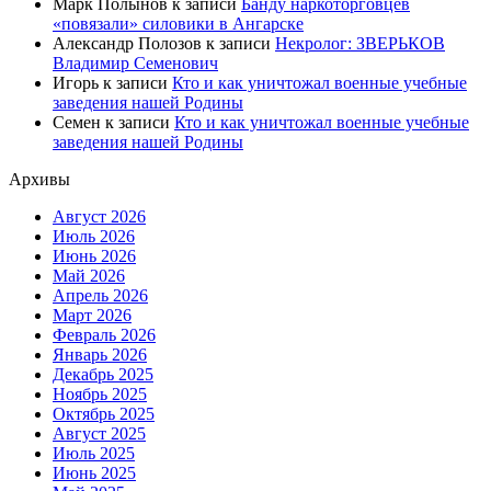
Марк Полынов
к записи
Банду наркоторговцев
«повязали» силовики в Ангарске
Александр Полозов
к записи
Некролог: ЗВЕРЬКОВ
Владимир Семенович
Игорь
к записи
Кто и как уничтожал военные учебные
заведения нашей Родины
Семен
к записи
Кто и как уничтожал военные учебные
заведения нашей Родины
Архивы
Август 2026
Июль 2026
Июнь 2026
Май 2026
Апрель 2026
Март 2026
Февраль 2026
Январь 2026
Декабрь 2025
Ноябрь 2025
Октябрь 2025
Август 2025
Июль 2025
Июнь 2025