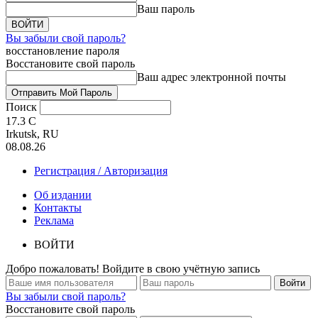
Ваш пароль
Вы забыли свой пароль?
восстановление пароля
Восстановите свой пароль
Ваш адрес электронной почты
Поиск
17.3
C
Irkutsk, RU
08.08.26
Регистрация / Авторизация
Об издании
Контакты
Реклама
ВОЙТИ
Добро пожаловать! Войдите в свою учётную запись
Вы забыли свой пароль?
Восстановите свой пароль