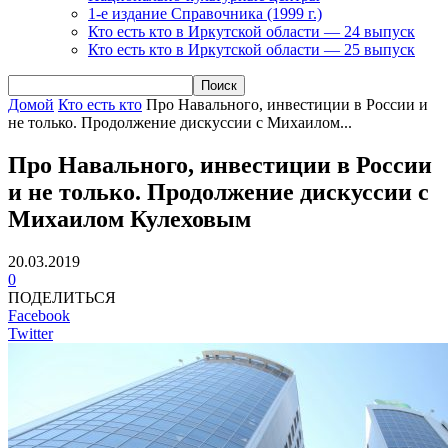
1-е издание Справочника (1999 г.)
Кто есть кто в Иркутской области — 24 выпуск
Кто есть кто в Иркутской области — 25 выпуск
Домой
Кто есть кто
Про Навального, инвестиции в России и
не только. Продолжение дискуссии с Михаилом...
Про Навального, инвестиции в России
и не только. Продолжение дискуссии с
Михаилом Кулеховым
20.03.2019
0
ПОДЕЛИТЬСЯ
Facebook
Twitter