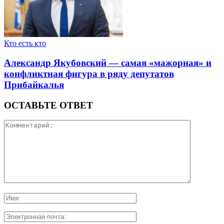
Кто есть кто
Александр Якубовский — самая «мажорная» и
конфликтная фигура в ряду депутатов
Прибайкалья
ОСТАВЬТЕ ОТВЕТ