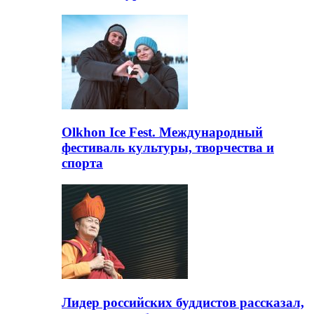
Olkhon Ice Fest. Международный
фестиваль культуры, творчества и
спорта
Лидер российских буддистов рассказал,