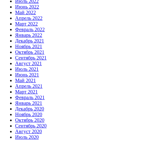
Июль 2022
Июнь 2022
Май 2022
Апрель 2022
Март 2022
Февраль 2022
Январь 2022
Декабрь 2021
Ноябрь 2021
Октябрь 2021
Сентябрь 2021
Август 2021
Июль 2021
Июнь 2021
Май 2021
Апрель 2021
Март 2021
Февраль 2021
Январь 2021
Декабрь 2020
Ноябрь 2020
Октябрь 2020
Сентябрь 2020
Август 2020
Июль 2020