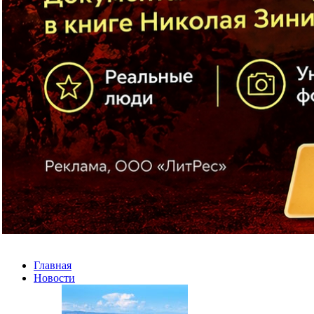
Главная
Новости