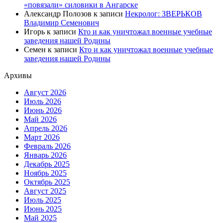
«повязали» силовики в Ангарске
Александр Полозов
к записи
Некролог: ЗВЕРЬКОВ
Владимир Семенович
Игорь
к записи
Кто и как уничтожал военные учебные
заведения нашей Родины
Семен
к записи
Кто и как уничтожал военные учебные
заведения нашей Родины
Архивы
Август 2026
Июль 2026
Июнь 2026
Май 2026
Апрель 2026
Март 2026
Февраль 2026
Январь 2026
Декабрь 2025
Ноябрь 2025
Октябрь 2025
Август 2025
Июль 2025
Июнь 2025
Май 2025