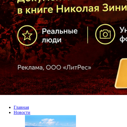
Главная
Новости