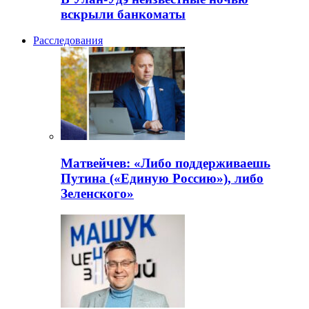
вскрыли банкоматы
Расследования
Матвейчев: «Либо поддерживаешь
Путина («Единую Россию»), либо
Зеленского»