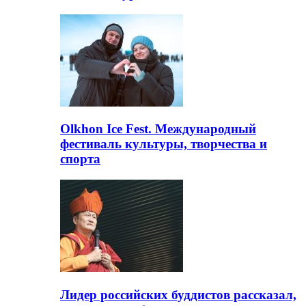
Olkhon Ice Fest. Международный
фестиваль культуры, творчества и
спорта
Лидер российских буддистов рассказал,