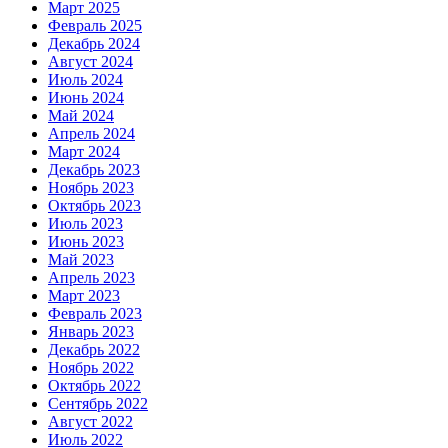
Март 2025
Февраль 2025
Декабрь 2024
Август 2024
Июль 2024
Июнь 2024
Май 2024
Апрель 2024
Март 2024
Декабрь 2023
Ноябрь 2023
Октябрь 2023
Июль 2023
Июнь 2023
Май 2023
Апрель 2023
Март 2023
Февраль 2023
Январь 2023
Декабрь 2022
Ноябрь 2022
Октябрь 2022
Сентябрь 2022
Август 2022
Июль 2022