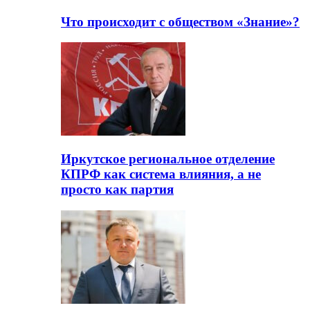
Что происходит с обществом «Знание»?
Иркутское региональное отделение
КПРФ как система влияния, а не
просто как партия