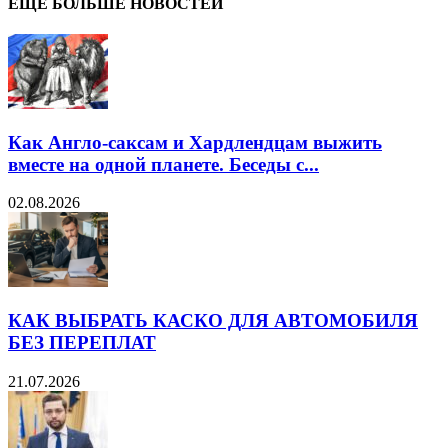
ЕЩЁ БОЛЬШЕ НОВОСТЕЙ
Как Англо-саксам и Хардлендцам выжить
вместе на одной планете. Беседы с...
02.08.2026
КАК ВЫБРАТЬ КАСКО ДЛЯ АВТОМОБИЛЯ
БЕЗ ПЕРЕПЛАТ
21.07.2026