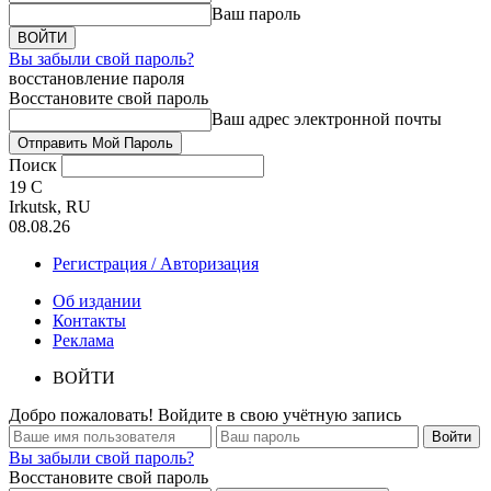
Ваш пароль
Вы забыли свой пароль?
восстановление пароля
Восстановите свой пароль
Ваш адрес электронной почты
Поиск
19
C
Irkutsk, RU
08.08.26
Регистрация / Авторизация
Об издании
Контакты
Реклама
ВОЙТИ
Добро пожаловать! Войдите в свою учётную запись
Вы забыли свой пароль?
Восстановите свой пароль