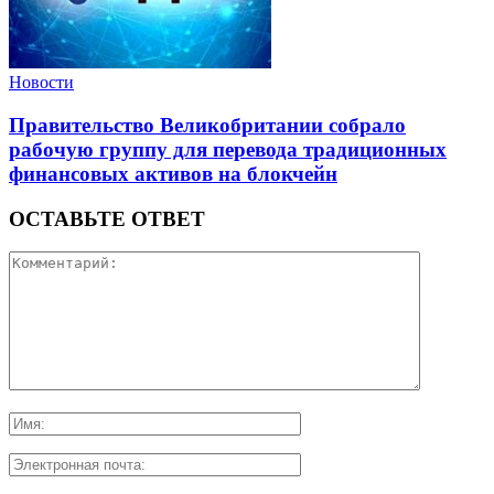
Новости
Правительство Великобритании собрало
рабочую группу для перевода традиционных
финансовых активов на блокчейн
ОСТАВЬТЕ ОТВЕТ