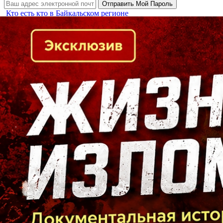
Кто есть кто в Байкальском регионе