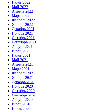
Июнь 2022
Май 2022
Апрель 2022
Март 2022
Февраль 2022
Январь 2022
Декабрь 2021
Ноябрь 2021
Октябрь 2021
Сентябрь 2021
Август 2021
Июль 2021
Июнь 2021
Май 2021
Апрель 2021
Март 2021
Февраль 2021
Январь 2021
Декабрь 2020
Ноябрь 2020
Октябрь 2020
Сентябрь 2020
Август 2020
Июль 2020
Июнь 2020