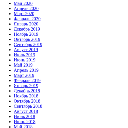
Май 2020
Апрель 2020
Март 2020
Февраль 2020
Январь 2020
Декабрь 2019
Ноябрь 2019
Октябрь 2019
Сентябрь 2019
Август 2019
Июль 2019
Июнь 2019
Май 2019
Апрель 2019
Март 2019
Февраль 2019
Январь 2019
Декабрь 2018
Ноябрь 2018
Октябрь 2018
Сентябрь 2018
Август 2018
Июль 2018
Июнь 2018
Май 2018