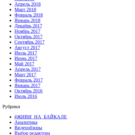
Апрель 2018
Март 2018
Февраль 2018
Январь 2018
Декабрь 2017
Ноябрь 2017
Октябрь 2017
Сентябрь 2017
Август 2017
Июль 2017
Июнь 2017
Май 2017
Апрель 2017
Март 2017
Февраль 2017
Январь 2017
Октябрь 2016
Июль 2016
Рубрики
#ЖИВИ_НА_БАЙКАЛЕ
Аналитика
Видеообзоры
Выбор редактора