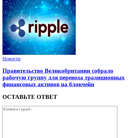
Новости
Правительство Великобритании собрало
рабочую группу для перевода традиционных
финансовых активов на блокчейн
ОСТАВЬТЕ ОТВЕТ