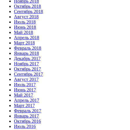
Ноябрь 2018
Октябрь 2018
Сентябрь 2018
Август 2018
Июль 2018
Июнь 2018
Май 2018
Апрель 2018
Март 2018
Февраль 2018
Январь 2018
Декабрь 2017
Ноябрь 2017
Октябрь 2017
Сентябрь 2017
Август 2017
Июль 2017
Июнь 2017
Май 2017
Апрель 2017
Март 2017
Февраль 2017
Январь 2017
Октябрь 2016
Июль 2016