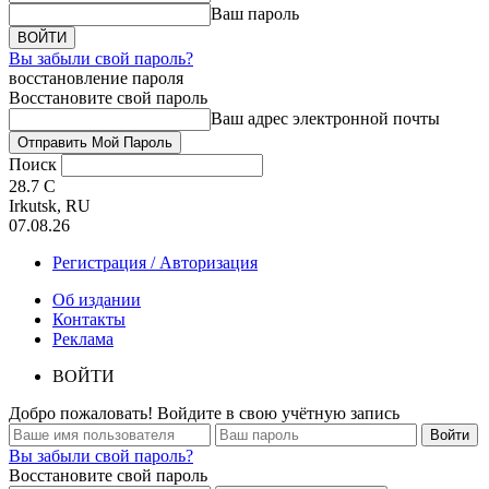
Ваш пароль
Вы забыли свой пароль?
восстановление пароля
Восстановите свой пароль
Ваш адрес электронной почты
Поиск
28.7
C
Irkutsk, RU
07.08.26
Регистрация / Авторизация
Об издании
Контакты
Реклама
ВОЙТИ
Добро пожаловать! Войдите в свою учётную запись
Вы забыли свой пароль?
Восстановите свой пароль