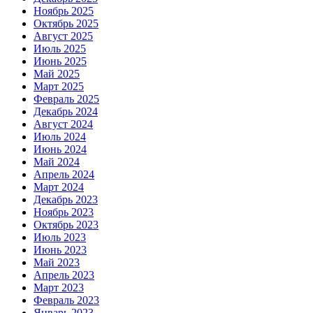
Ноябрь 2025
Октябрь 2025
Август 2025
Июль 2025
Июнь 2025
Май 2025
Март 2025
Февраль 2025
Декабрь 2024
Август 2024
Июль 2024
Июнь 2024
Май 2024
Апрель 2024
Март 2024
Декабрь 2023
Ноябрь 2023
Октябрь 2023
Июль 2023
Июнь 2023
Май 2023
Апрель 2023
Март 2023
Февраль 2023
Январь 2023