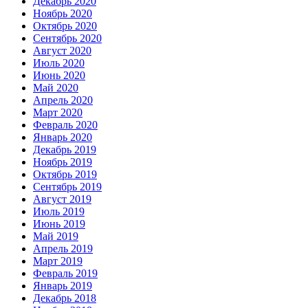
Декабрь 2020
Ноябрь 2020
Октябрь 2020
Сентябрь 2020
Август 2020
Июль 2020
Июнь 2020
Май 2020
Апрель 2020
Март 2020
Февраль 2020
Январь 2020
Декабрь 2019
Ноябрь 2019
Октябрь 2019
Сентябрь 2019
Август 2019
Июль 2019
Июнь 2019
Май 2019
Апрель 2019
Март 2019
Февраль 2019
Январь 2019
Декабрь 2018