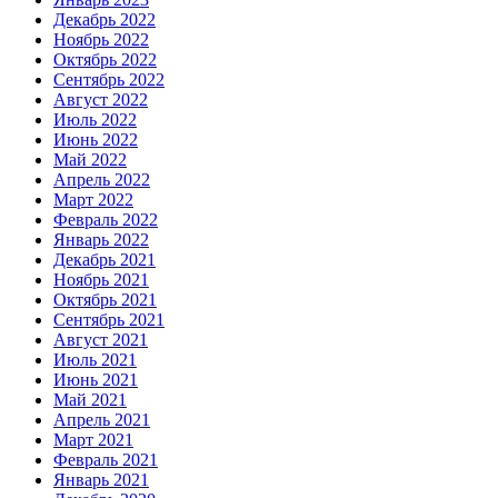
Декабрь 2022
Ноябрь 2022
Октябрь 2022
Сентябрь 2022
Август 2022
Июль 2022
Июнь 2022
Май 2022
Апрель 2022
Март 2022
Февраль 2022
Январь 2022
Декабрь 2021
Ноябрь 2021
Октябрь 2021
Сентябрь 2021
Август 2021
Июль 2021
Июнь 2021
Май 2021
Апрель 2021
Март 2021
Февраль 2021
Январь 2021