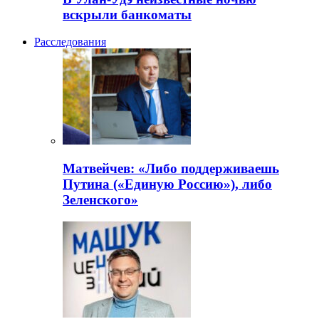
вскрыли банкоматы
Расследования
Матвейчев: «Либо поддерживаешь
Путина («Единую Россию»), либо
Зеленского»