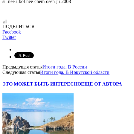
sil-nee-i-bol-nee-chem-osen-ju-2008
ПОДЕЛИТЬСЯ
Facebook
Twitter
Предыдущая статья
Итоги года. В России
Следующая статья
Итоги года. В Иркутской области
ЭТО МОЖЕТ БЫТЬ ИНТЕРЕСНО
ЕЩЕ ОТ АВТОРА