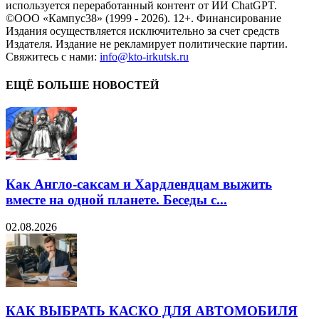
используется переработанный контент от ИИ ChatGPT.
©ООО «Кампус38» (1999 - 2026). 12+. Финансирование
Издания осуществляется исключительно за счет средств
Издателя. Издание не рекламирует политические партии.
Свяжитесь с нами:
info@kto-irkutsk.ru
ЕЩЁ БОЛЬШЕ НОВОСТЕЙ
Как Англо-саксам и Хардлендцам выжить
вместе на одной планете. Беседы с...
02.08.2026
КАК ВЫБРАТЬ КАСКО ДЛЯ АВТОМОБИЛЯ