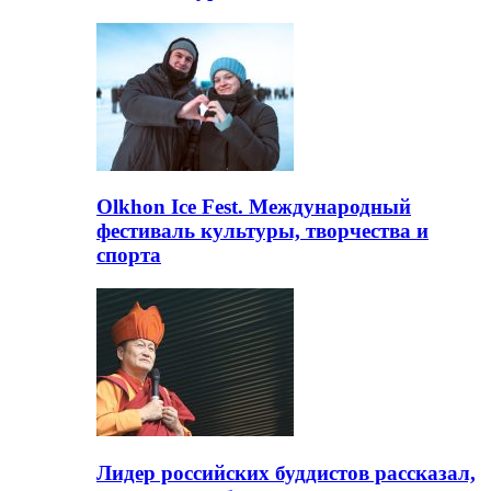
Olkhon Ice Fest. Международный
фестиваль культуры, творчества и
спорта
Лидер российских буддистов рассказал,