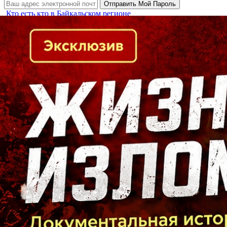
Кто есть кто в Байкальском регионе