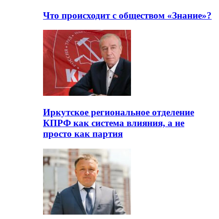
Что происходит с обществом «Знание»?
Иркутское региональное отделение
КПРФ как система влияния, а не
просто как партия