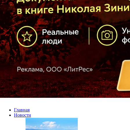
Главная
Новости