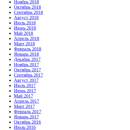
Ноябрь 2018
Октябрь 2018
Сентябрь 2018
Август 2018
Июль 2018
Июнь 2018
Май 2018
Апрель 2018
Март 2018
Февраль 2018
Январь 2018
Декабрь 2017
Ноябрь 2017
Октябрь 2017
Сентябрь 2017
Август 2017
Июль 2017
Июнь 2017
Май 2017
Апрель 2017
Март 2017
Февраль 2017
Январь 2017
Октябрь 2016
Июль 2016