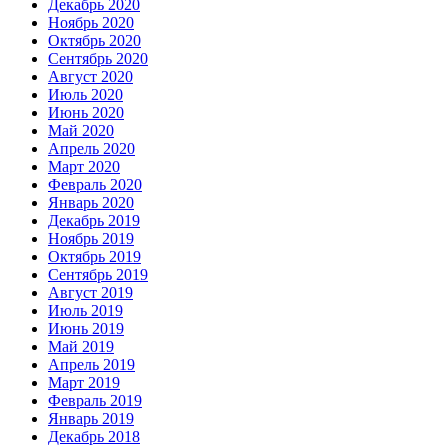
Декабрь 2020
Ноябрь 2020
Октябрь 2020
Сентябрь 2020
Август 2020
Июль 2020
Июнь 2020
Май 2020
Апрель 2020
Март 2020
Февраль 2020
Январь 2020
Декабрь 2019
Ноябрь 2019
Октябрь 2019
Сентябрь 2019
Август 2019
Июль 2019
Июнь 2019
Май 2019
Апрель 2019
Март 2019
Февраль 2019
Январь 2019
Декабрь 2018