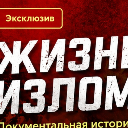
Кто есть кто в Байкальском регионе