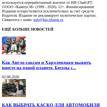
используется переработанный контент от ИИ ChatGPT.
©ООО «Кампус38» (1999 - 2026). 12+. Финансирование
Издания осуществляется исключительно за счет средств
Издателя. Издание не рекламирует политические партии.
Свяжитесь с нами:
info@kto-irkutsk.ru
ЕЩЁ БОЛЬШЕ НОВОСТЕЙ
Как Англо-саксам и Хардлендцам выжить
вместе на одной планете. Беседы с...
02.08.2026
КАК ВЫБРАТЬ КАСКО ДЛЯ АВТОМОБИЛЯ