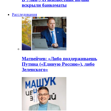
вскрыли банкоматы
Расследования
Матвейчев: «Либо поддерживаешь
Путина («Единую Россию»), либо
Зеленского»