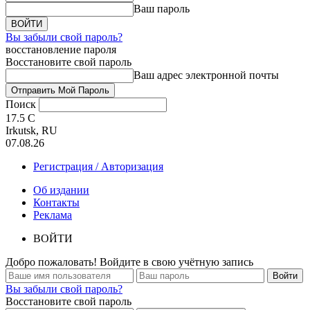
Ваш пароль
Вы забыли свой пароль?
восстановление пароля
Восстановите свой пароль
Ваш адрес электронной почты
Поиск
17.5
C
Irkutsk, RU
07.08.26
Регистрация / Авторизация
Об издании
Контакты
Реклама
ВОЙТИ
Добро пожаловать! Войдите в свою учётную запись
Вы забыли свой пароль?
Восстановите свой пароль