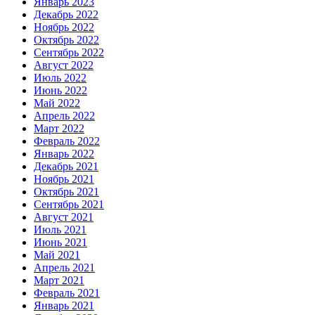
Январь 2023
Декабрь 2022
Ноябрь 2022
Октябрь 2022
Сентябрь 2022
Август 2022
Июль 2022
Июнь 2022
Май 2022
Апрель 2022
Март 2022
Февраль 2022
Январь 2022
Декабрь 2021
Ноябрь 2021
Октябрь 2021
Сентябрь 2021
Август 2021
Июль 2021
Июнь 2021
Май 2021
Апрель 2021
Март 2021
Февраль 2021
Январь 2021