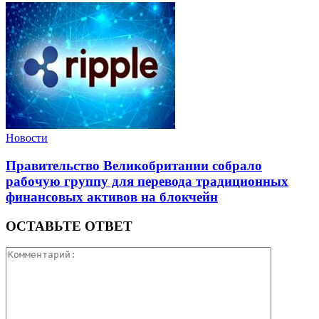
Новости
Правительство Великобритании собрало
рабочую группу для перевода традиционных
финансовых активов на блокчейн
ОСТАВЬТЕ ОТВЕТ