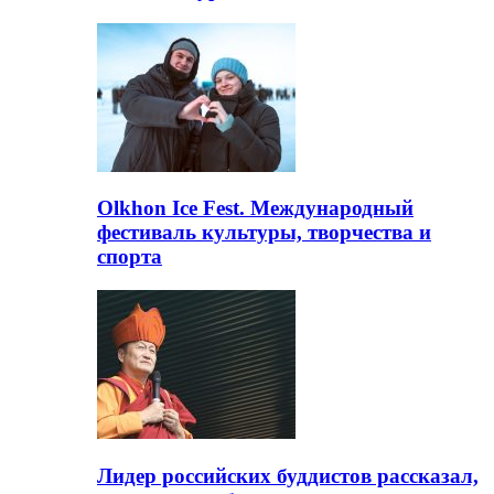
Olkhon Ice Fest. Международный
фестиваль культуры, творчества и
спорта
Лидер российских буддистов рассказал,