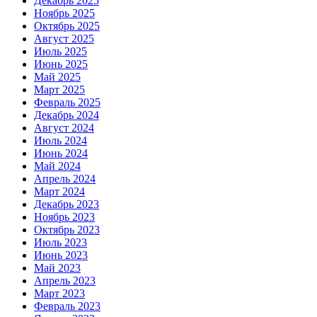
Декабрь 2025
Ноябрь 2025
Октябрь 2025
Август 2025
Июль 2025
Июнь 2025
Май 2025
Март 2025
Февраль 2025
Декабрь 2024
Август 2024
Июль 2024
Июнь 2024
Май 2024
Апрель 2024
Март 2024
Декабрь 2023
Ноябрь 2023
Октябрь 2023
Июль 2023
Июнь 2023
Май 2023
Апрель 2023
Март 2023
Февраль 2023