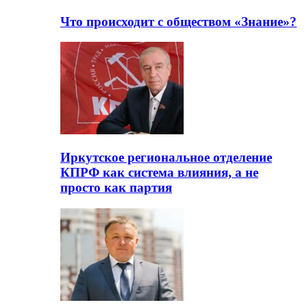
Что происходит с обществом «Знание»?
Иркутское региональное отделение
КПРФ как система влияния, а не
просто как партия