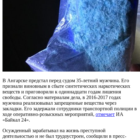
В Ангарске предстал перед судом 35-летний мужчина. Его
признали виновным в сбыте синтетических наркотических
веществ и приговорили к одиннадцати годам лишения
свободы. Согласно материалам дела, в 2016-2017 годах
мужчина реализовывал запрещенные вещества через
закладки. Его задержали сотрудники транспортной полиции в
ходе оперативно-розыскных мероприятий,
отмечает
ИА
«Байкал 24».
Осужденный зарабатывал на жизнь преступной
деятельностью и не был трудоустроен, сообщили в пресс-