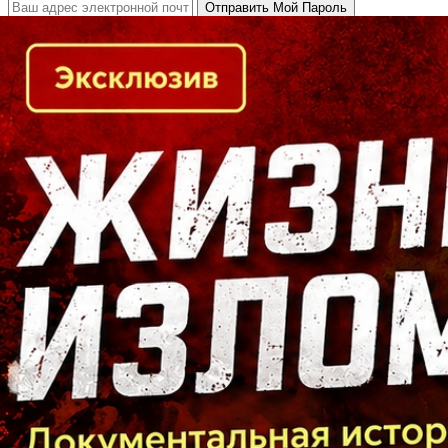
Кто есть кто в Байкальском регионе