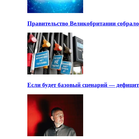
Правительство Великобритании собрало
Если будет базовый сценарий — дефици