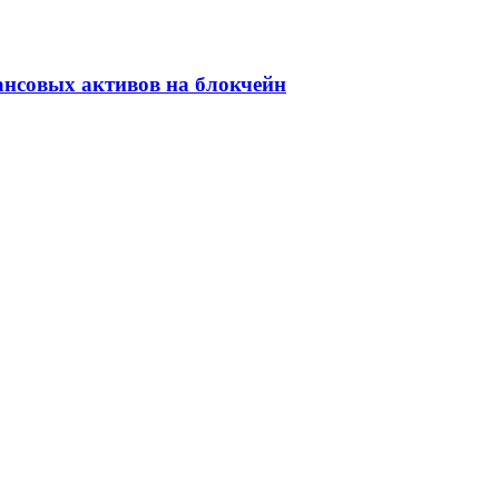
ансовых активов на блокчейн