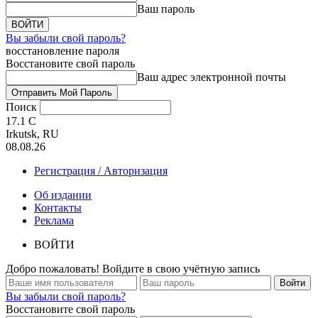
Ваш пароль
Вы забыли свой пароль?
восстановление пароля
Восстановите свой пароль
Ваш адрес электронной почты
Поиск
17.1
C
Irkutsk, RU
08.08.26
Регистрация / Авторизация
Об издании
Контакты
Реклама
ВОЙТИ
Добро пожаловать! Войдите в свою учётную запись
Вы забыли свой пароль?
Восстановите свой пароль