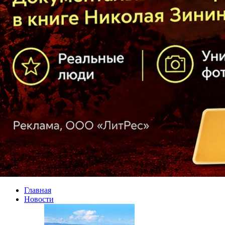
Главная
Новости