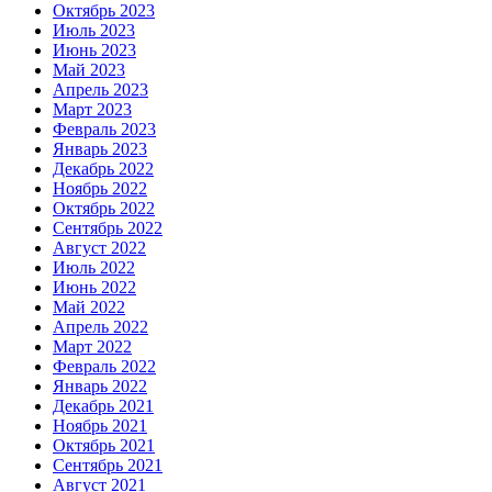
Октябрь 2023
Июль 2023
Июнь 2023
Май 2023
Апрель 2023
Март 2023
Февраль 2023
Январь 2023
Декабрь 2022
Ноябрь 2022
Октябрь 2022
Сентябрь 2022
Август 2022
Июль 2022
Июнь 2022
Май 2022
Апрель 2022
Март 2022
Февраль 2022
Январь 2022
Декабрь 2021
Ноябрь 2021
Октябрь 2021
Сентябрь 2021
Август 2021