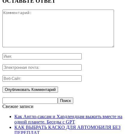
ОСТАВЬТЕ ОТВЕТ
Свежие записи
Как Англо-саксам и Хардлендцам выжить вместе на
одной планете. Беседы с GPT
КАК ВЫБРАТЬ КАСКО ДЛЯ АВТОМОБИЛЯ БЕЗ
ПЕРЕПЛАТ