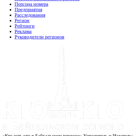
Персона номера
Предприятия
Расследования
Регион
Рейтинги
Реклама
Руководители регионов
«Кто есть кто в Байкальском регионе» Учредитель и Издатель: