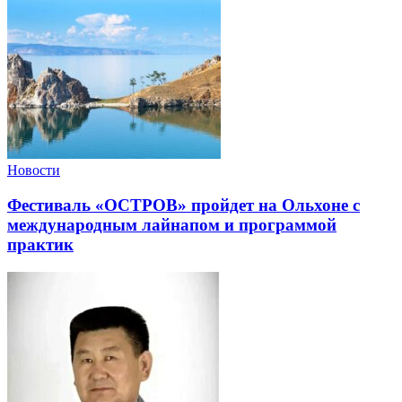
Новости
Фестиваль «ОСТРОВ» пройдет на Ольхоне с
международным лайнапом и программой
практик