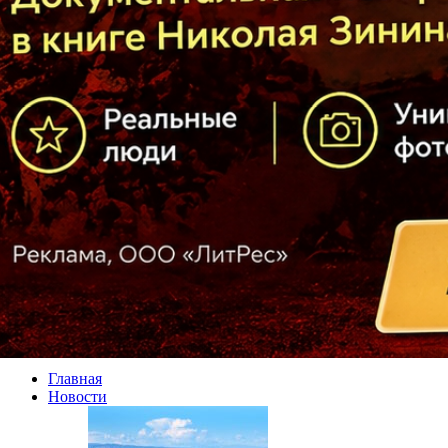
Главная
Новости