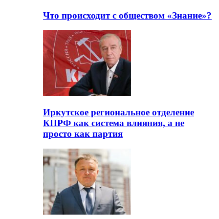
Что происходит с обществом «Знание»?
Иркутское региональное отделение
КПРФ как система влияния, а не
просто как партия