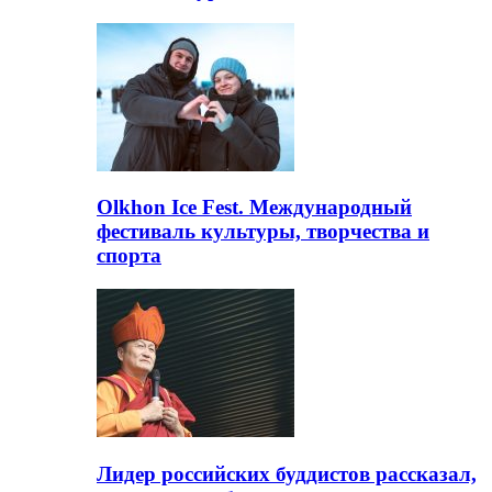
Olkhon Ice Fest. Международный
фестиваль культуры, творчества и
спорта
Лидер российских буддистов рассказал,