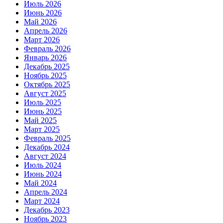
Июль 2026
Июнь 2026
Май 2026
Апрель 2026
Март 2026
Февраль 2026
Январь 2026
Декабрь 2025
Ноябрь 2025
Октябрь 2025
Август 2025
Июль 2025
Июнь 2025
Май 2025
Март 2025
Февраль 2025
Декабрь 2024
Август 2024
Июль 2024
Июнь 2024
Май 2024
Апрель 2024
Март 2024
Декабрь 2023
Ноябрь 2023