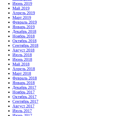
Июнь 2019
Май 2019
Апрель 2019
Март 2019
Февраль 2019
Январь 2019
Декабрь 2018
Ноябрь 2018
Октябрь 2018
Сентябрь 2018
Август 2018
Июль 2018
Июнь 2018
Май 2018
Апрель 2018
Март 2018
Февраль 2018
Январь 2018
Декабрь 2017
Ноябрь 2017
Октябрь 2017
Сентябрь 2017
Август 2017
Июль 2017
Июнь 2017