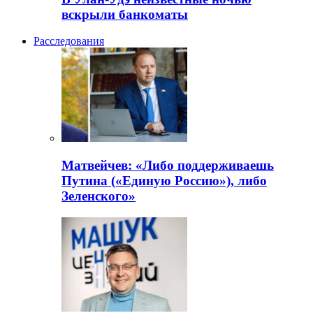
вскрыли банкоматы
Расследования
Матвейчев: «Либо поддерживаешь
Путина («Единую Россию»), либо
Зеленского»