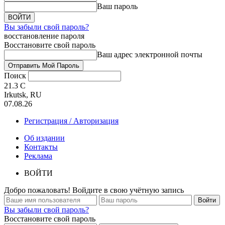
Ваш пароль
Вы забыли свой пароль?
восстановление пароля
Восстановите свой пароль
Ваш адрес электронной почты
Поиск
21.3
C
Irkutsk, RU
07.08.26
Регистрация / Авторизация
Об издании
Контакты
Реклама
ВОЙТИ
Добро пожаловать! Войдите в свою учётную запись
Вы забыли свой пароль?
Восстановите свой пароль