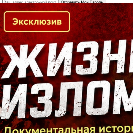
Кто есть кто в Байкальском регионе