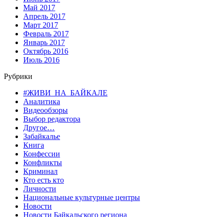
Май 2017
Апрель 2017
Март 2017
Февраль 2017
Январь 2017
Октябрь 2016
Июль 2016
Рубрики
#ЖИВИ_НА_БАЙКАЛЕ
Аналитика
Видеообзоры
Выбор редактора
Другое…
Забайкалье
Книга
Конфессии
Конфликты
Криминал
Кто есть кто
Личности
Национальные культурные центры
Новости
Новости Байкальского региона