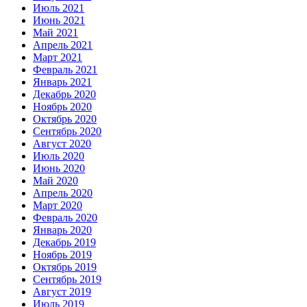
Июль 2021
Июнь 2021
Май 2021
Апрель 2021
Март 2021
Февраль 2021
Январь 2021
Декабрь 2020
Ноябрь 2020
Октябрь 2020
Сентябрь 2020
Август 2020
Июль 2020
Июнь 2020
Май 2020
Апрель 2020
Март 2020
Февраль 2020
Январь 2020
Декабрь 2019
Ноябрь 2019
Октябрь 2019
Сентябрь 2019
Август 2019
Июль 2019