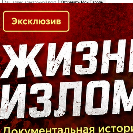
Кто есть кто в Байкальском регионе