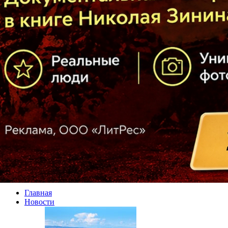
Главная
Новости