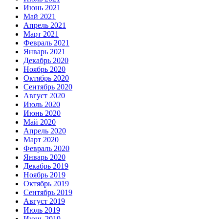
Июнь 2021
Май 2021
Апрель 2021
Март 2021
Февраль 2021
Январь 2021
Декабрь 2020
Ноябрь 2020
Октябрь 2020
Сентябрь 2020
Август 2020
Июль 2020
Июнь 2020
Май 2020
Апрель 2020
Март 2020
Февраль 2020
Январь 2020
Декабрь 2019
Ноябрь 2019
Октябрь 2019
Сентябрь 2019
Август 2019
Июль 2019
Июнь 2019