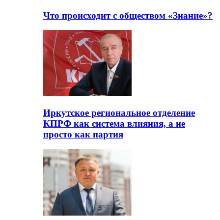
Что происходит с обществом «Знание»?
Иркутское региональное отделение
КПРФ как система влияния, а не
просто как партия