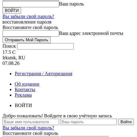
Ваш пароль
Вы забыли свой пароль?
восстановление пароля
Восстановите свой пароль
Ваш адрес электронной почты
Поиск
17.5
C
Irkutsk, RU
07.08.26
Регистрация / Авторизация
Об издании
Контакты
Реклама
ВОЙТИ
Добро пожаловать! Войдите в свою учётную запись
Вы забыли свой пароль?
Восстановите свой пароль