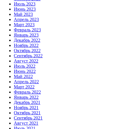
Июль 2023
Июнь 2023
Май 2023
Апрель 2023
Март 2023
Февраль 2023
Январь 2023
Декабрь 2022
Ноябрь 2022
Октябрь 2022
Сентябрь 2022
Август 2022
Июль 2022
Июнь 2022
Май 2022
Апрель 2022
Март 2022
Февраль 2022
Январь 2022
Декабрь 2021
Ноябрь 2021
Октябрь 2021
Сентябрь 2021
Август 2021
Июль 2021