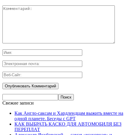
Свежие записи
Как Англо-саксам и Хардлендцам выжить вместе на
одной планете. Беседы с GPT
КАК ВЫБРАТЬ КАСКО ДЛЯ АВТОМОБИЛЯ БЕЗ
ПЕРЕПЛАТ
Александр Якубовский — самая «мажорная» и