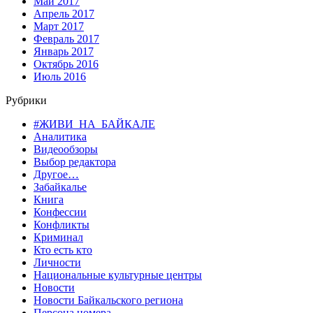
Май 2017
Апрель 2017
Март 2017
Февраль 2017
Январь 2017
Октябрь 2016
Июль 2016
Рубрики
#ЖИВИ_НА_БАЙКАЛЕ
Аналитика
Видеообзоры
Выбор редактора
Другое…
Забайкалье
Книга
Конфессии
Конфликты
Криминал
Кто есть кто
Личности
Национальные культурные центры
Новости
Новости Байкальского региона
Персона номера