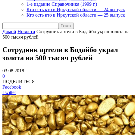
1-е издание Справочника (1999 г.)
Кто есть кто в Иркутской области — 24 выпуск
Кто есть кто в Иркутской области — 25 выпуск
Домой
Новости
Сотрудник артели в Бодайбо украл золота на
500 тысяч рублей
Сотрудник артели в Бодайбо украл
золота на 500 тысяч рублей
03.08.2018
0
ПОДЕЛИТЬСЯ
Facebook
Twitter