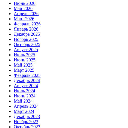
Июнь 2026
Май 2026
Апрель 2026
Март 2026
Февраль 2026
Январь 2026
Декабрь 2025
Ноябрь 2025
Октябрь 2025
Август 2025
Июль 2025
Июнь 2025
Май 2025
Март 2025
Февраль 2025
Декабрь 2024
Август 2024
Июль 2024
Июнь 2024
Май 2024
Апрель 2024
Март 2024
Декабрь 2023
Ноябрь 2023
Октябрь 2023