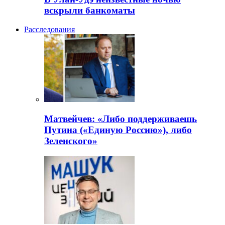
вскрыли банкоматы
Расследования
Матвейчев: «Либо поддерживаешь
Путина («Единую Россию»), либо
Зеленского»