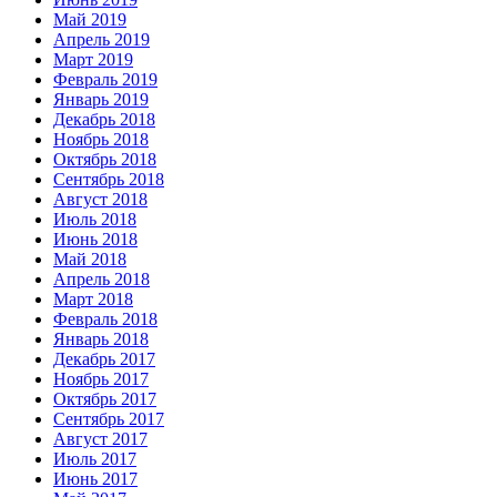
Май 2019
Апрель 2019
Март 2019
Февраль 2019
Январь 2019
Декабрь 2018
Ноябрь 2018
Октябрь 2018
Сентябрь 2018
Август 2018
Июль 2018
Июнь 2018
Май 2018
Апрель 2018
Март 2018
Февраль 2018
Январь 2018
Декабрь 2017
Ноябрь 2017
Октябрь 2017
Сентябрь 2017
Август 2017
Июль 2017
Июнь 2017