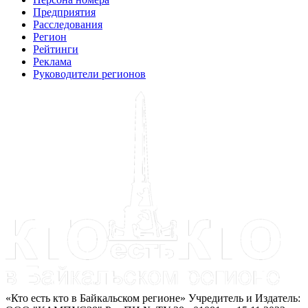
Предприятия
Расследования
Регион
Рейтинги
Реклама
Руководители регионов
«Кто есть кто в Байкальском регионе» Учредитель и Издатель: