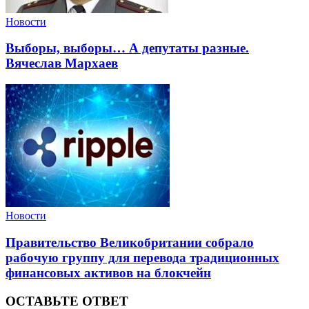
Новости
Выборы, выборы… А депутаты разные.
Вячеслав Мархаев
Новости
Правительство Великобритании собрало
рабочую группу для перевода традиционных
финансовых активов на блокчейн
ОСТАВЬТЕ ОТВЕТ