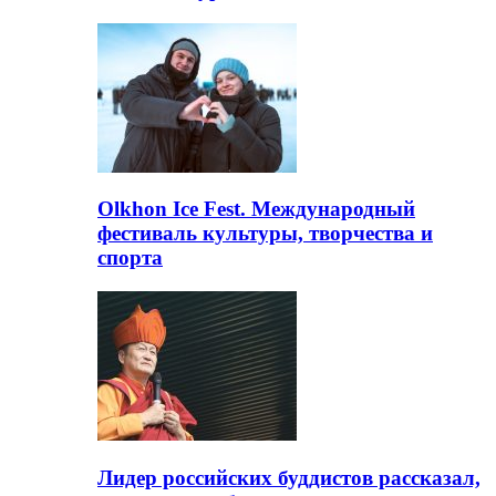
Olkhon Ice Fest. Международный
фестиваль культуры, творчества и
спорта
Лидер российских буддистов рассказал,