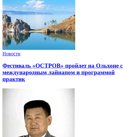
Новости
Фестиваль «ОСТРОВ» пройдет на Ольхоне с
международным лайнапом и программой
практик