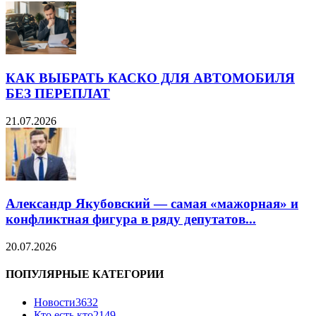
КАК ВЫБРАТЬ КАСКО ДЛЯ АВТОМОБИЛЯ
БЕЗ ПЕРЕПЛАТ
21.07.2026
Александр Якубовский — самая «мажорная» и
конфликтная фигура в ряду депутатов...
20.07.2026
ПОПУЛЯРНЫЕ КАТЕГОРИИ
Новости
3632
Кто есть кто
2149