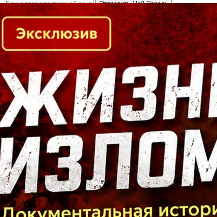
Кто есть кто в Байкальском регионе