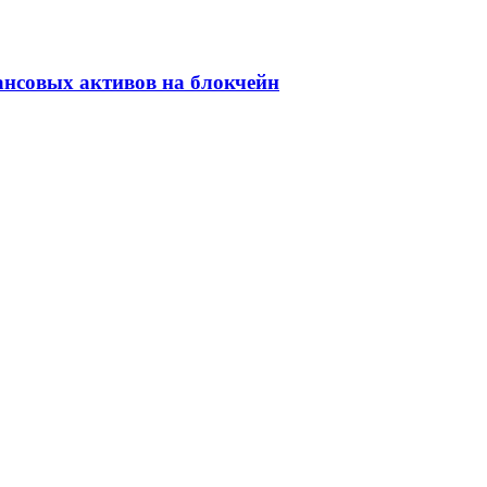
ансовых активов на блокчейн