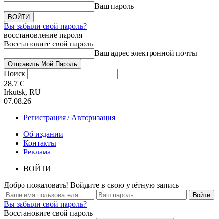
Ваш пароль
Вы забыли свой пароль?
восстановление пароля
Восстановите свой пароль
Ваш адрес электронной почты
Поиск
28.7
C
Irkutsk, RU
07.08.26
Регистрация / Авторизация
Об издании
Контакты
Реклама
ВОЙТИ
Добро пожаловать! Войдите в свою учётную запись
Вы забыли свой пароль?
Восстановите свой пароль