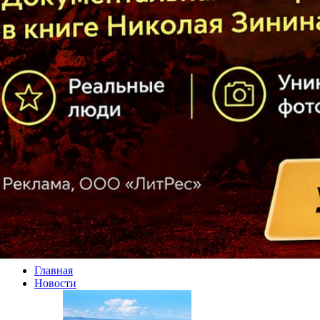
Главная
Новости