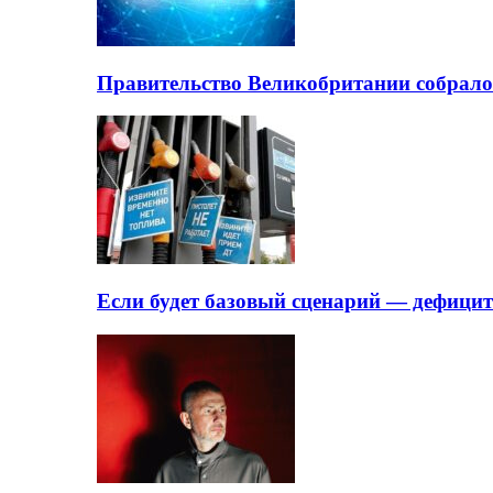
Правительство Великобритании собрало
Если будет базовый сценарий — дефици