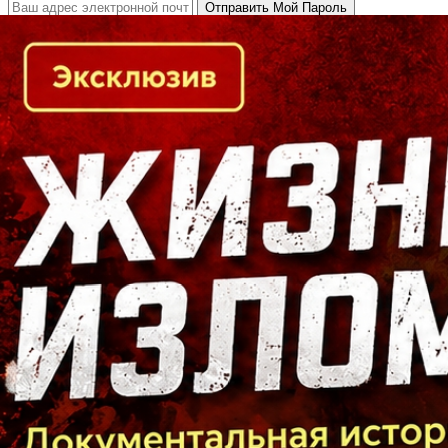
Кто есть кто в Байкальском регионе