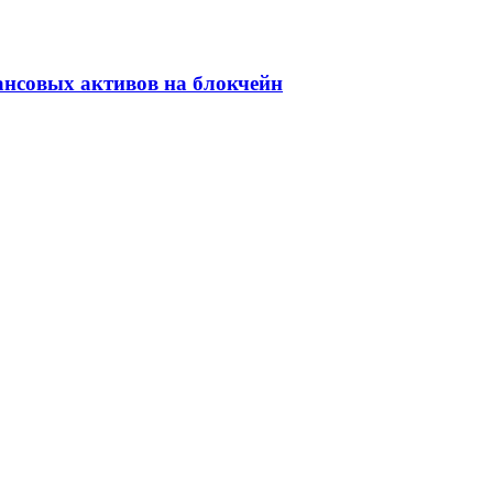
ансовых активов на блокчейн