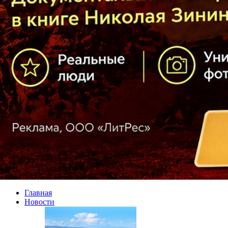
Главная
Новости