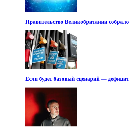
Правительство Великобритании собрало
Если будет базовый сценарий — дефици