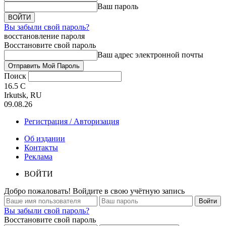
Ваш пароль
Вы забыли свой пароль?
восстановление пароля
Восстановите свой пароль
Ваш адрес электронной почты
Поиск
16.5
C
Irkutsk, RU
09.08.26
Регистрация / Авторизация
Об издании
Контакты
Реклама
ВОЙТИ
Добро пожаловать! Войдите в свою учётную запись
Вы забыли свой пароль?
Восстановите свой пароль