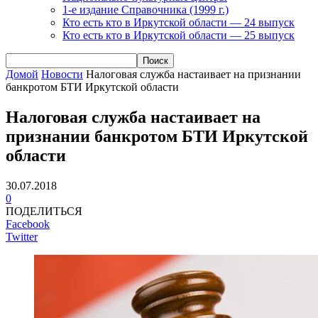
1-е издание Справочника (1999 г.)
Кто есть кто в Иркутской области — 24 выпуск
Кто есть кто в Иркутской области — 25 выпуск
Домой
Новости
Налоговая служба настаивает на признании
банкротом БТИ Иркутской области
Налоговая служба настаивает на
признании банкротом БТИ Иркутской
области
30.07.2018
0
ПОДЕЛИТЬСЯ
Facebook
Twitter