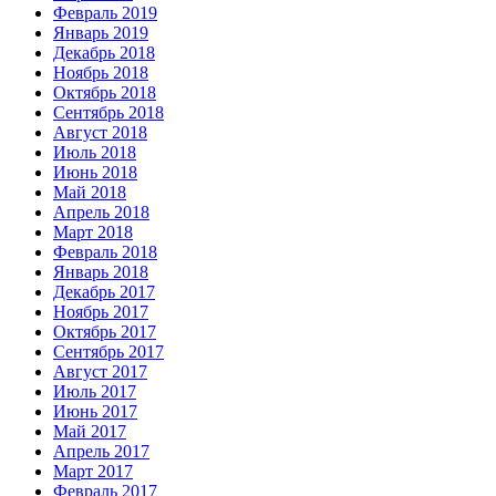
Февраль 2019
Январь 2019
Декабрь 2018
Ноябрь 2018
Октябрь 2018
Сентябрь 2018
Август 2018
Июль 2018
Июнь 2018
Май 2018
Апрель 2018
Март 2018
Февраль 2018
Январь 2018
Декабрь 2017
Ноябрь 2017
Октябрь 2017
Сентябрь 2017
Август 2017
Июль 2017
Июнь 2017
Май 2017
Апрель 2017
Март 2017
Февраль 2017