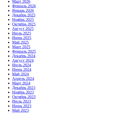
Март 2026
Февраль 2026
Январь 2026
Декабрь 2025
Ноябрь 2025
Октябрь 2025
Август 2025
Июль 2025
Июнь 2025
Май 2025
Март 2025
Февраль 2025
Декабрь 2024
Август 2024
Июль 2024
Июнь 2024
Май 2024
Апрель 2024
Март 2024
Декабрь 2023
Ноябрь 2023
Октябрь 2023
Июль 2023
Июнь 2023
Май 2023