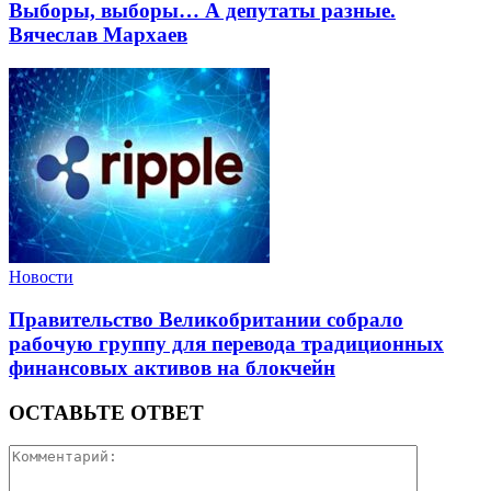
Выборы, выборы… А депутаты разные.
Вячеслав Мархаев
Новости
Правительство Великобритании собрало
рабочую группу для перевода традиционных
финансовых активов на блокчейн
ОСТАВЬТЕ ОТВЕТ