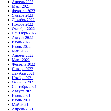
Апрель 2023
Март 2023
Февраль 2023
Январь 2023
Декабрь 2022
Ноябрь 2022
Октябрь 2022
Сентябрь 2022
Август 2022
Июль 2022
Июнь 2022
Май 2022
Апрель 2022
Март 2022
Февраль 2022
Январь 2022
Декабрь 2021
Ноябрь 2021
Октябрь 2021
Сентябрь 2021
Август 2021
Июль 2021
Июнь 2021
Май 2021
Апрель 2021