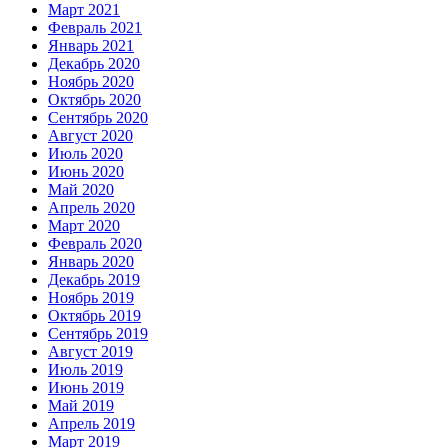
Март 2021
Февраль 2021
Январь 2021
Декабрь 2020
Ноябрь 2020
Октябрь 2020
Сентябрь 2020
Август 2020
Июль 2020
Июнь 2020
Май 2020
Апрель 2020
Март 2020
Февраль 2020
Январь 2020
Декабрь 2019
Ноябрь 2019
Октябрь 2019
Сентябрь 2019
Август 2019
Июль 2019
Июнь 2019
Май 2019
Апрель 2019
Март 2019