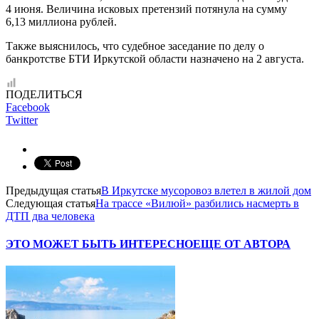
4 июня. Величина исковых претензий потянула на сумму
6,13 миллиона рублей.
Также выяснилось, что судебное заседание по делу о
банкротстве БТИ Иркутской области назначено на 2 августа.
ПОДЕЛИТЬСЯ
Facebook
Twitter
Предыдущая статья
В Иркутске мусоровоз влетел в жилой дом
Следующая статья
На трассе «Вилюй» разбились насмерть в
ДТП два человека
ЭТО МОЖЕТ БЫТЬ ИНТЕРЕСНО
ЕЩЕ ОТ АВТОРА