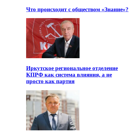
Что происходит с обществом «Знание»?
Иркутское региональное отделение
КПРФ как система влияния, а не
просто как партия