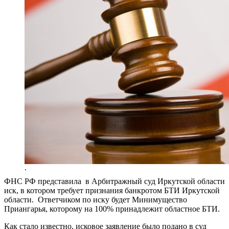
.
ФНС РФ представила в Арбитражный суд Иркутской области
иск, в котором требует признания банкротом БТИ Иркутской
области. Ответчиком по иску будет Минимущество
Приангарья, которому на 100% принадлежит областное БТИ.
Как стало известно, исковое заявление было подано в суд