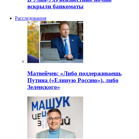
вскрыли банкоматы
Расследования
Матвейчев: «Либо поддерживаешь
Путина («Единую Россию»), либо
Зеленского»