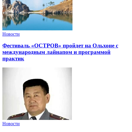
Новости
Фестиваль «ОСТРОВ» пройдет на Ольхоне с
международным лайнапом и программой
практик
Новости