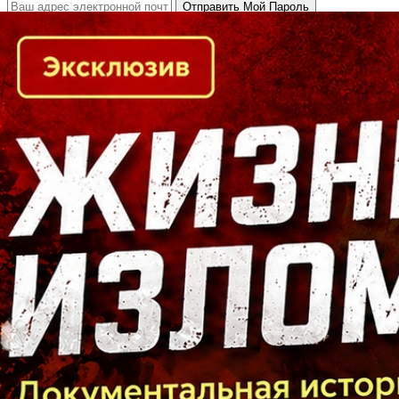
Кто есть кто в Байкальском регионе