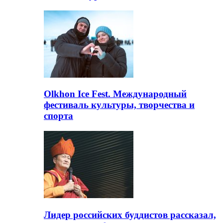
Olkhon Ice Fest. Международный
фестиваль культуры, творчества и
спорта
Лидер российских буддистов рассказал,