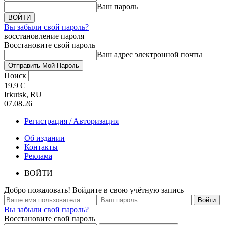
Ваш пароль
Вы забыли свой пароль?
восстановление пароля
Восстановите свой пароль
Ваш адрес электронной почты
Поиск
19.9
C
Irkutsk, RU
07.08.26
Регистрация / Авторизация
Об издании
Контакты
Реклама
ВОЙТИ
Добро пожаловать! Войдите в свою учётную запись
Вы забыли свой пароль?
Восстановите свой пароль