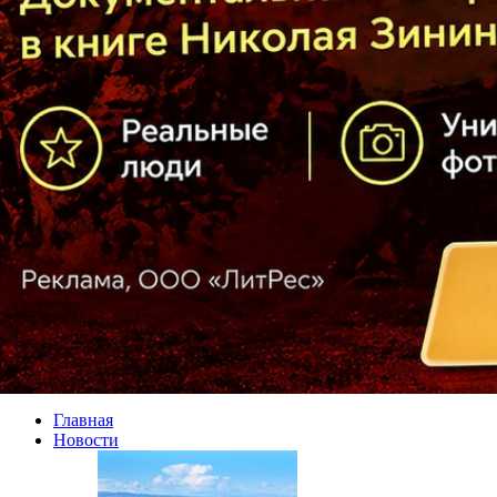
Главная
Новости