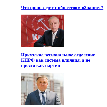
Что происходит с обществом «Знание»?
Иркутское региональное отделение
КПРФ как система влияния, а не
просто как партия