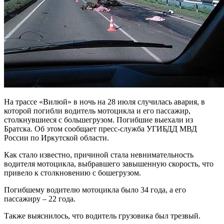
На трассе «Вилюй» в ночь на 28 июля случилась авария, в
которой погибли водитель мотоцикла и его пассажир,
столкнувшиеся с большегрузом. Погибшие выехали из
Братска. Об этом сообщает пресс-служба УГИБДД МВД
России по Иркутской области.
Как стало известно, причиной стала невнимательность
водителя мотоцикла, выбравшего завышенную скорость, что
привело к столкновению с бошегрузом.
Погибшему водителю мотоцикла было 34 года, а его
пассажиру – 22 года.
Также выяснилось, что водитель грузовика был трезвый.