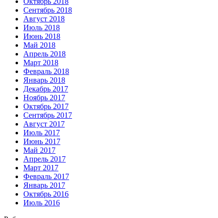
Октябрь 2018
Сентябрь 2018
Август 2018
Июль 2018
Июнь 2018
Май 2018
Апрель 2018
Март 2018
Февраль 2018
Январь 2018
Декабрь 2017
Ноябрь 2017
Октябрь 2017
Сентябрь 2017
Август 2017
Июль 2017
Июнь 2017
Май 2017
Апрель 2017
Март 2017
Февраль 2017
Январь 2017
Октябрь 2016
Июль 2016