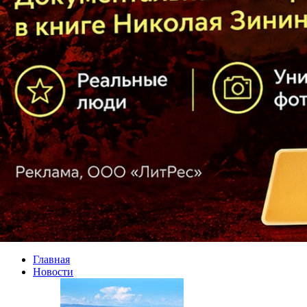
Главная
Новости