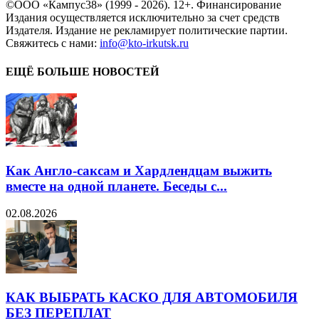
©ООО «Кампус38» (1999 - 2026). 12+. Финансирование
Издания осуществляется исключительно за счет средств
Издателя. Издание не рекламирует политические партии.
Свяжитесь с нами:
info@kto-irkutsk.ru
ЕЩЁ БОЛЬШЕ НОВОСТЕЙ
Как Англо-саксам и Хардлендцам выжить
вместе на одной планете. Беседы с...
02.08.2026
КАК ВЫБРАТЬ КАСКО ДЛЯ АВТОМОБИЛЯ
БЕЗ ПЕРЕПЛАТ