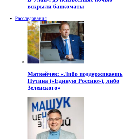
вскрыли банкоматы
Расследования
Матвейчев: «Либо поддерживаешь
Путина («Единую Россию»), либо
Зеленского»