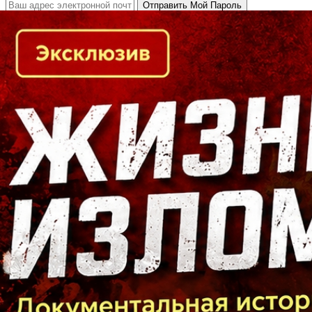
Кто есть кто в Байкальском регионе