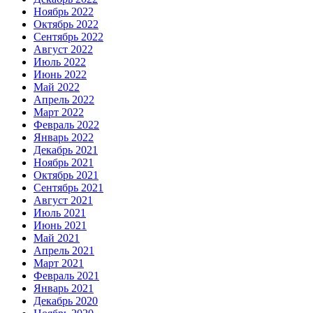
Ноябрь 2022
Октябрь 2022
Сентябрь 2022
Август 2022
Июль 2022
Июнь 2022
Май 2022
Апрель 2022
Март 2022
Февраль 2022
Январь 2022
Декабрь 2021
Ноябрь 2021
Октябрь 2021
Сентябрь 2021
Август 2021
Июль 2021
Июнь 2021
Май 2021
Апрель 2021
Март 2021
Февраль 2021
Январь 2021
Декабрь 2020