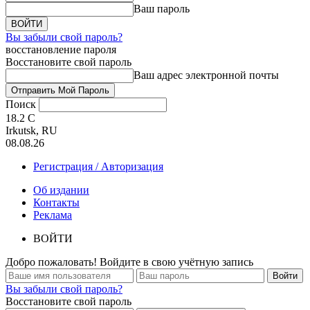
Ваш пароль
Вы забыли свой пароль?
восстановление пароля
Восстановите свой пароль
Ваш адрес электронной почты
Поиск
18.2
C
Irkutsk, RU
08.08.26
Регистрация / Авторизация
Об издании
Контакты
Реклама
ВОЙТИ
Добро пожаловать! Войдите в свою учётную запись
Вы забыли свой пароль?
Восстановите свой пароль