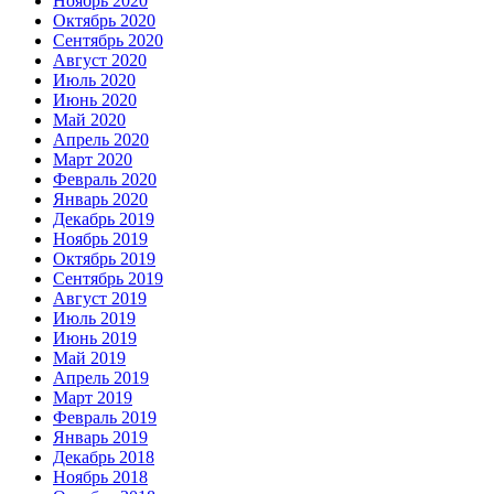
Ноябрь 2020
Октябрь 2020
Сентябрь 2020
Август 2020
Июль 2020
Июнь 2020
Май 2020
Апрель 2020
Март 2020
Февраль 2020
Январь 2020
Декабрь 2019
Ноябрь 2019
Октябрь 2019
Сентябрь 2019
Август 2019
Июль 2019
Июнь 2019
Май 2019
Апрель 2019
Март 2019
Февраль 2019
Январь 2019
Декабрь 2018
Ноябрь 2018