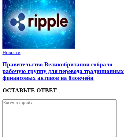
Новости
Правительство Великобритании собрало
рабочую группу для перевода традиционных
финансовых активов на блокчейн
ОСТАВЬТЕ ОТВЕТ