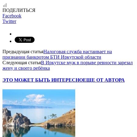
ПОДЕЛИТЬСЯ
Facebook
Twitter
Предыдущая статья
Налоговая служба настаивает на
признании банкротом БТИ Иркутской области
Следующая статья
В Иркутске муж в порыве ревности зарезал
жену и своего ребёнка
ЭТО МОЖЕТ БЫТЬ ИНТЕРЕСНО
ЕЩЕ ОТ АВТОРА