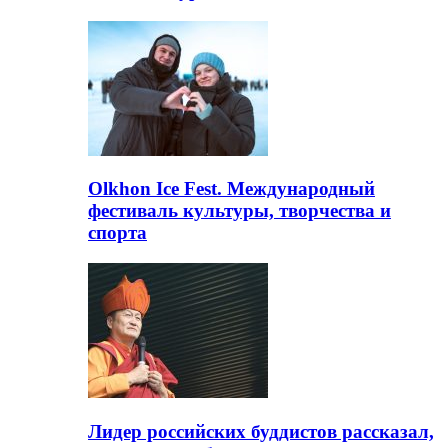
Olkhon Ice Fest. Международный
фестиваль культуры, творчества и
спорта
Лидер российских буддистов рассказал,