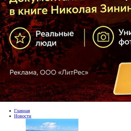
Главная
Новости