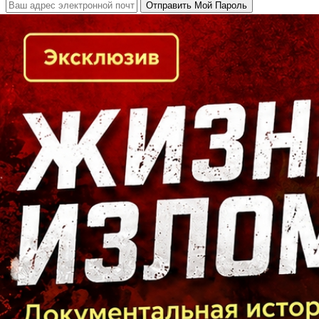
Кто есть кто в Байкальском регионе