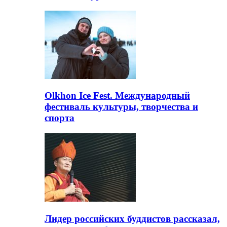
Olkhon Ice Fest. Международный
фестиваль культуры, творчества и
спорта
Лидер российских буддистов рассказал,