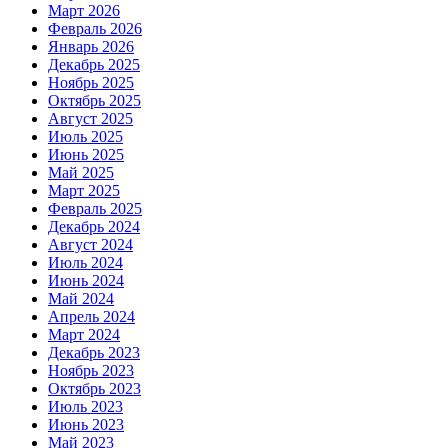
Март 2026
Февраль 2026
Январь 2026
Декабрь 2025
Ноябрь 2025
Октябрь 2025
Август 2025
Июль 2025
Июнь 2025
Май 2025
Март 2025
Февраль 2025
Декабрь 2024
Август 2024
Июль 2024
Июнь 2024
Май 2024
Апрель 2024
Март 2024
Декабрь 2023
Ноябрь 2023
Октябрь 2023
Июль 2023
Июнь 2023
Май 2023