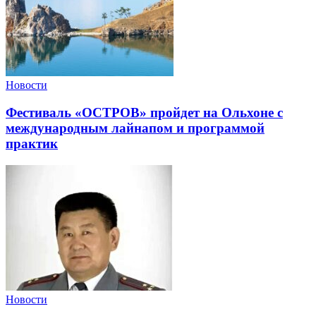
Новости
Фестиваль «ОСТРОВ» пройдет на Ольхоне с
международным лайнапом и программой
практик
Новости