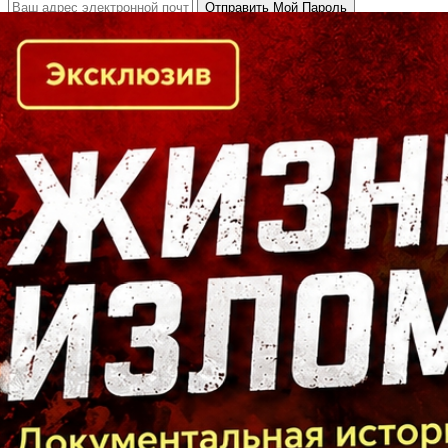
Кто есть кто в Байкальском регионе