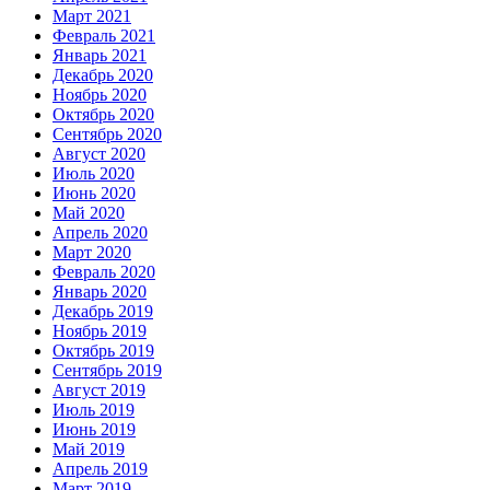
Март 2021
Февраль 2021
Январь 2021
Декабрь 2020
Ноябрь 2020
Октябрь 2020
Сентябрь 2020
Август 2020
Июль 2020
Июнь 2020
Май 2020
Апрель 2020
Март 2020
Февраль 2020
Январь 2020
Декабрь 2019
Ноябрь 2019
Октябрь 2019
Сентябрь 2019
Август 2019
Июль 2019
Июнь 2019
Май 2019
Апрель 2019
Март 2019