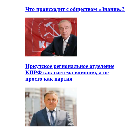
Что происходит с обществом «Знание»?
Иркутское региональное отделение
КПРФ как система влияния, а не
просто как партия