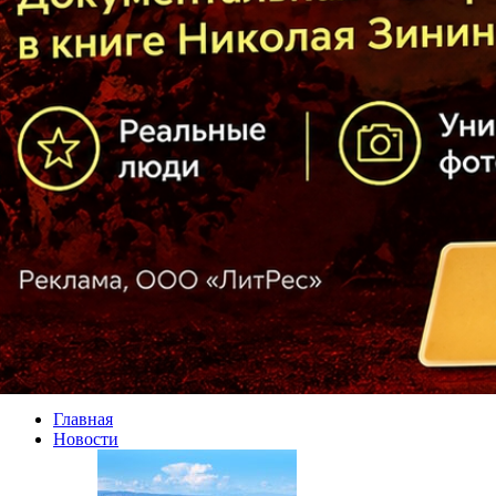
Главная
Новости