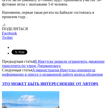
футовые яхты с экипажами 5-6 человек.
Напомним, первая такая регата на Байкале состоялась в
прошлом году .
ПОДЕЛИТЬСЯ
Facebook
Twitter
Предыдущая статья
В Иркутске решили ограничить движение
транспорта по улице Дзержинского
Следующая статья
Администрация Иркутска опровергла
информацию в прессе о незаконной работе колеса обозрения
ЭТО МОЖЕТ БЫТЬ ИНТЕРЕСНО
ЕЩЕ ОТ АВТОРА