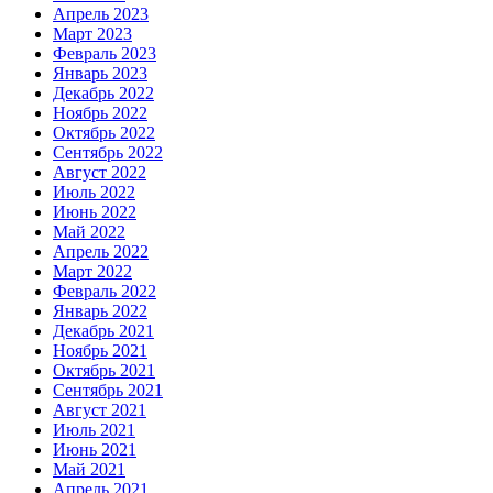
Апрель 2023
Март 2023
Февраль 2023
Январь 2023
Декабрь 2022
Ноябрь 2022
Октябрь 2022
Сентябрь 2022
Август 2022
Июль 2022
Июнь 2022
Май 2022
Апрель 2022
Март 2022
Февраль 2022
Январь 2022
Декабрь 2021
Ноябрь 2021
Октябрь 2021
Сентябрь 2021
Август 2021
Июль 2021
Июнь 2021
Май 2021
Апрель 2021