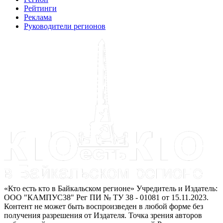
Рейтинги
Реклама
Руководители регионов
«Кто есть кто в Байкальском регионе» Учредитель и Издатель:
ООО "КАМПУС38" Рег ПИ № ТУ 38 - 01081 от 15.11.2023.
Контент не может быть воспроизведен в любой форме без
получения разрешения от Издателя. Точка зрения авторов