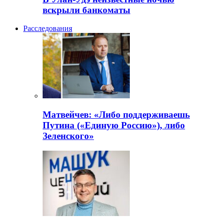
вскрыли банкоматы
Расследования
Матвейчев: «Либо поддерживаешь
Путина («Единую Россию»), либо
Зеленского»