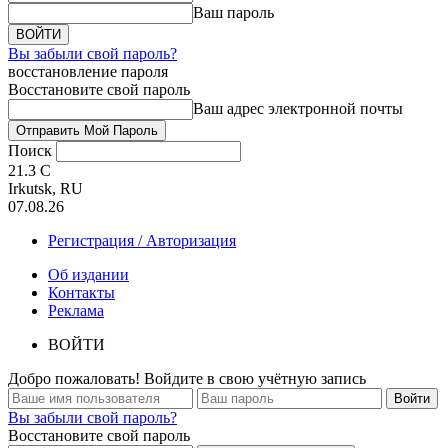
Ваш пароль
Вы забыли свой пароль?
восстановление пароля
Восстановите свой пароль
Ваш адрес электронной почты
Поиск
21.3
C
Irkutsk, RU
07.08.26
Регистрация / Авторизация
Об издании
Контакты
Реклама
ВОЙТИ
Добро пожаловать! Войдите в свою учётную запись
Вы забыли свой пароль?
Восстановите свой пароль