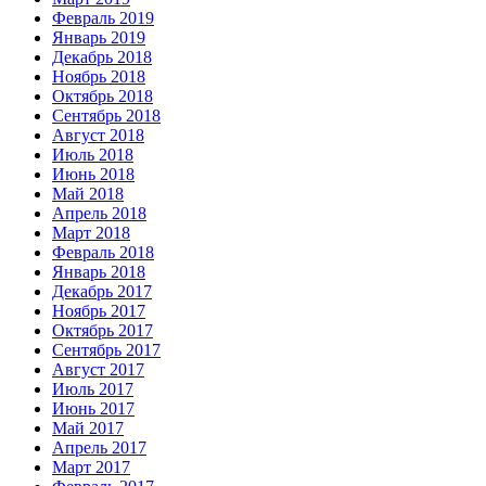
Февраль 2019
Январь 2019
Декабрь 2018
Ноябрь 2018
Октябрь 2018
Сентябрь 2018
Август 2018
Июль 2018
Июнь 2018
Май 2018
Апрель 2018
Март 2018
Февраль 2018
Январь 2018
Декабрь 2017
Ноябрь 2017
Октябрь 2017
Сентябрь 2017
Август 2017
Июль 2017
Июнь 2017
Май 2017
Апрель 2017
Март 2017