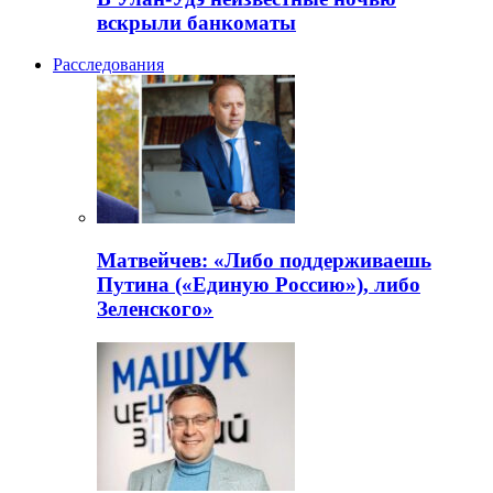
вскрыли банкоматы
Расследования
Матвейчев: «Либо поддерживаешь
Путина («Единую Россию»), либо
Зеленского»