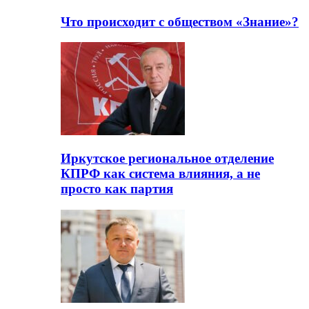
Что происходит с обществом «Знание»?
Иркутское региональное отделение
КПРФ как система влияния, а не
просто как партия