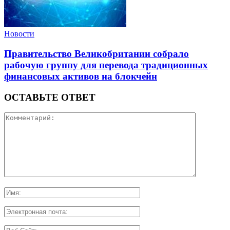
Новости
Правительство Великобритании собрало
рабочую группу для перевода традиционных
финансовых активов на блокчейн
ОСТАВЬТЕ ОТВЕТ