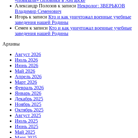
«повязали» силовики в Ангарске
Александр Полозов
к записи
Некролог: ЗВЕРЬКОВ
Владимир Семенович
Игорь
к записи
Кто и как уничтожал военные учебные
заведения нашей Родины
Семен
к записи
Кто и как уничтожал военные учебные
заведения нашей Родины
Архивы
Август 2026
Июль 2026
Июнь 2026
Май 2026
Апрель 2026
Март 2026
Февраль 2026
Январь 2026
Декабрь 2025
Ноябрь 2025
Октябрь 2025
Август 2025
Июль 2025
Июнь 2025
Май 2025
Март 2025