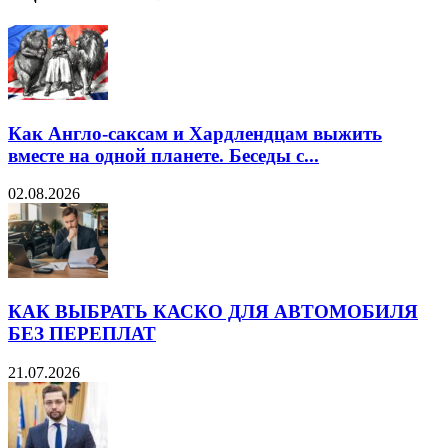
Как Англо-саксам и Хардлендцам выжить
вместе на одной планете. Беседы с...
02.08.2026
КАК ВЫБРАТЬ КАСКО ДЛЯ АВТОМОБИЛЯ
БЕЗ ПЕРЕПЛАТ
21.07.2026