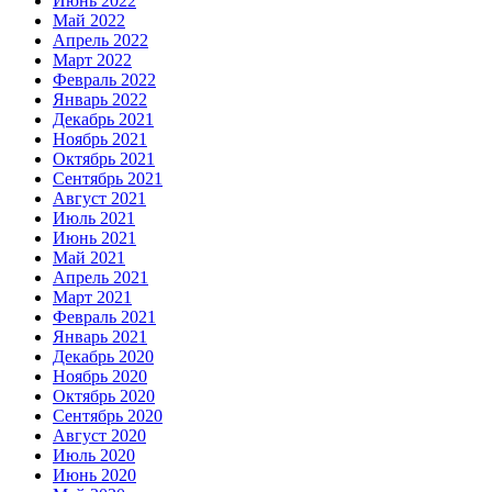
Июнь 2022
Май 2022
Апрель 2022
Март 2022
Февраль 2022
Январь 2022
Декабрь 2021
Ноябрь 2021
Октябрь 2021
Сентябрь 2021
Август 2021
Июль 2021
Июнь 2021
Май 2021
Апрель 2021
Март 2021
Февраль 2021
Январь 2021
Декабрь 2020
Ноябрь 2020
Октябрь 2020
Сентябрь 2020
Август 2020
Июль 2020
Июнь 2020