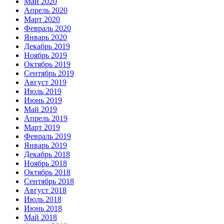
Май 2020
Апрель 2020
Март 2020
Февраль 2020
Январь 2020
Декабрь 2019
Ноябрь 2019
Октябрь 2019
Сентябрь 2019
Август 2019
Июль 2019
Июнь 2019
Май 2019
Апрель 2019
Март 2019
Февраль 2019
Январь 2019
Декабрь 2018
Ноябрь 2018
Октябрь 2018
Сентябрь 2018
Август 2018
Июль 2018
Июнь 2018
Май 2018