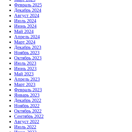
Февраль 2025
Декабрь 2024
Август 2024
Июль 2024
Июнь 2024
Май 2024
Апрель 2024
Март 2024
Декабрь 2023
Ноябрь 2023
Октябрь 2023
Июль 2023
Июнь 2023
Май 2023
Апрель 2023
Март 2023
Февраль 2023
Январь 2023
Декабрь 2022
Ноябрь 2022
Октябрь 2022
Сентябрь 2022
Август 2022
Июль 2022