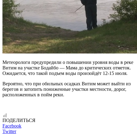
Метеорологи предупредили о повышении уровня воды в реке
Витим на участке Бодайбо — Мама до критических отметок.
Ожидается, что такой подъем воды произойдёт 12-15 июля.
Вероятно, что при обильных осадках Витим может выйти из
берегов и затопить пониженные участки местности, дорог,
расположенных в пойм реки.
ПОДЕЛИТЬСЯ
Facebook
Twitter