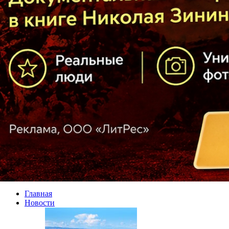
Главная
Новости