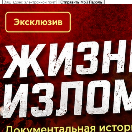
Кто есть кто в Байкальском регионе