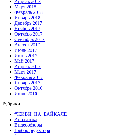
Апрель 2018
Март 2018
Февраль 2018
Январь 2018
Декабрь 2017
Ноябрь 2017
Октябрь 2017
Сентябрь 2017
Август 2017
Июль 2017
Июнь 2017
Май 2017
Апрель 2017
Март 2017
Февраль 2017
Январь 2017
Октябрь 2016
Июль 2016
Рубрики
#ЖИВИ_НА_БАЙКАЛЕ
Аналитика
Видеообзоры
Выбор редактора