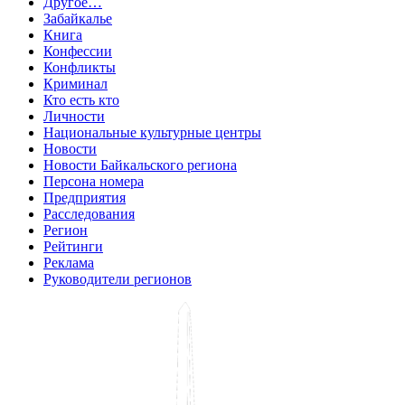
Другое…
Забайкалье
Книга
Конфессии
Конфликты
Криминал
Кто есть кто
Личности
Национальные культурные центры
Новости
Новости Байкальского региона
Персона номера
Предприятия
Расследования
Регион
Рейтинги
Реклама
Руководители регионов