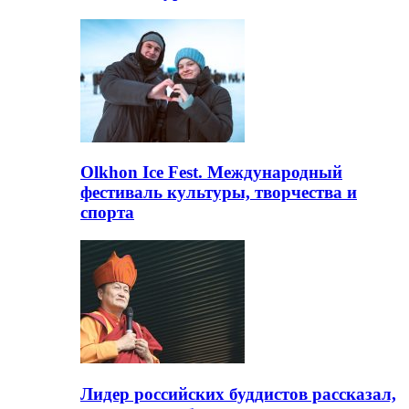
Olkhon Ice Fest. Международный
фестиваль культуры, творчества и
спорта
Лидер российских буддистов рассказал,