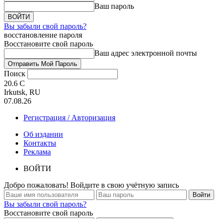
Ваш пароль
Вы забыли свой пароль?
восстановление пароля
Восстановите свой пароль
Ваш адрес электронной почты
Поиск
20.6
C
Irkutsk, RU
07.08.26
Регистрация / Авторизация
Об издании
Контакты
Реклама
ВОЙТИ
Добро пожаловать! Войдите в свою учётную запись
Вы забыли свой пароль?
Восстановите свой пароль