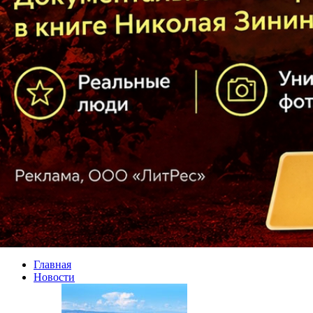
Главная
Новости