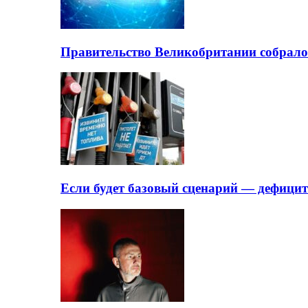
Правительство Великобритании собрало
Если будет базовый сценарий — дефици