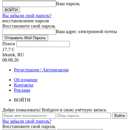
Ваш пароль
Вы забыли свой пароль?
восстановление пароля
Восстановите свой пароль
Ваш адрес электронной почты
Поиск
17.7
C
Irkutsk, RU
08.08.26
Регистрация / Авторизация
Об издании
Контакты
Реклама
ВОЙТИ
Добро пожаловать! Войдите в свою учётную запись
Вы забыли свой пароль?
Восстановите свой пароль