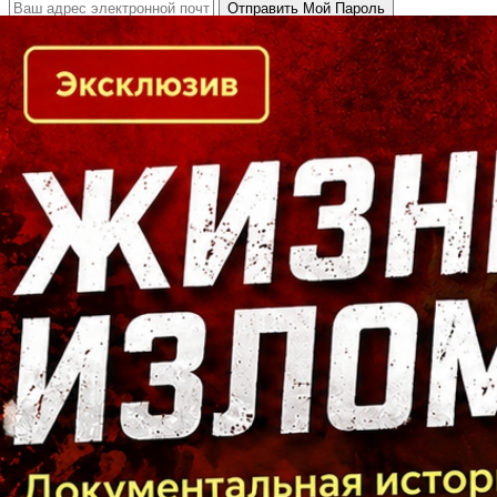
Кто есть кто в Байкальском регионе