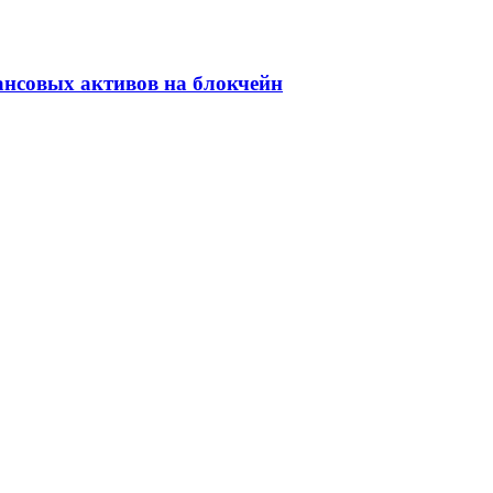
ансовых активов на блокчейн