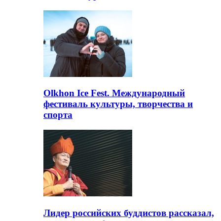
Olkhon Ice Fest. Международный
фестиваль культуры, творчества и
спорта
Лидер российских буддистов рассказал,