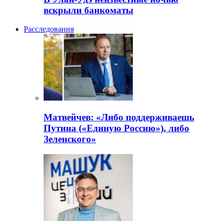
вскрыли банкоматы
Расследования
Матвейчев: «Либо поддерживаешь
Путина («Единую Россию»), либо
Зеленского»