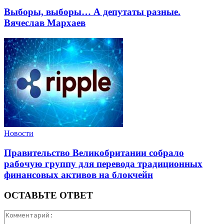
Выборы, выборы… А депутаты разные.
Вячеслав Мархаев
Новости
Правительство Великобритании собрало
рабочую группу для перевода традиционных
финансовых активов на блокчейн
ОСТАВЬТЕ ОТВЕТ