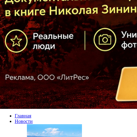
Главная
Новости