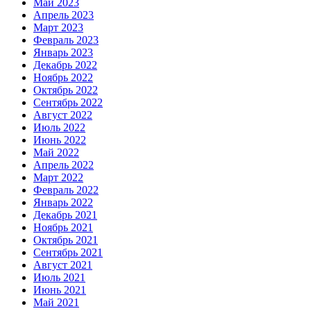
Май 2023
Апрель 2023
Март 2023
Февраль 2023
Январь 2023
Декабрь 2022
Ноябрь 2022
Октябрь 2022
Сентябрь 2022
Август 2022
Июль 2022
Июнь 2022
Май 2022
Апрель 2022
Март 2022
Февраль 2022
Январь 2022
Декабрь 2021
Ноябрь 2021
Октябрь 2021
Сентябрь 2021
Август 2021
Июль 2021
Июнь 2021
Май 2021