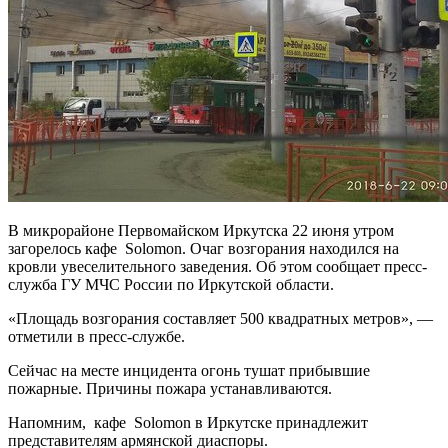
В микрорайоне Первомайском Иркутска 22 июня утром
загорелось кафе Solomon. Очаг возгорания находился на
кровли увеселительного заведения. Об этом сообщает пресс-
служба ГУ МЧС России по Иркутской области.
«Площадь возгорания составляет 500 квадратных метров», —
отметили в пресс-службе.
Сейчас на месте инцидента огонь тушат прибывшие
пожарные. Причины пожара устанавливаются.
Напомним, кафе
Solomon в Иркутске принадлежит
представителям армянской диаспоры.