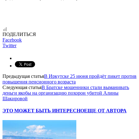
ПОДЕЛИТЬСЯ
Facebook
Twitter
Предыдущая статья
В Иркутске 25 июня пройдёт пикет против
повышения пенсионного возраста
Следующая статья
В Братске мошенники стали выманивать
деньги якобы на организацию похорон убитой Алины
Шакировой
ЭТО МОЖЕТ БЫТЬ ИНТЕРЕСНО
ЕЩЕ ОТ АВТОРА