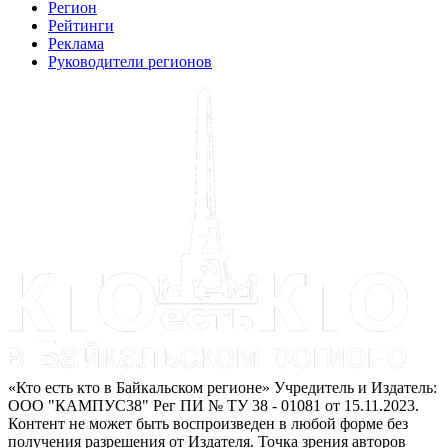
Регион
Рейтинги
Реклама
Руководители регионов
«Кто есть кто в Байкальском регионе» Учредитель и Издатель:
ООО "КАМПУС38" Рег ПИ № ТУ 38 - 01081 от 15.11.2023.
Контент не может быть воспроизведен в любой форме без
получения разрешения от Издателя. Точка зрения авторов