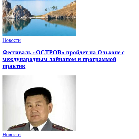
Новости
Фестиваль «ОСТРОВ» пройдет на Ольхоне с
международным лайнапом и программой
практик
Новости