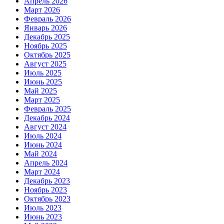
Апрель 2026
Март 2026
Февраль 2026
Январь 2026
Декабрь 2025
Ноябрь 2025
Октябрь 2025
Август 2025
Июль 2025
Июнь 2025
Май 2025
Март 2025
Февраль 2025
Декабрь 2024
Август 2024
Июль 2024
Июнь 2024
Май 2024
Апрель 2024
Март 2024
Декабрь 2023
Ноябрь 2023
Октябрь 2023
Июль 2023
Июнь 2023