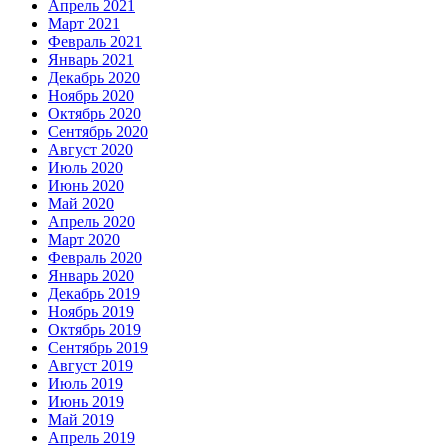
Апрель 2021
Март 2021
Февраль 2021
Январь 2021
Декабрь 2020
Ноябрь 2020
Октябрь 2020
Сентябрь 2020
Август 2020
Июль 2020
Июнь 2020
Май 2020
Апрель 2020
Март 2020
Февраль 2020
Январь 2020
Декабрь 2019
Ноябрь 2019
Октябрь 2019
Сентябрь 2019
Август 2019
Июль 2019
Июнь 2019
Май 2019
Апрель 2019