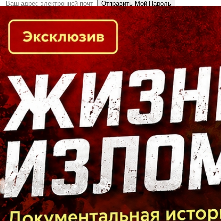
Кто есть кто в Байкальском регионе