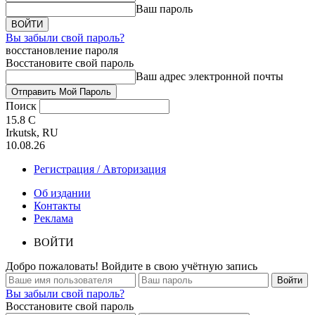
Ваш пароль
Вы забыли свой пароль?
восстановление пароля
Восстановите свой пароль
Ваш адрес электронной почты
Поиск
15.8
C
Irkutsk, RU
10.08.26
Регистрация / Авторизация
Об издании
Контакты
Реклама
ВОЙТИ
Добро пожаловать! Войдите в свою учётную запись
Вы забыли свой пароль?
Восстановите свой пароль