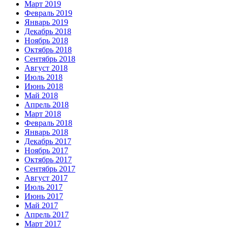
Март 2019
Февраль 2019
Январь 2019
Декабрь 2018
Ноябрь 2018
Октябрь 2018
Сентябрь 2018
Август 2018
Июль 2018
Июнь 2018
Май 2018
Апрель 2018
Март 2018
Февраль 2018
Январь 2018
Декабрь 2017
Ноябрь 2017
Октябрь 2017
Сентябрь 2017
Август 2017
Июль 2017
Июнь 2017
Май 2017
Апрель 2017
Март 2017