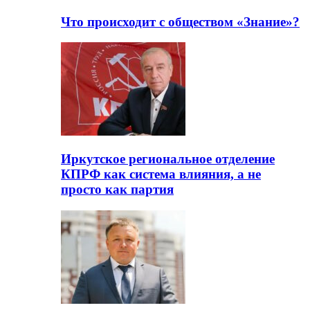
Что происходит с обществом «Знание»?
Иркутское региональное отделение
КПРФ как система влияния, а не
просто как партия