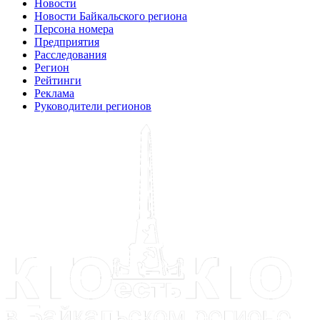
Новости
Новости Байкальского региона
Персона номера
Предприятия
Расследования
Регион
Рейтинги
Реклама
Руководители регионов