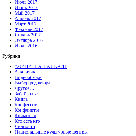
Июль 2017
Июнь 2017
Май 2017
Апрель 2017
Март 2017
Февраль 2017
Январь 2017
Октябрь 2016
Июль 2016
Рубрики
#ЖИВИ_НА_БАЙКАЛЕ
Аналитика
Видеообзоры
Выбор редактора
Другое…
Забайкалье
Книга
Конфессии
Конфликты
Криминал
Кто есть кто
Личности
Национальные культурные центры