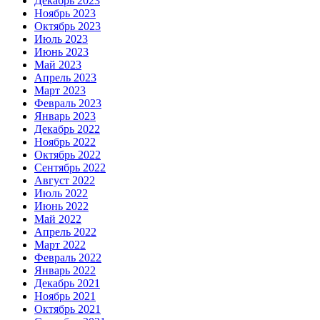
Декабрь 2023
Ноябрь 2023
Октябрь 2023
Июль 2023
Июнь 2023
Май 2023
Апрель 2023
Март 2023
Февраль 2023
Январь 2023
Декабрь 2022
Ноябрь 2022
Октябрь 2022
Сентябрь 2022
Август 2022
Июль 2022
Июнь 2022
Май 2022
Апрель 2022
Март 2022
Февраль 2022
Январь 2022
Декабрь 2021
Ноябрь 2021
Октябрь 2021