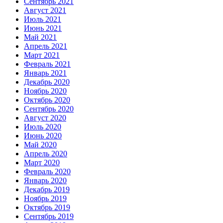
Сентябрь 2021
Август 2021
Июль 2021
Июнь 2021
Май 2021
Апрель 2021
Март 2021
Февраль 2021
Январь 2021
Декабрь 2020
Ноябрь 2020
Октябрь 2020
Сентябрь 2020
Август 2020
Июль 2020
Июнь 2020
Май 2020
Апрель 2020
Март 2020
Февраль 2020
Январь 2020
Декабрь 2019
Ноябрь 2019
Октябрь 2019
Сентябрь 2019