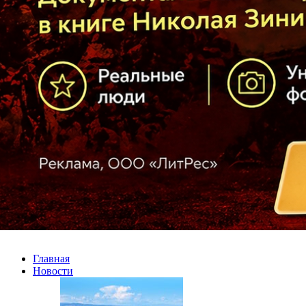
Главная
Новости