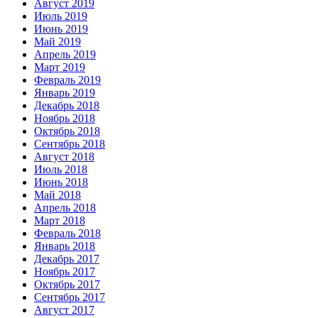
Август 2019
Июль 2019
Июнь 2019
Май 2019
Апрель 2019
Март 2019
Февраль 2019
Январь 2019
Декабрь 2018
Ноябрь 2018
Октябрь 2018
Сентябрь 2018
Август 2018
Июль 2018
Июнь 2018
Май 2018
Апрель 2018
Март 2018
Февраль 2018
Январь 2018
Декабрь 2017
Ноябрь 2017
Октябрь 2017
Сентябрь 2017
Август 2017