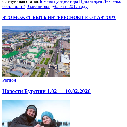
Следующая статья
Доходы губернатора Приангарья Левченко
составили 4,9 миллиона рублей в 2017 году
ЭТО МОЖЕТ БЫТЬ ИНТЕРЕСНО
ЕЩЕ ОТ АВТОРА
Регион
Новости Бурятии 1.02 — 10.02.2026