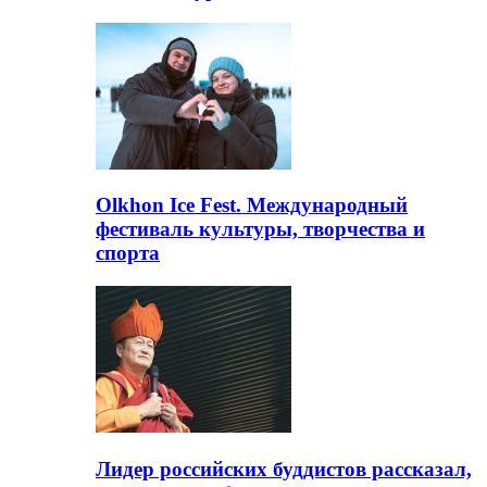
Olkhon Ice Fest. Международный
фестиваль культуры, творчества и
спорта
Лидер российских буддистов рассказал,