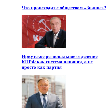
Что происходит с обществом «Знание»?
Иркутское региональное отделение
КПРФ как система влияния, а не
просто как партия