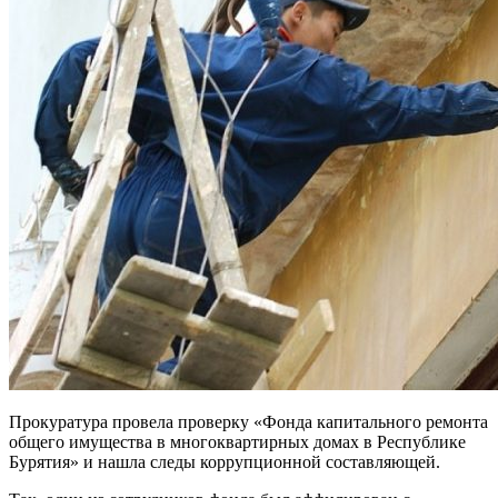
Прокуратура провела проверку «Фонда капитального ремонта
общего имущества в многоквартирных домах в Республике
Бурятия» и нашла следы коррупционной составляющей.