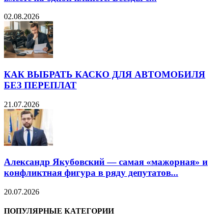
02.08.2026
КАК ВЫБРАТЬ КАСКО ДЛЯ АВТОМОБИЛЯ
БЕЗ ПЕРЕПЛАТ
21.07.2026
Александр Якубовский — самая «мажорная» и
конфликтная фигура в ряду депутатов...
20.07.2026
ПОПУЛЯРНЫЕ КАТЕГОРИИ