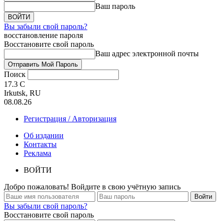
Ваш пароль
Вы забыли свой пароль?
восстановление пароля
Восстановите свой пароль
Ваш адрес электронной почты
Поиск
17.3
C
Irkutsk, RU
08.08.26
Регистрация / Авторизация
Об издании
Контакты
Реклама
ВОЙТИ
Добро пожаловать! Войдите в свою учётную запись
Вы забыли свой пароль?
Восстановите свой пароль