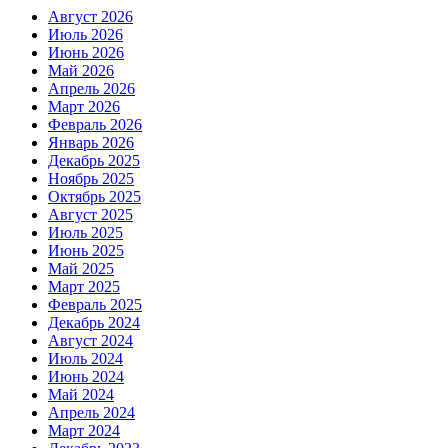
Август 2026
Июль 2026
Июнь 2026
Май 2026
Апрель 2026
Март 2026
Февраль 2026
Январь 2026
Декабрь 2025
Ноябрь 2025
Октябрь 2025
Август 2025
Июль 2025
Июнь 2025
Май 2025
Март 2025
Февраль 2025
Декабрь 2024
Август 2024
Июль 2024
Июнь 2024
Май 2024
Апрель 2024
Март 2024