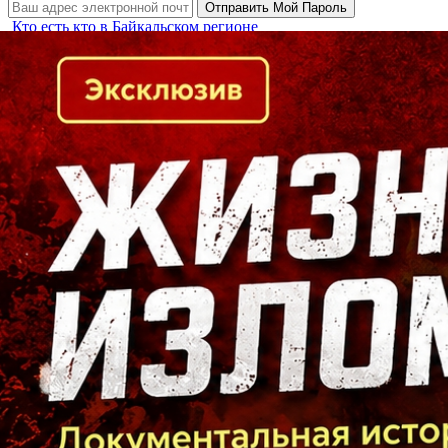
Кто есть кто в Байкальском регионе