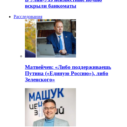
вскрыли банкоматы
Расследования
Матвейчев: «Либо поддерживаешь
Путина («Единую Россию»), либо
Зеленского»