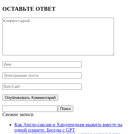
ОСТАВЬТЕ ОТВЕТ
Свежие записи
Как Англо-саксам и Хардлендцам выжить вместе на
одной планете. Беседы с GPT