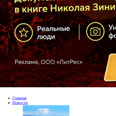
Главная
Новости