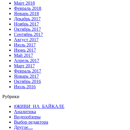
Март 2018
Февраль 2018
Январь 2018
Декабрь 2017
Ноябрь 2017
Октябрь 2017
Сентябрь 2017
Август 2017
Июль 2017
Июнь 2017
Май 2017
Апрель 2017
Март 2017
Февраль 2017
Январь 2017
Октябрь 2016
Июль 2016
Рубрики
#ЖИВИ_НА_БАЙКАЛЕ
Аналитика
Видеообзоры
Выбор редактора
Другое…