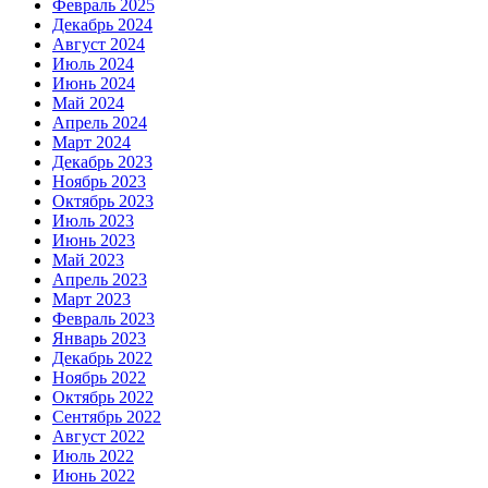
Февраль 2025
Декабрь 2024
Август 2024
Июль 2024
Июнь 2024
Май 2024
Апрель 2024
Март 2024
Декабрь 2023
Ноябрь 2023
Октябрь 2023
Июль 2023
Июнь 2023
Май 2023
Апрель 2023
Март 2023
Февраль 2023
Январь 2023
Декабрь 2022
Ноябрь 2022
Октябрь 2022
Сентябрь 2022
Август 2022
Июль 2022
Июнь 2022