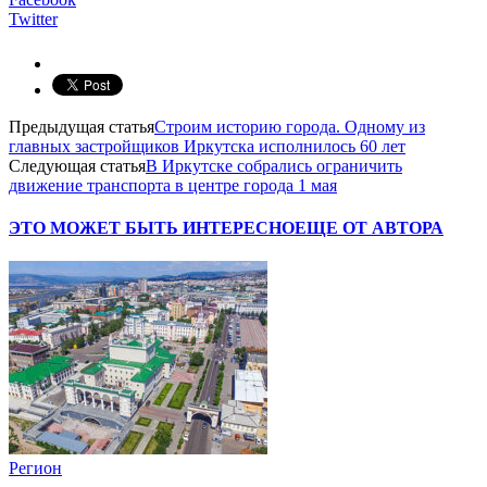
Twitter
Предыдущая статья
Строим историю города. Одному из
главных застройщиков Иркутска исполнилось 60 лет
Следующая статья
В Иркутске собрались ограничить
движение транспорта в центре города 1 мая
ЭТО МОЖЕТ БЫТЬ ИНТЕРЕСНО
ЕЩЕ ОТ АВТОРА
Регион