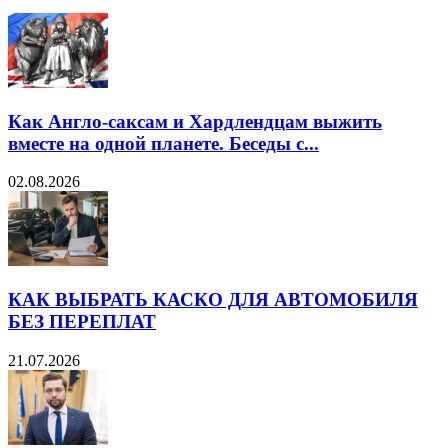
Как Англо-саксам и Хардлендцам выжить
вместе на одной планете. Беседы с...
02.08.2026
КАК ВЫБРАТЬ КАСКО ДЛЯ АВТОМОБИЛЯ
БЕЗ ПЕРЕПЛАТ
21.07.2026