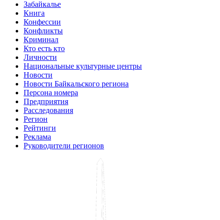
Забайкалье
Книга
Конфессии
Конфликты
Криминал
Кто есть кто
Личности
Национальные культурные центры
Новости
Новости Байкальского региона
Персона номера
Предприятия
Расследования
Регион
Рейтинги
Реклама
Руководители регионов