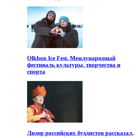
Olkhon Ice Fest. Международный
фестиваль культуры, творчества и
спорта
Лидер российских буддистов рассказал,