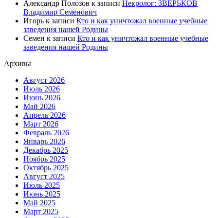
Александр Полозов
к записи
Некролог: ЗВЕРЬКОВ
Владимир Семенович
Игорь
к записи
Кто и как уничтожал военные учебные
заведения нашей Родины
Семен
к записи
Кто и как уничтожал военные учебные
заведения нашей Родины
Архивы
Август 2026
Июль 2026
Июнь 2026
Май 2026
Апрель 2026
Март 2026
Февраль 2026
Январь 2026
Декабрь 2025
Ноябрь 2025
Октябрь 2025
Август 2025
Июль 2025
Июнь 2025
Май 2025
Март 2025