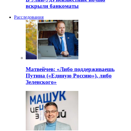
вскрыли банкоматы
Расследования
Матвейчев: «Либо поддерживаешь
Путина («Единую Россию»), либо
Зеленского»