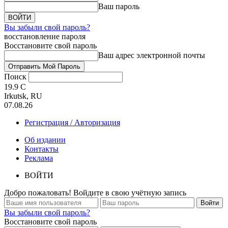
Ваш пароль
Вы забыли свой пароль?
восстановление пароля
Восстановите свой пароль
Ваш адрес электронной почты
Поиск
19.9
C
Irkutsk, RU
07.08.26
Регистрация / Авторизация
Об издании
Контакты
Реклама
ВОЙТИ
Добро пожаловать! Войдите в свою учётную запись
Вы забыли свой пароль?
Восстановите свой пароль