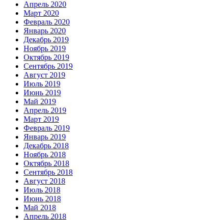
Апрель 2020
Март 2020
Февраль 2020
Январь 2020
Декабрь 2019
Ноябрь 2019
Октябрь 2019
Сентябрь 2019
Август 2019
Июль 2019
Июнь 2019
Май 2019
Апрель 2019
Март 2019
Февраль 2019
Январь 2019
Декабрь 2018
Ноябрь 2018
Октябрь 2018
Сентябрь 2018
Август 2018
Июль 2018
Июнь 2018
Май 2018
Апрель 2018