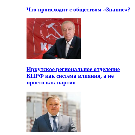
Что происходит с обществом «Знание»?
Иркутское региональное отделение
КПРФ как система влияния, а не
просто как партия