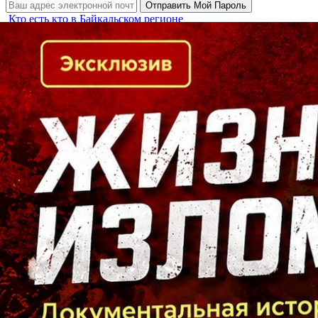
Кто есть кто в Байкальском регионе