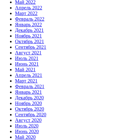
Май 2022
Апрель 2022
Март 2022
Февраль 2022
Январь 2022
Декабрь 2021
Ноябрь 2021
Октябрь 2021
Сентябрь 2021
Август 2021
Июль 2021
Июнь 2021
Май 2021
Апрель 2021
Март 2021
Февраль 2021
Январь 2021
Декабрь 2020
Ноябрь 2020
Октябрь 2020
Сентябрь 2020
Август 2020
Июль 2020
Июнь 2020
Май 2020