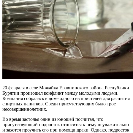
20 февраля в селе Можайка Еравнинского района Республики
Бурятии произошел конфликт между молодыми людьми.
Компания собралась в доме одного из приятелей для распития
спиртных напитков. Среди присутствующих было трое
несовершеннолетних.
Во время застолья один из юношей посчитал, что
присутствующий подросток относится к нему неуважительно
и захотел проучить его при помощи драки. Однако, подросток