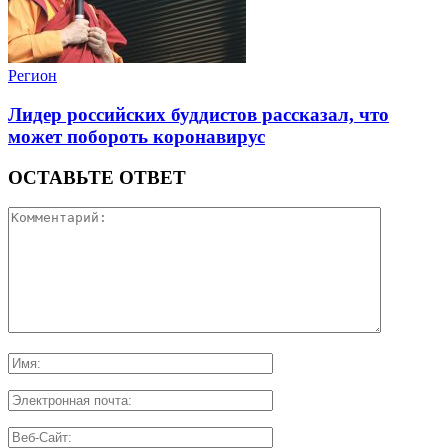
Регион
Лидер российских буддистов рассказал, что
может побороть коронавирус
ОСТАВЬТЕ ОТВЕТ