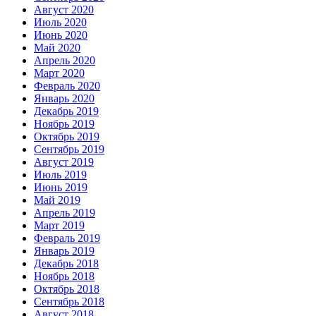
Август 2020
Июль 2020
Июнь 2020
Май 2020
Апрель 2020
Март 2020
Февраль 2020
Январь 2020
Декабрь 2019
Ноябрь 2019
Октябрь 2019
Сентябрь 2019
Август 2019
Июль 2019
Июнь 2019
Май 2019
Апрель 2019
Март 2019
Февраль 2019
Январь 2019
Декабрь 2018
Ноябрь 2018
Октябрь 2018
Сентябрь 2018
Август 2018