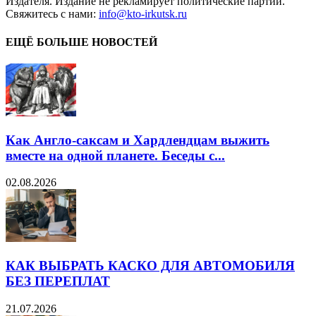
Издателя. Издание не рекламирует политические партии.
Свяжитесь с нами:
info@kto-irkutsk.ru
ЕЩЁ БОЛЬШЕ НОВОСТЕЙ
Как Англо-саксам и Хардлендцам выжить
вместе на одной планете. Беседы с...
02.08.2026
КАК ВЫБРАТЬ КАСКО ДЛЯ АВТОМОБИЛЯ
БЕЗ ПЕРЕПЛАТ
21.07.2026