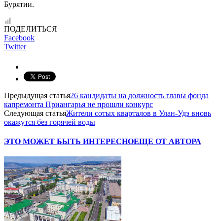
Бурятии.
ПОДЕЛИТЬСЯ
Facebook
Twitter
Предыдущая статья
26 кандидаты на должность главы фонда
капремонта Приангарья не прошли конкурс
Следующая статья
Жители сотых кварталов в Улан-Удэ вновь
окажутся без горячей воды
ЭТО МОЖЕТ БЫТЬ ИНТЕРЕСНО
ЕЩЕ ОТ АВТОРА