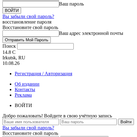
Ваш пароль
Вы забыли свой пароль?
восстановление пароля
Восстановите свой пароль
Ваш адрес электронной почты
Поиск
14.8
C
Irkutsk, RU
10.08.26
Регистрация / Авторизация
Об издании
Контакты
Реклама
ВОЙТИ
Добро пожаловать! Войдите в свою учётную запись
Вы забыли свой пароль?
Восстановите свой пароль