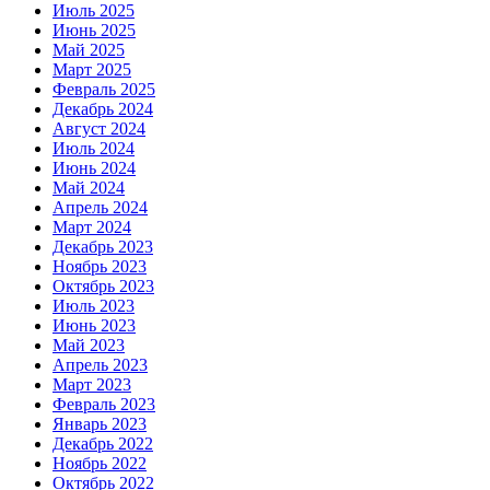
Июль 2025
Июнь 2025
Май 2025
Март 2025
Февраль 2025
Декабрь 2024
Август 2024
Июль 2024
Июнь 2024
Май 2024
Апрель 2024
Март 2024
Декабрь 2023
Ноябрь 2023
Октябрь 2023
Июль 2023
Июнь 2023
Май 2023
Апрель 2023
Март 2023
Февраль 2023
Январь 2023
Декабрь 2022
Ноябрь 2022
Октябрь 2022