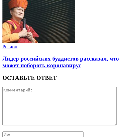
Регион
Лидер российских буддистов рассказал, что
может побороть коронавирус
ОСТАВЬТЕ ОТВЕТ