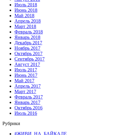
Июль 2018
Июнь 2018
Май 2018
Апрель 2018
Март 2018
Февраль 2018
Январь 2018
Декабрь 2017
Ноябрь 2017
Октябрь 2017
Сентябрь 2017
Август 2017
Июль 2017
Июнь 2017
Май 2017
Апрель 2017
Март 2017
Февраль 2017
Январь 2017
Октябрь 2016
Июль 2016
Рубрики
#ЖИВИ_НА_БАЙКАЛЕ