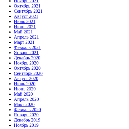
Ноябрь 2021
Октябрь 2021
Сентябрь 2021
Август 2021
Июль 2021
Июнь 2021
Май 2021
Апрель 2021
Март 2021
Февраль 2021
Январь 2021
Декабрь 2020
Ноябрь 2020
Октябрь 2020
Сентябрь 2020
Август 2020
Июль 2020
Июнь 2020
Май 2020
Апрель 2020
Март 2020
Февраль 2020
Январь 2020
Декабрь 2019
Ноябрь 2019