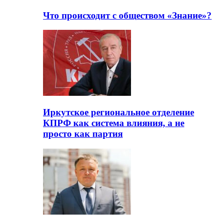
Что происходит с обществом «Знание»?
Иркутское региональное отделение
КПРФ как система влияния, а не
просто как партия