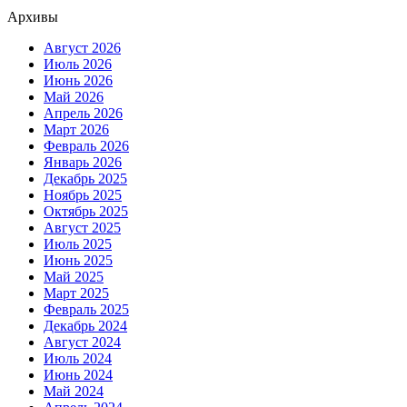
Архивы
Август 2026
Июль 2026
Июнь 2026
Май 2026
Апрель 2026
Март 2026
Февраль 2026
Январь 2026
Декабрь 2025
Ноябрь 2025
Октябрь 2025
Август 2025
Июль 2025
Июнь 2025
Май 2025
Март 2025
Февраль 2025
Декабрь 2024
Август 2024
Июль 2024
Июнь 2024
Май 2024