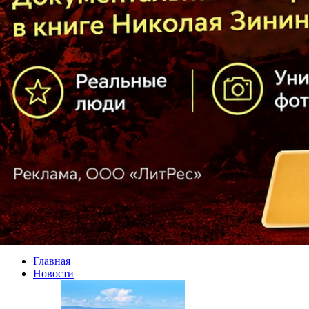
Главная
Новости