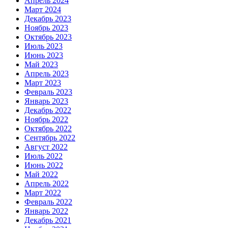
Апрель 2024
Март 2024
Декабрь 2023
Ноябрь 2023
Октябрь 2023
Июль 2023
Июнь 2023
Май 2023
Апрель 2023
Март 2023
Февраль 2023
Январь 2023
Декабрь 2022
Ноябрь 2022
Октябрь 2022
Сентябрь 2022
Август 2022
Июль 2022
Июнь 2022
Май 2022
Апрель 2022
Март 2022
Февраль 2022
Январь 2022
Декабрь 2021