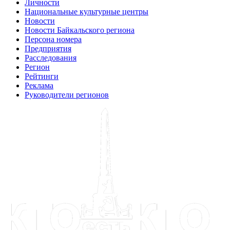
Личности
Национальные культурные центры
Новости
Новости Байкальского региона
Персона номера
Предприятия
Расследования
Регион
Рейтинги
Реклама
Руководители регионов