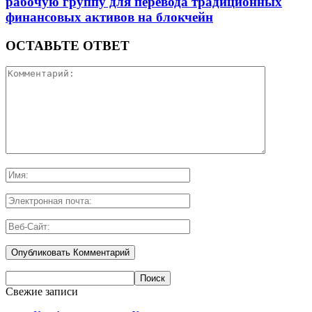
рабочую группу для перевода традиционных
финансовых активов на блокчейн
ОСТАВЬТЕ ОТВЕТ
Свежие записи