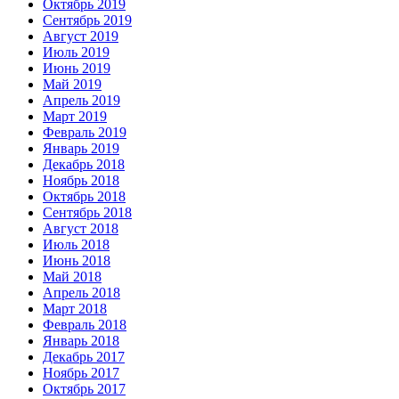
Октябрь 2019
Сентябрь 2019
Август 2019
Июль 2019
Июнь 2019
Май 2019
Апрель 2019
Март 2019
Февраль 2019
Январь 2019
Декабрь 2018
Ноябрь 2018
Октябрь 2018
Сентябрь 2018
Август 2018
Июль 2018
Июнь 2018
Май 2018
Апрель 2018
Март 2018
Февраль 2018
Январь 2018
Декабрь 2017
Ноябрь 2017
Октябрь 2017