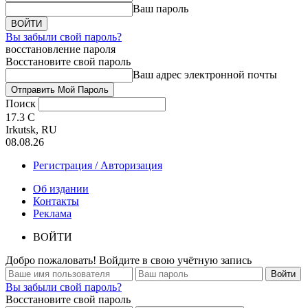
Ваш пароль
Вы забыли свой пароль?
восстановление пароля
Восстановите свой пароль
Ваш адрес электронной почты
Поиск
17.3
C
Irkutsk, RU
08.08.26
Регистрация / Авторизация
Об издании
Контакты
Реклама
ВОЙТИ
Добро пожаловать! Войдите в свою учётную запись
Вы забыли свой пароль?
Восстановите свой пароль