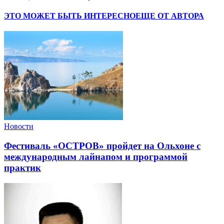
ЭТО МОЖЕТ БЫТЬ ИНТЕРЕСНО
ЕЩЕ ОТ АВТОРА
Новости
Фестиваль «ОСТРОВ» пройдет на Ольхоне с
международным лайнапом и программой
практик