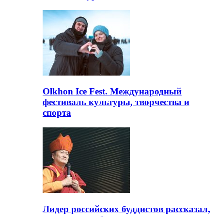
Olkhon Ice Fest. Международный
фестиваль культуры, творчества и
спорта
Лидер российских буддистов рассказал,