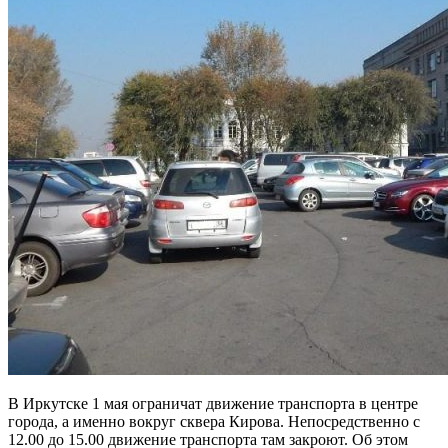
В Иркутске 1 мая ограничат движение транспорта в центре
города, а именно вокруг сквера Кирова. Непосредственно с
12.00 до 15.00 движение транспорта там закроют. Об этом