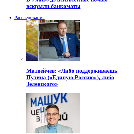
вскрыли банкоматы
Расследования
Матвейчев: «Либо поддерживаешь
Путина («Единую Россию»), либо
Зеленского»