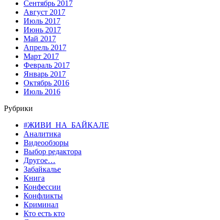
Сентябрь 2017
Август 2017
Июль 2017
Июнь 2017
Май 2017
Апрель 2017
Март 2017
Февраль 2017
Январь 2017
Октябрь 2016
Июль 2016
Рубрики
#ЖИВИ_НА_БАЙКАЛЕ
Аналитика
Видеообзоры
Выбор редактора
Другое…
Забайкалье
Книга
Конфессии
Конфликты
Криминал
Кто есть кто