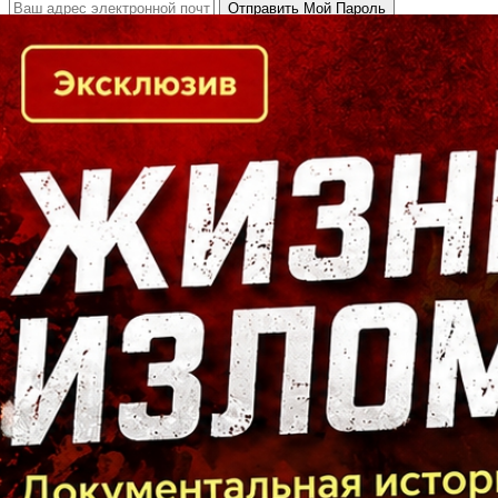
Кто есть кто в Байкальском регионе