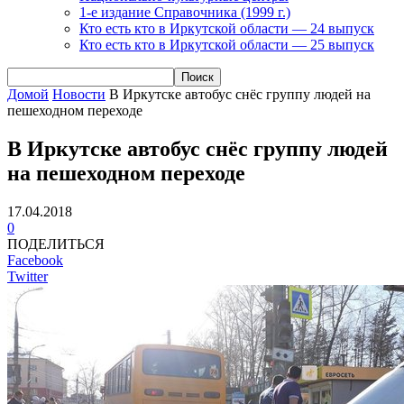
1-е издание Справочника (1999 г.)
Кто есть кто в Иркутской области — 24 выпуск
Кто есть кто в Иркутской области — 25 выпуск
Домой
Новости
В Иркутске автобус снёс группу людей на
пешеходном переходе
В Иркутске автобус снёс группу людей
на пешеходном переходе
17.04.2018
0
ПОДЕЛИТЬСЯ
Facebook
Twitter