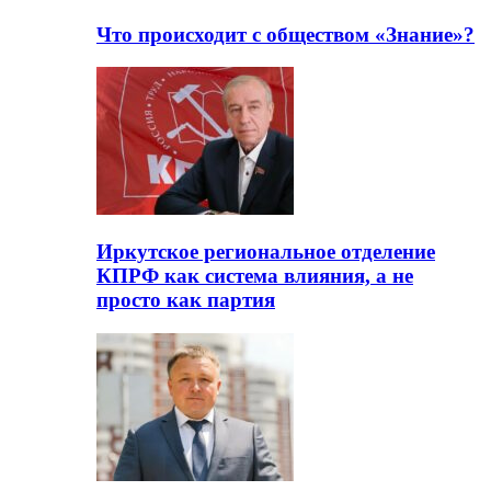
Что происходит с обществом «Знание»?
Иркутское региональное отделение
КПРФ как система влияния, а не
просто как партия