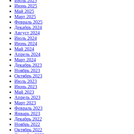
Июль 2025
Июнь 2025
Май 2025
Март 2025
Февраль 2025
Декабрь 2024
Август 2024
Июль 2024
Июнь 2024
Май 2024
Апрель 2024
Март 2024
Декабрь 2023
Ноябрь 2023
Октябрь 2023
Июль 2023
Июнь 2023
Май 2023
Апрель 2023
Март 2023
Февраль 2023
Январь 2023
Декабрь 2022
Ноябрь 2022
Октябрь 2022