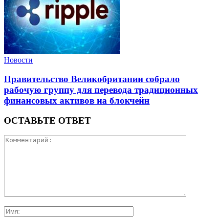
Новости
Правительство Великобритании собрало
рабочую группу для перевода традиционных
финансовых активов на блокчейн
ОСТАВЬТЕ ОТВЕТ