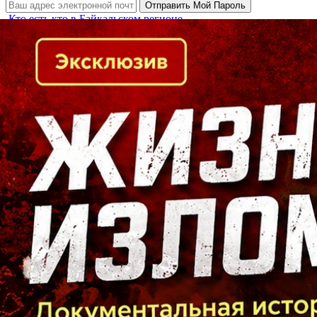
Кто есть кто в Байкальском регионе