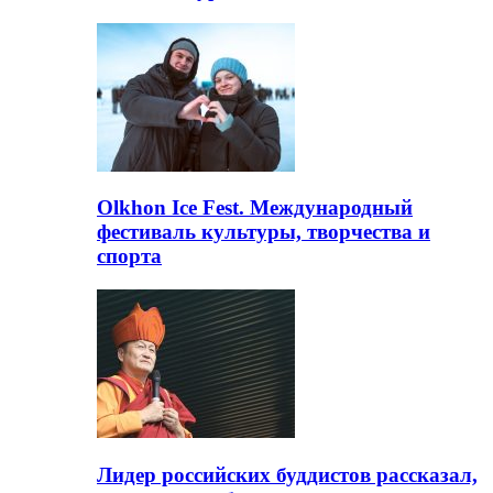
Olkhon Ice Fest. Международный
фестиваль культуры, творчества и
спорта
Лидер российских буддистов рассказал,