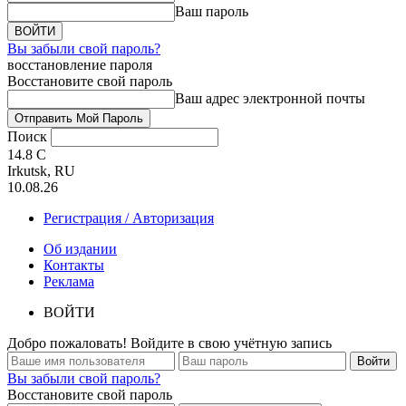
Ваш пароль
Вы забыли свой пароль?
восстановление пароля
Восстановите свой пароль
Ваш адрес электронной почты
Поиск
14.8
C
Irkutsk, RU
10.08.26
Регистрация / Авторизация
Об издании
Контакты
Реклама
ВОЙТИ
Добро пожаловать! Войдите в свою учётную запись
Вы забыли свой пароль?
Восстановите свой пароль