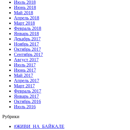
Июль 2018
Июнь 2018
Май 2018
Апрель 2018
Март 2018
Февраль 2018
Январь 2018
Декабрь 2017
Ноябрь 2017
Октябрь 2017
Сентябрь 2017
Август 2017
Июль 2017
Июнь 2017
Май 2017
Апрель 2017
Март 2017
Февраль 2017
Январь 2017
Октябрь 2016
Июль 2016
Рубрики
#ЖИВИ_НА_БАЙКАЛЕ