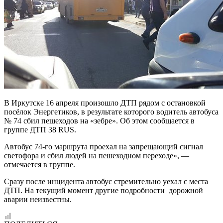
В Иркутске 16 апреля произошло ДТП рядом с остановкой
посёлок Энергетиков, в результате которого водитель автобуса
№ 74 сбил пешеходов на «зебре». Об этом сообщается в
группе ДТП 38 RUS.
Автобус 74-го маршрута проехал на запрещающий сигнал
светофора и сбил людей на пешеходном переходе», —
отмечается в группе.
Сразу после инцидента автобус стремительно уехал с места
ДТП. На текущий момент другие подробности дорожной
аварии неизвестны.