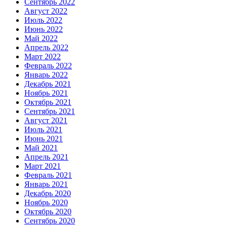
Сентябрь 2022
Август 2022
Июль 2022
Июнь 2022
Май 2022
Апрель 2022
Март 2022
Февраль 2022
Январь 2022
Декабрь 2021
Ноябрь 2021
Октябрь 2021
Сентябрь 2021
Август 2021
Июль 2021
Июнь 2021
Май 2021
Апрель 2021
Март 2021
Февраль 2021
Январь 2021
Декабрь 2020
Ноябрь 2020
Октябрь 2020
Сентябрь 2020