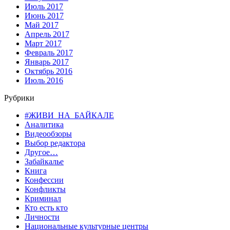
Июль 2017
Июнь 2017
Май 2017
Апрель 2017
Март 2017
Февраль 2017
Январь 2017
Октябрь 2016
Июль 2016
Рубрики
#ЖИВИ_НА_БАЙКАЛЕ
Аналитика
Видеообзоры
Выбор редактора
Другое…
Забайкалье
Книга
Конфессии
Конфликты
Криминал
Кто есть кто
Личности
Национальные культурные центры