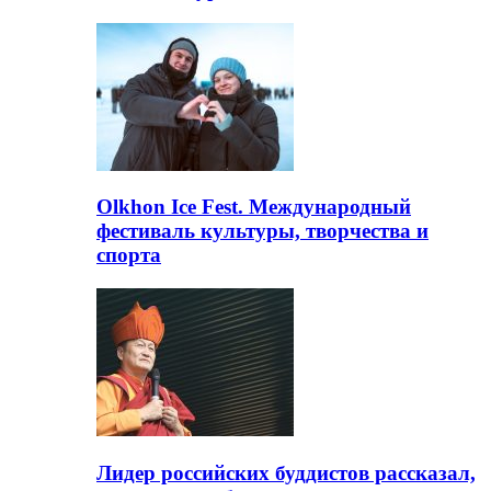
Olkhon Ice Fest. Международный
фестиваль культуры, творчества и
спорта
Лидер российских буддистов рассказал,