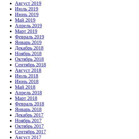
Август 2019
Июль 2019
Июнь 2019
Май 2019
Апрель 2019
Март 2019
Февраль 2019
Январь 2019
Декабрь 2018
Ноябрь 2018
Октябрь 2018
Сентябрь 2018
Август 2018
Июль 2018
Июнь 2018
Май 2018
Апрель 2018
Март 2018
Февраль 2018
Январь 2018
Декабрь 2017
Ноябрь 2017
Октябрь 2017
Сентябрь 2017
Август 2017