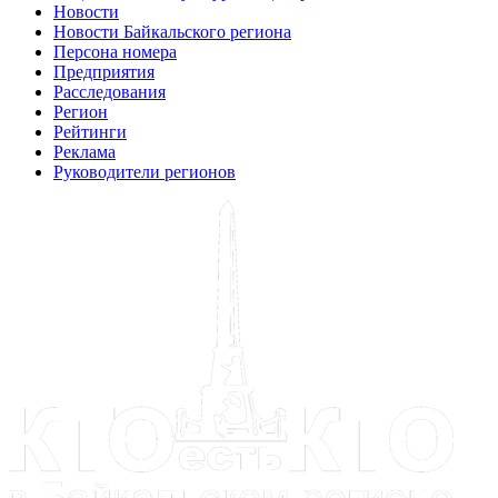
Новости
Новости Байкальского региона
Персона номера
Предприятия
Расследования
Регион
Рейтинги
Реклама
Руководители регионов