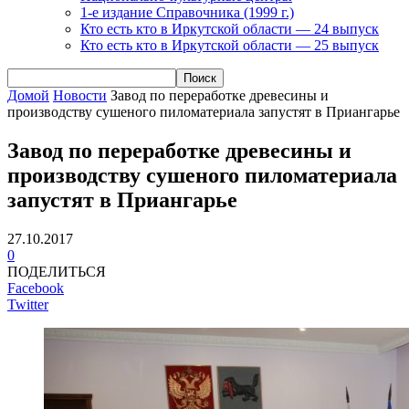
1-е издание Справочника (1999 г.)
Кто есть кто в Иркутской области — 24 выпуск
Кто есть кто в Иркутской области — 25 выпуск
Домой
Новости
Завод по переработке древесины и
производству сушеного пиломатериала запустят в Приангарье
Завод по переработке древесины и
производству сушеного пиломатериала
запустят в Приангарье
27.10.2017
0
ПОДЕЛИТЬСЯ
Facebook
Twitter