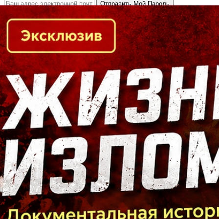
Кто есть кто в Байкальском регионе