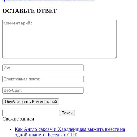
ОСТАВЬТЕ ОТВЕТ
Свежие записи
Как Англо-саксам и Хардлендцам выжить вместе на
одной планете. Беседы с GPT