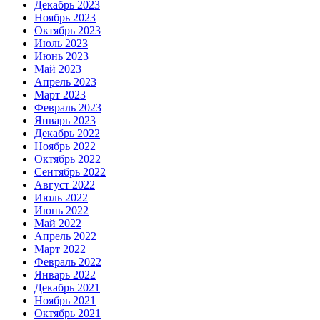
Декабрь 2023
Ноябрь 2023
Октябрь 2023
Июль 2023
Июнь 2023
Май 2023
Апрель 2023
Март 2023
Февраль 2023
Январь 2023
Декабрь 2022
Ноябрь 2022
Октябрь 2022
Сентябрь 2022
Август 2022
Июль 2022
Июнь 2022
Май 2022
Апрель 2022
Март 2022
Февраль 2022
Январь 2022
Декабрь 2021
Ноябрь 2021
Октябрь 2021