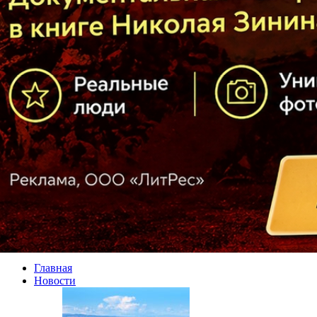
Главная
Новости