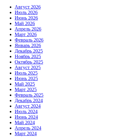
Август 2026
Июль 2026
Июнь 2026
Май 2026
Апрель 2026
Март 2026
Февраль 2026
Январь 2026
Декабрь 2025
Ноябрь 2025
Октябрь 2025
Август 2025
Июль 2025
Июнь 2025
Май 2025
Март 2025
Февраль 2025
Декабрь 2024
Август 2024
Июль 2024
Июнь 2024
Май 2024
Апрель 2024
Март 2024