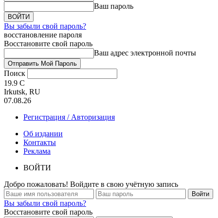
Ваш пароль
Вы забыли свой пароль?
восстановление пароля
Восстановите свой пароль
Ваш адрес электронной почты
Поиск
19.9
C
Irkutsk, RU
07.08.26
Регистрация / Авторизация
Об издании
Контакты
Реклама
ВОЙТИ
Добро пожаловать! Войдите в свою учётную запись
Вы забыли свой пароль?
Восстановите свой пароль