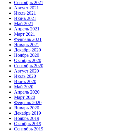
Сентябрь 2021
Август 2021
Июль 2021
Июнь 2021
Май 2021
Апрель 2021
Март 2021
Февраль 2021
Январь 2021
Декабрь 2020
Ноябрь 2020
Октябрь 2020
Сентябрь 2020
Август 2020
Июль 2020
Июнь 2020
Май 2020
Апрель 2020
Март 2020
Февраль 2020
Январь 2020
Декабрь 2019
Ноябрь 2019
Октябрь 2019
Сентябрь 2019