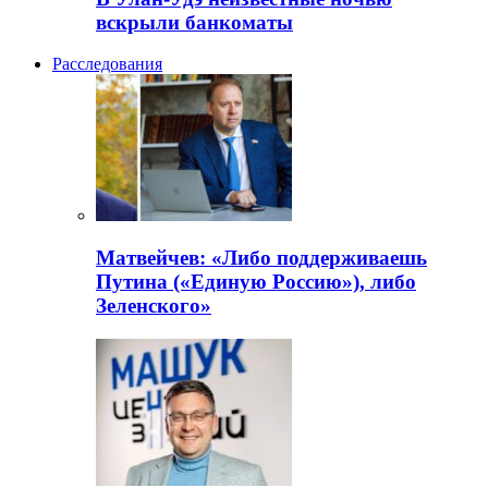
вскрыли банкоматы
Расследования
Матвейчев: «Либо поддерживаешь
Путина («Единую Россию»), либо
Зеленского»