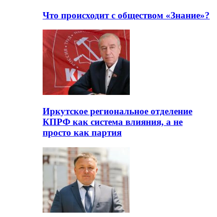
Что происходит с обществом «Знание»?
Иркутское региональное отделение
КПРФ как система влияния, а не
просто как партия