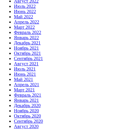
Август 2022
Июль 2022
Июнь 2022
Май 2022
Апрель 2022
Март 2022
Февраль 2022
Январь 2022
Декабрь 2021
Ноябрь 2021
Октябрь 2021
Сентябрь 2021
Август 2021
Июль 2021
Июнь 2021
Май 2021
Апрель 2021
Март 2021
Февраль 2021
Январь 2021
Декабрь 2020
Ноябрь 2020
Октябрь 2020
Сентябрь 2020
Август 2020