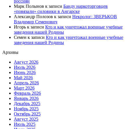
россиян
Марк Полынов
к записи
Банду наркоторговцев
«повязали» силовики в Ангарске
Александр Полозов
к записи
Некролог: ЗВЕРЬКОВ
Владимир Семенович
Игорь
к записи
Кто и как уничтожал военные учебные
заведения нашей Родины
Семен
к записи
Кто и как уничтожал военные учебные
заведения нашей Родины
Архивы
Август 2026
Июль 2026
Июнь 2026
Май 2026
Апрель 2026
Март 2026
Февраль 2026
Январь 2026
Декабрь 2025
Ноябрь 2025
Октябрь 2025
Август 2025
Июль 2025