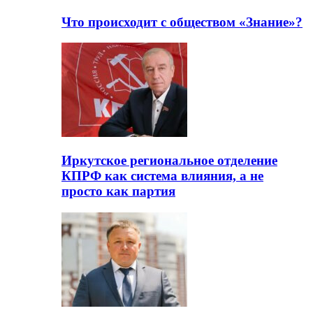
Что происходит с обществом «Знание»?
Иркутское региональное отделение
КПРФ как система влияния, а не
просто как партия