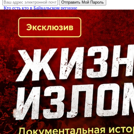
Кто есть кто в Байкальском регионе