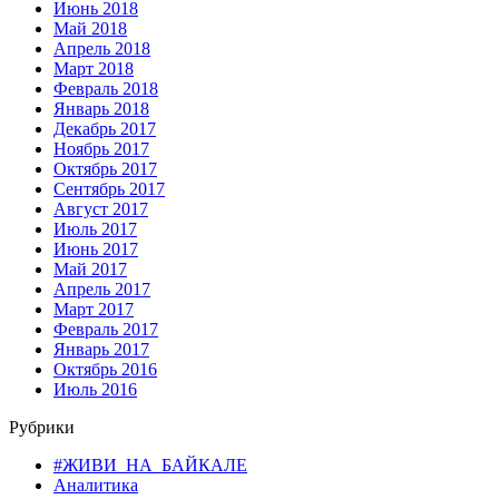
Июнь 2018
Май 2018
Апрель 2018
Март 2018
Февраль 2018
Январь 2018
Декабрь 2017
Ноябрь 2017
Октябрь 2017
Сентябрь 2017
Август 2017
Июль 2017
Июнь 2017
Май 2017
Апрель 2017
Март 2017
Февраль 2017
Январь 2017
Октябрь 2016
Июль 2016
Рубрики
#ЖИВИ_НА_БАЙКАЛЕ
Аналитика