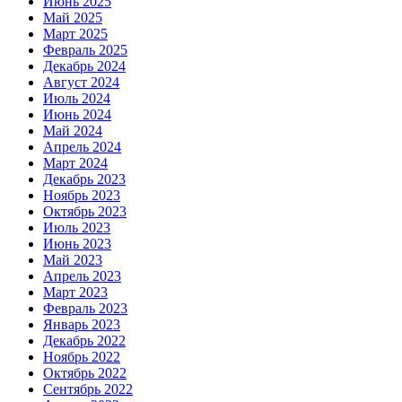
Июнь 2025
Май 2025
Март 2025
Февраль 2025
Декабрь 2024
Август 2024
Июль 2024
Июнь 2024
Май 2024
Апрель 2024
Март 2024
Декабрь 2023
Ноябрь 2023
Октябрь 2023
Июль 2023
Июнь 2023
Май 2023
Апрель 2023
Март 2023
Февраль 2023
Январь 2023
Декабрь 2022
Ноябрь 2022
Октябрь 2022
Сентябрь 2022