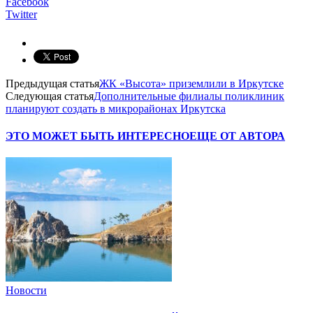
Facebook
Twitter
Предыдущая статья
ЖК «Высота» приземлили в Иркутске
Следующая статья
Дополнительные филиалы поликлиник
планируют создать в микрорайонах Иркутска
ЭТО МОЖЕТ БЫТЬ ИНТЕРЕСНО
ЕЩЕ ОТ АВТОРА
Новости