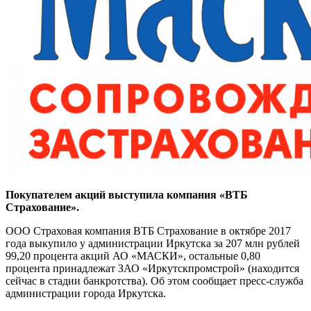
Покупателем акций выступила компания «ВТБ
Страхование».
ООО Страховая компания ВТБ Страхование в октябре 2017
года выкупило у администрации Иркутска за 207 млн рублей
99,20 процента акций АО «МАСКИ», остальные 0,80
процента принадлежат ЗАО «Иркутскпромстрой» (находится
сейчас в стадии банкротства). Об этом сообщает пресс-служба
администрации города Иркутска.