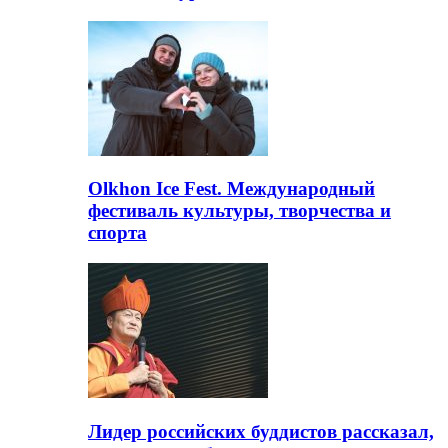
Olkhon Ice Fest. Международный
фестиваль культуры, творчества и
спорта
Лидер российских буддистов рассказал,