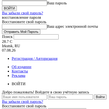
Ваш пароль
Вы забыли свой пароль?
восстановление пароля
Восстановите свой пароль
Ваш адрес электронной почты
Поиск
28.7
C
Irkutsk, RU
07.08.26
Регистрация / Авторизация
Об издании
Контакты
Реклама
ВОЙТИ
Добро пожаловать! Войдите в свою учётную запись
Вы забыли свой пароль?
Восстановите свой пароль