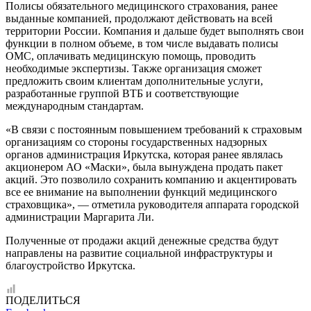
Полисы обязательного медицинского страхования, ранее
выданные компанией, продолжают действовать на всей
территории России. Компания и дальше будет выполнять свои
функции в полном объеме, в том числе выдавать полисы
ОМС, оплачивать медицинскую помощь, проводить
необходимые экспертизы. Также организация сможет
предложить своим клиентам дополнительные услуги,
разработанные группой ВТБ и соответствующие
международным стандартам.
«В связи с постоянным повышением требований к страховым
организациям со стороны государственных надзорных
органов администрация Иркутска, которая ранее являлась
акционером АО «Маски», была вынуждена продать пакет
акций. Это позволило сохранить компанию и акцентировать
все ее внимание на выполнении функций медицинского
страховщика», — отметила руководителя аппарата городской
администрации Маргарита Ли.
Полученные от продажи акций денежные средства будут
направлены на развитие социальной инфраструктуры и
благоустройство Иркутска.
ПОДЕЛИТЬСЯ