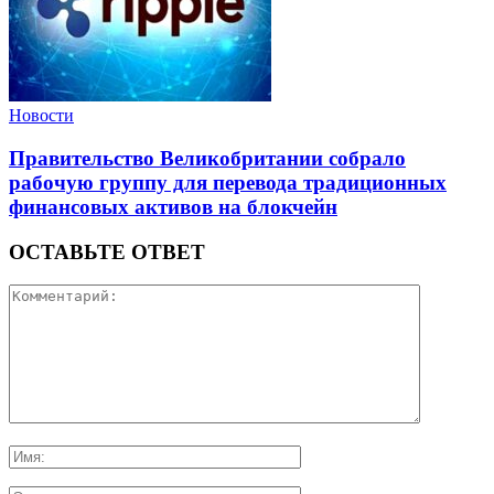
Новости
Правительство Великобритании собрало
рабочую группу для перевода традиционных
финансовых активов на блокчейн
ОСТАВЬТЕ ОТВЕТ