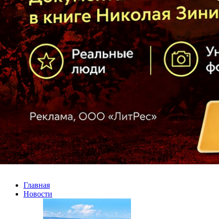
Главная
Новости