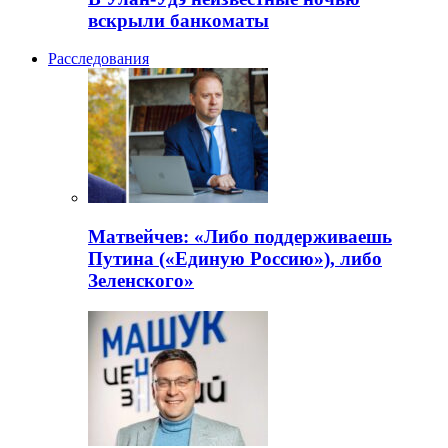
вскрыли банкоматы
Расследования
Матвейчев: «Либо поддерживаешь
Путина («Единую Россию»), либо
Зеленского»