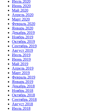
Июль 2020
Июнь 2020
Май 2020
Апрель 2020
Март 2020
Февраль 2020
Январь 2020
Декабрь 2019
Ноябрь 2019
Октябрь 2019
Сентябрь 2019
Август 2019
Июль 2019
Июнь 2019
Май 2019
Апрель 2019
Март 2019
Февраль 2019
Январь 2019
Декабрь 2018
Ноябрь 2018
Октябрь 2018
Сентябрь 2018
Август 2018
Июль 2018