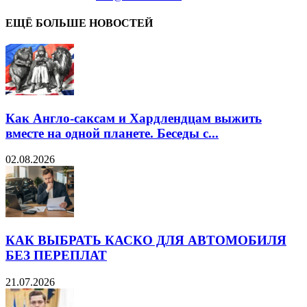
ЕЩЁ БОЛЬШЕ НОВОСТЕЙ
Как Англо-саксам и Хардлендцам выжить
вместе на одной планете. Беседы с...
02.08.2026
КАК ВЫБРАТЬ КАСКО ДЛЯ АВТОМОБИЛЯ
БЕЗ ПЕРЕПЛАТ
21.07.2026