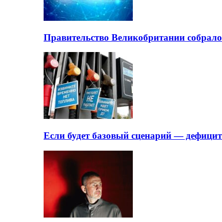
Правительство Великобритании собрало
Если будет базовый сценарий — дефици