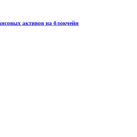
ансовых активов на блокчейн