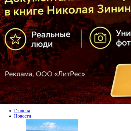
Главная
Новости