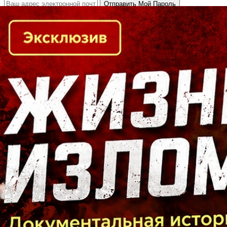
Кто есть кто в Байкальском регионе