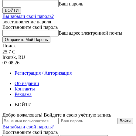
Ваш пароль
Вы забыли свой пароль?
восстановление пароля
Восстановите свой пароль
Ваш адрес электронной почты
Поиск
25.7
C
Irkutsk, RU
07.08.26
Регистрация / Авторизация
Об издании
Контакты
Реклама
ВОЙТИ
Добро пожаловать! Войдите в свою учётную запись
Вы забыли свой пароль?
Восстановите свой пароль