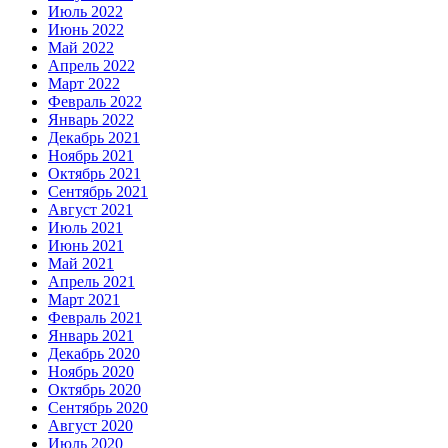
Июль 2022
Июнь 2022
Май 2022
Апрель 2022
Март 2022
Февраль 2022
Январь 2022
Декабрь 2021
Ноябрь 2021
Октябрь 2021
Сентябрь 2021
Август 2021
Июль 2021
Июнь 2021
Май 2021
Апрель 2021
Март 2021
Февраль 2021
Январь 2021
Декабрь 2020
Ноябрь 2020
Октябрь 2020
Сентябрь 2020
Август 2020
Июль 2020