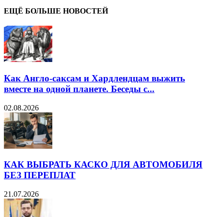
ЕЩЁ БОЛЬШЕ НОВОСТЕЙ
Как Англо-саксам и Хардлендцам выжить
вместе на одной планете. Беседы с...
02.08.2026
КАК ВЫБРАТЬ КАСКО ДЛЯ АВТОМОБИЛЯ
БЕЗ ПЕРЕПЛАТ
21.07.2026