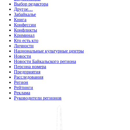
Выбор редактора
Другое…
Забайкалье
Книга
Конфессии
Конфликты
Криминал
Кто есть кто
Личности
Национальные культурные центры
Новости
Новости Байкальского региона
Персона номера
Предприятия
Расследования
Регион
Рейтинги
Реклама
Руководители регионов