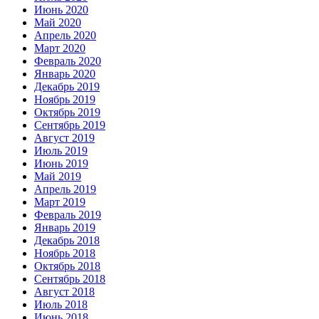
Июнь 2020
Май 2020
Апрель 2020
Март 2020
Февраль 2020
Январь 2020
Декабрь 2019
Ноябрь 2019
Октябрь 2019
Сентябрь 2019
Август 2019
Июль 2019
Июнь 2019
Май 2019
Апрель 2019
Март 2019
Февраль 2019
Январь 2019
Декабрь 2018
Ноябрь 2018
Октябрь 2018
Сентябрь 2018
Август 2018
Июль 2018
Июнь 2018