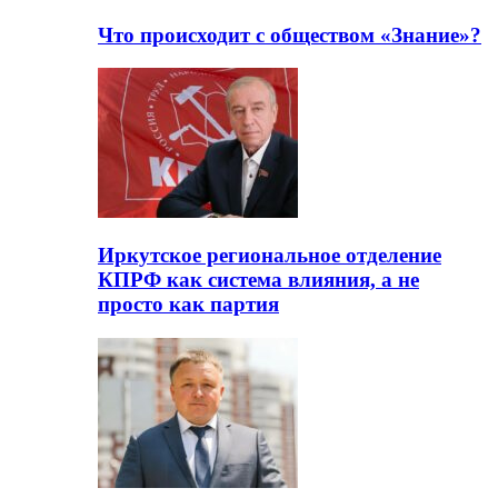
Что происходит с обществом «Знание»?
Иркутское региональное отделение
КПРФ как система влияния, а не
просто как партия