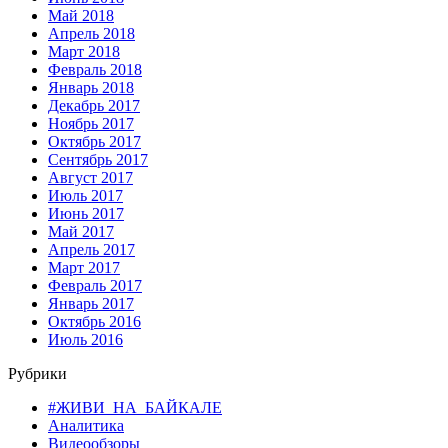
Май 2018
Апрель 2018
Март 2018
Февраль 2018
Январь 2018
Декабрь 2017
Ноябрь 2017
Октябрь 2017
Сентябрь 2017
Август 2017
Июль 2017
Июнь 2017
Май 2017
Апрель 2017
Март 2017
Февраль 2017
Январь 2017
Октябрь 2016
Июль 2016
Рубрики
#ЖИВИ_НА_БАЙКАЛЕ
Аналитика
Видеообзоры