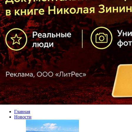
Главная
Новости