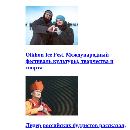
Olkhon Ice Fest. Международный
фестиваль культуры, творчества и
спорта
Лидер российских буддистов рассказал,