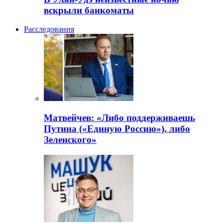
вскрыли банкоматы
Расследования
Матвейчев: «Либо поддерживаешь
Путина («Единую Россию»), либо
Зеленского»