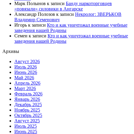
Марк Полынов
к записи
Банду наркоторговцев
«повязали» силовики в Ангарске
Александр Полозов
к записи
Некролог: ЗВЕРЬКОВ
Владимир Семенович
Игорь
к записи
Кто и как уничтожал военные учебные
заведения нашей Родины
Семен
к записи
Кто и как уничтожал военные учебные
заведения нашей Родины
Архивы
Август 2026
Июль 2026
Июнь 2026
Май 2026
Апрель 2026
Март 2026
Февраль 2026
Январь 2026
Декабрь 2025
Ноябрь 2025
Октябрь 2025
Август 2025
Июль 2025
Июнь 2025