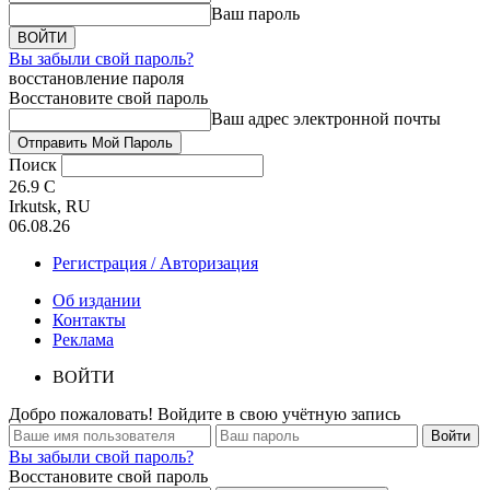
Ваш пароль
Вы забыли свой пароль?
восстановление пароля
Восстановите свой пароль
Ваш адрес электронной почты
Поиск
26.9
C
Irkutsk, RU
06.08.26
Регистрация / Авторизация
Об издании
Контакты
Реклама
ВОЙТИ
Добро пожаловать! Войдите в свою учётную запись
Вы забыли свой пароль?
Восстановите свой пароль