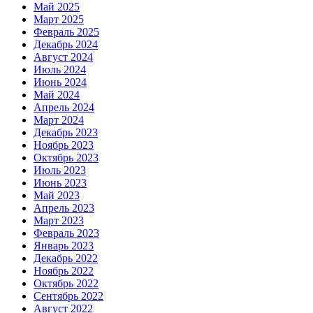
Май 2025
Март 2025
Февраль 2025
Декабрь 2024
Август 2024
Июль 2024
Июнь 2024
Май 2024
Апрель 2024
Март 2024
Декабрь 2023
Ноябрь 2023
Октябрь 2023
Июль 2023
Июнь 2023
Май 2023
Апрель 2023
Март 2023
Февраль 2023
Январь 2023
Декабрь 2022
Ноябрь 2022
Октябрь 2022
Сентябрь 2022
Август 2022