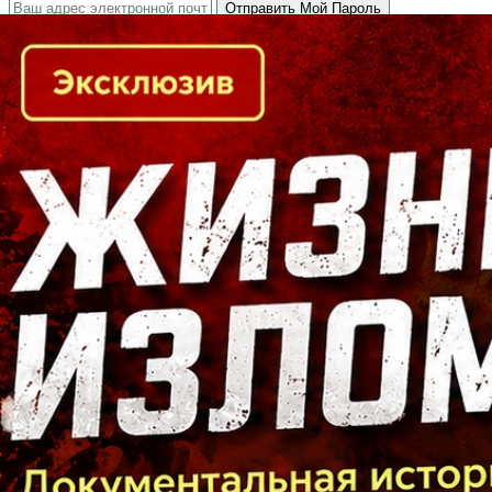
Кто есть кто в Байкальском регионе