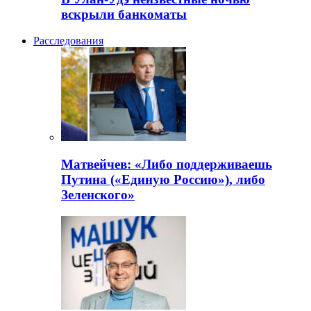
вскрыли банкоматы
Расследования
Матвейчев: «Либо поддерживаешь
Путина («Единую Россию»), либо
Зеленского»