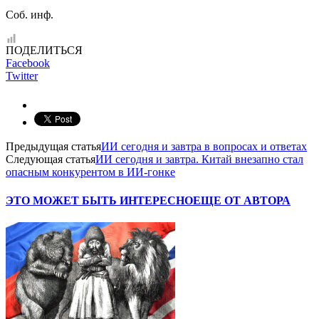
Соб. инф.
ПОДЕЛИТЬСЯ
Facebook
Twitter
Предыдущая статья
ИИ сегодня и завтра в вопросах и ответах
Следующая статья
ИИ сегодня и завтра. Китай внезапно стал
опасным конкурентом в ИИ-гонке
ЭТО МОЖЕТ БЫТЬ ИНТЕРЕСНО
ЕЩЕ ОТ АВТОРА