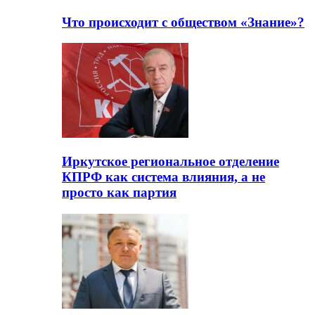
Что происходит с обществом «Знание»?
Иркутское региональное отделение
КПРФ как система влияния, а не
просто как партия