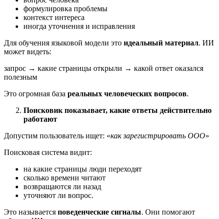
формулировка проблемы
контекст интереса
иногда уточнения и исправления
Для обучения языковой модели это
идеальный материал
. ИИ
может видеть:
запрос → какие страницы открыли → какой ответ оказался
полезным
Это огромная база
реальных человеческих вопросов
.
Поисковик показывает, какие ответы действительно
работают
Допустим пользователь ищет: «
как зарегистрировать ООО
»
Поисковая система видит:
на какие страницы люди переходят
сколько времени читают
возвращаются ли назад
уточняют ли вопрос.
Это называется
поведенческие сигналы
. Они помогают