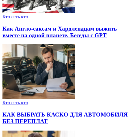
Кто есть кто
Как Англо-саксам и Хардлендцам выжить
вместе на одной планете. Беседы с GPT
Кто есть кто
КАК ВЫБРАТЬ КАСКО ДЛЯ АВТОМОБИЛЯ
БЕЗ ПЕРЕПЛАТ