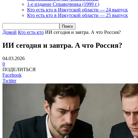
1-е издание Справочника (1999 г.)
Кто есть кто в Иркутской области — 24 выпуск
Кто есть кто в Иркутской области — 25 выпуск
Домой
Кто есть кто
ИИ сегодня и завтра. А что Россия?
ИИ сегодня и завтра. А что Россия?
04.03.2026
0
ПОДЕЛИТЬСЯ
Facebook
Twitter