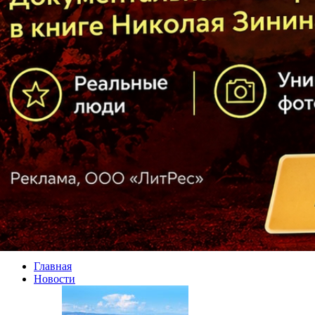
Главная
Новости