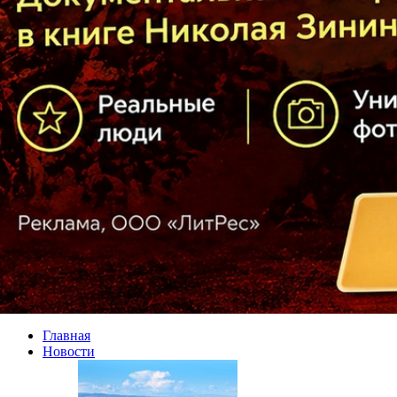
Главная
Новости