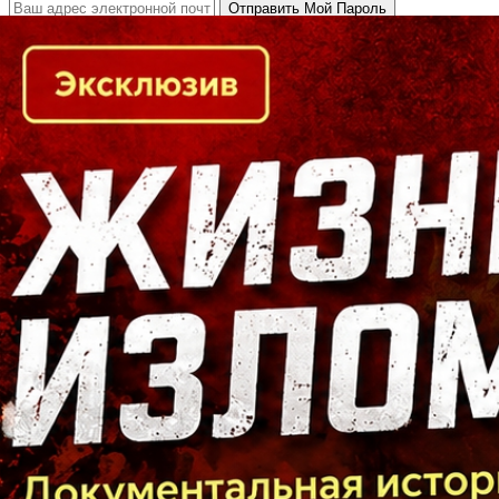
Кто есть кто в Байкальском регионе