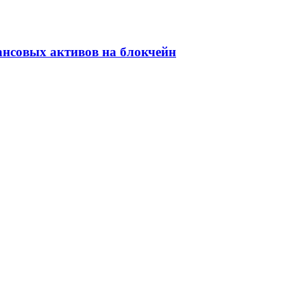
ансовых активов на блокчейн