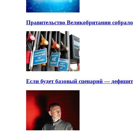
Правительство Великобритании собрало
Если будет базовый сценарий — дефици