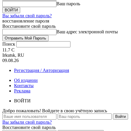
Ваш пароль
Вы забыли свой пароль?
восстановление пароля
Восстановите свой пароль
Ваш адрес электронной почты
Поиск
11.7
C
Irkutsk, RU
09.08.26
Регистрация / Авторизация
Об издании
Контакты
Реклама
ВОЙТИ
Добро пожаловать! Войдите в свою учётную запись
Вы забыли свой пароль?
Восстановите свой пароль