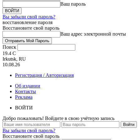
Ваш пароль
Вы забыли свой пароль?
восстановление пароля
Восстановите свой пароль
Ваш адрес электронной почты
Поиск
19.4
C
Irkutsk, RU
10.08.26
Регистрация / Авторизация
Об издании
Контакты
Реклама
ВОЙТИ
Добро пожаловать! Войдите в свою учётную запись
Вы забыли свой пароль?
Восстановите свой пароль