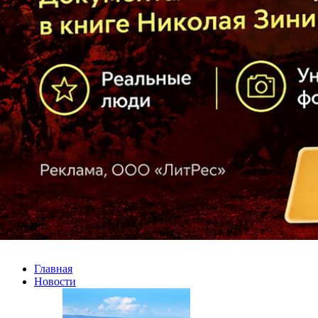
Главная
Новости