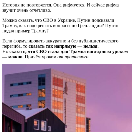
История не повторяется. Она рифмуется. И сейчас рифма
звучит очень отчётливо.
Можно сказать, что СВО в Украине, Путин подсказали
Трампу, как надо решать вопросы по Гренландии? Путин
подал пример Трампу?
Если формулировать аккуратно и без публицистического
перегиба, то
сказать так напрямую — нельзя
.
Но
сказать, что СВО стала для Трампа наглядным уроком
— можно
. Причём уроком
от противного
.