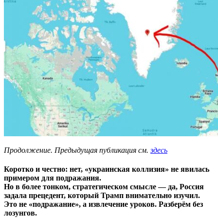
Продолжение. Предыдущая публикация см.
здесь
Коротко и честно:
нет, «украинская коллизия» не явилась
примером для подражания
.
Но в более тонком, стратегическом смысле —
да, Россия
задала прецедент, который Трамп внимательно изучил
.
Это не «подражание», а
извлечение уроков
. Разберём без
лозунгов.