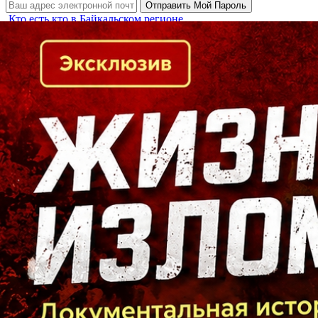
Кто есть кто в Байкальском регионе