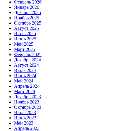
Февраль 2026
Январь 2026
Декабрь 2025
Ноябрь 2025
Октябрь 2025
Август 2025
Июль 2025
Июнь 2025
Май 2025
Март 2025
Февраль 2025
Декабрь 2024
Август 2024
Июль 2024
Июнь 2024
Май 2024
Апрель 2024
Март 2024
Декабрь 2023
Ноябрь 2023
Октябрь 2023
Июль 2023
Июнь 2023
Май 2023
Апрель 2023