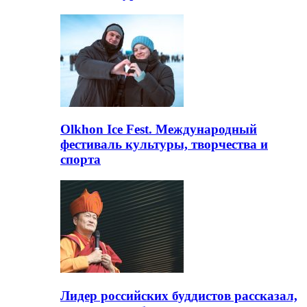
Olkhon Ice Fest. Международный
фестиваль культуры, творчества и
спорта
Лидер российских буддистов рассказал,