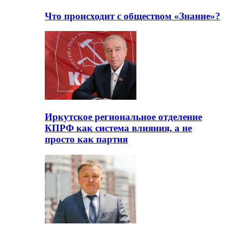
Что происходит с обществом «Знание»?
Иркутское региональное отделение
КПРФ как система влияния, а не
просто как партия