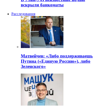
вскрыли банкоматы
Расследования
Матвейчев: «Либо поддерживаешь
Путина («Единую Россию»), либо
Зеленского»