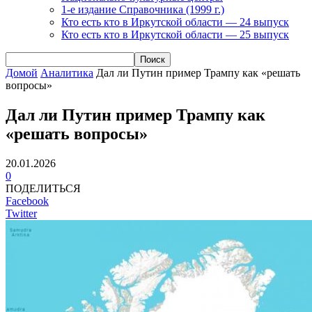
1-е издание Справочника (1999 г.)
Кто есть кто в Иркутской области — 24 выпуск
Кто есть кто в Иркутской области — 25 выпуск
Домой
Аналитика
Дал ли Путин пример Трампу как «решать
вопросы»
Дал ли Путин пример Трампу как
«решать вопросы»
20.01.2026
0
ПОДЕЛИТЬСЯ
Facebook
Twitter