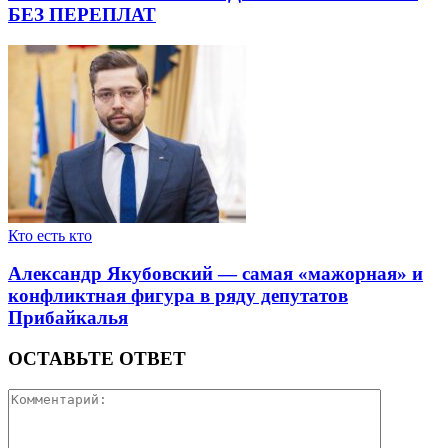
БЕЗ ПЕРЕПЛАТ
Кто есть кто
Александр Якубовский — самая «мажорная» и
конфликтная фигура в ряду депутатов
Прибайкалья
ОСТАВЬТЕ ОТВЕТ