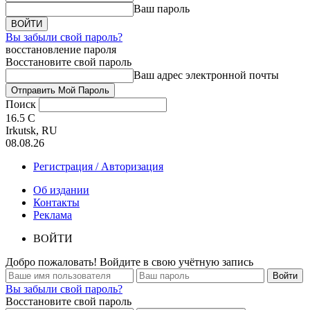
Ваш пароль
Вы забыли свой пароль?
восстановление пароля
Восстановите свой пароль
Ваш адрес электронной почты
Поиск
16.5
C
Irkutsk, RU
08.08.26
Регистрация / Авторизация
Об издании
Контакты
Реклама
ВОЙТИ
Добро пожаловать! Войдите в свою учётную запись
Вы забыли свой пароль?
Восстановите свой пароль