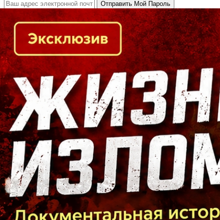
Кто есть кто в Байкальском регионе