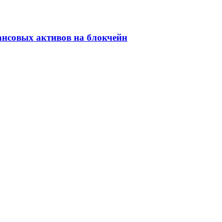
ансовых активов на блокчейн