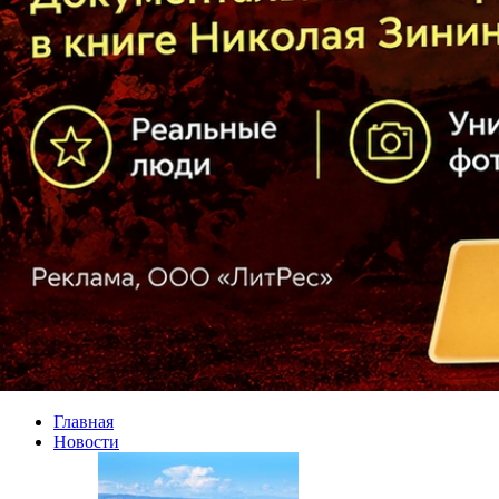
Главная
Новости