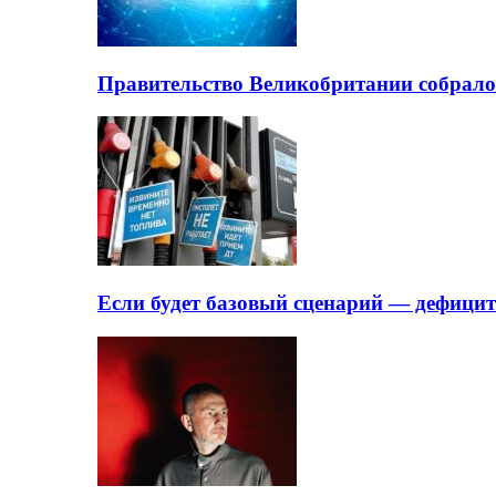
Правительство Великобритании собрало
Если будет базовый сценарий — дефици