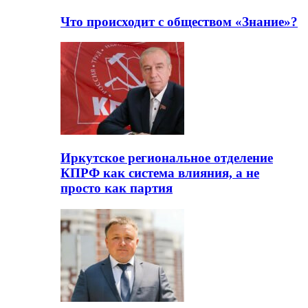
Что происходит с обществом «Знание»?
Иркутское региональное отделение
КПРФ как система влияния, а не
просто как партия