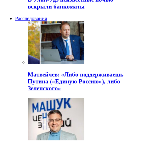
вскрыли банкоматы
Расследования
Матвейчев: «Либо поддерживаешь
Путина («Единую Россию»), либо
Зеленского»