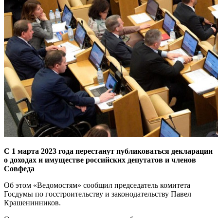
С 1 марта 2023 года перестанут публиковаться декларации
о доходах и имуществе российских депутатов и членов
Совфеда
Об этом «Ведомостям» сообщил председатель комитета
Госдумы по госстроительству и законодательству Павел
Крашенинников.