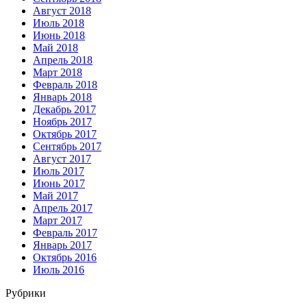
Август 2018
Июль 2018
Июнь 2018
Май 2018
Апрель 2018
Март 2018
Февраль 2018
Январь 2018
Декабрь 2017
Ноябрь 2017
Октябрь 2017
Сентябрь 2017
Август 2017
Июль 2017
Июнь 2017
Май 2017
Апрель 2017
Март 2017
Февраль 2017
Январь 2017
Октябрь 2016
Июль 2016
Рубрики