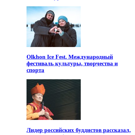
Olkhon Ice Fest. Международный
фестиваль культуры, творчества и
спорта
Лидер российских буддистов рассказал,