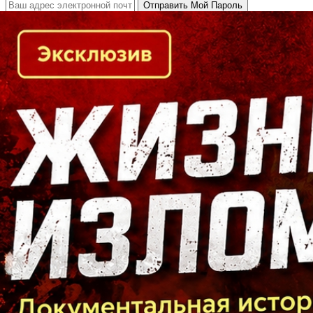
Кто есть кто в Байкальском регионе