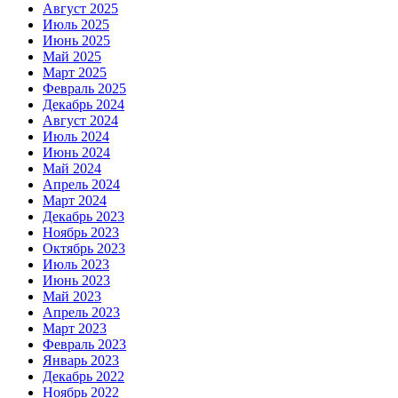
Август 2025
Июль 2025
Июнь 2025
Май 2025
Март 2025
Февраль 2025
Декабрь 2024
Август 2024
Июль 2024
Июнь 2024
Май 2024
Апрель 2024
Март 2024
Декабрь 2023
Ноябрь 2023
Октябрь 2023
Июль 2023
Июнь 2023
Май 2023
Апрель 2023
Март 2023
Февраль 2023
Январь 2023
Декабрь 2022
Ноябрь 2022