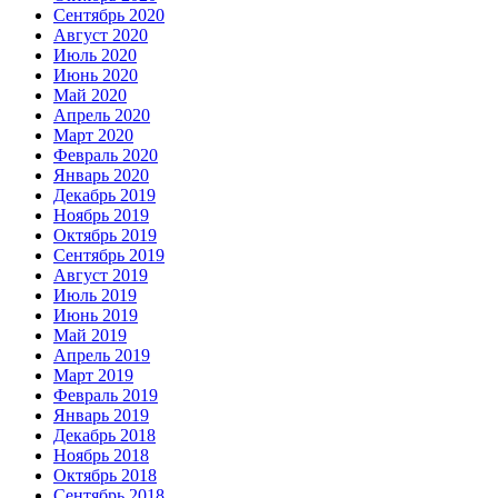
Сентябрь 2020
Август 2020
Июль 2020
Июнь 2020
Май 2020
Апрель 2020
Март 2020
Февраль 2020
Январь 2020
Декабрь 2019
Ноябрь 2019
Октябрь 2019
Сентябрь 2019
Август 2019
Июль 2019
Июнь 2019
Май 2019
Апрель 2019
Март 2019
Февраль 2019
Январь 2019
Декабрь 2018
Ноябрь 2018
Октябрь 2018
Сентябрь 2018