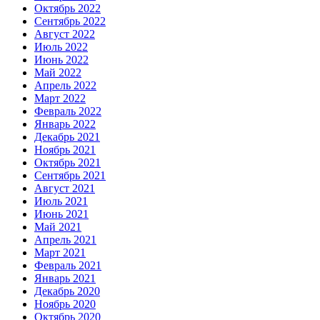
Октябрь 2022
Сентябрь 2022
Август 2022
Июль 2022
Июнь 2022
Май 2022
Апрель 2022
Март 2022
Февраль 2022
Январь 2022
Декабрь 2021
Ноябрь 2021
Октябрь 2021
Сентябрь 2021
Август 2021
Июль 2021
Июнь 2021
Май 2021
Апрель 2021
Март 2021
Февраль 2021
Январь 2021
Декабрь 2020
Ноябрь 2020
Октябрь 2020