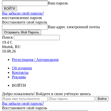
Ваш пароль
Вы забыли свой пароль?
восстановление пароля
Восстановите свой пароль
Ваш адрес электронной почты
Поиск
19.4
C
Irkutsk, RU
10.08.26
Регистрация / Авторизация
Об издании
Контакты
Реклама
ВОЙТИ
Добро пожаловать! Войдите в свою учётную запись
Вы забыли свой пароль?
Восстановите свой пароль