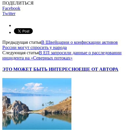
ПОДЕЛИТЬСЯ
Facebook
Twitter
Предыдущая статья
В Швейцарии о конфискации активов
России могут спросить у народа
Следующая статья
В ЕП запросили данные о расследовании
инцидента на «Северных потоках»
ЭТО МОЖЕТ БЫТЬ ИНТЕРЕСНО
ЕЩЕ ОТ АВТОРА