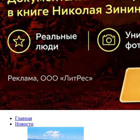
Главная
Новости