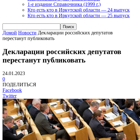
1-е издание Справочника (1999 г.)
Кто есть кто в Иркутской области — 24 выпуск
Кто есть кто в Иркутской области — 25 выпуск
Домой
Новости
Декларации российских депутатов
перестанут публиковать
Декларации российских депутатов
перестанут публиковать
24.01.2023
0
ПОДЕЛИТЬСЯ
Facebook
Twitter