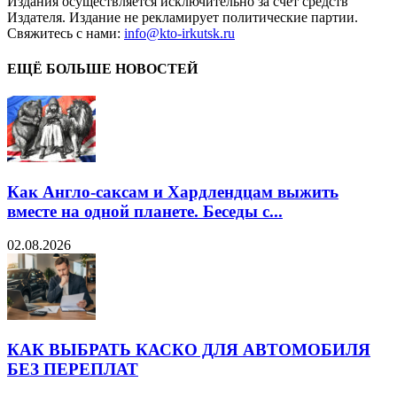
Издания осуществляется исключительно за счет средств
Издателя. Издание не рекламирует политические партии.
Свяжитесь с нами:
info@kto-irkutsk.ru
ЕЩЁ БОЛЬШЕ НОВОСТЕЙ
Как Англо-саксам и Хардлендцам выжить
вместе на одной планете. Беседы с...
02.08.2026
КАК ВЫБРАТЬ КАСКО ДЛЯ АВТОМОБИЛЯ
БЕЗ ПЕРЕПЛАТ