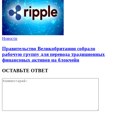
Новости
Правительство Великобритании собрало
рабочую группу для перевода традиционных
финансовых активов на блокчейн
ОСТАВЬТЕ ОТВЕТ