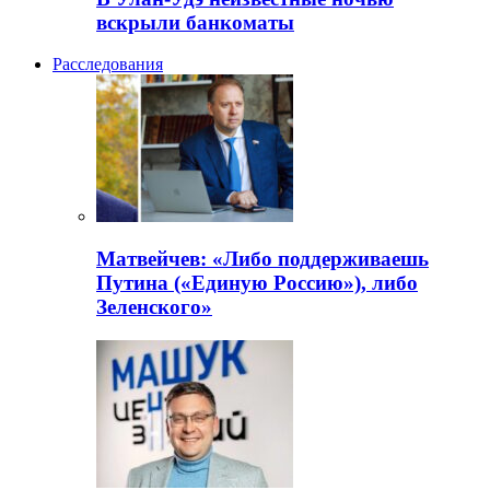
вскрыли банкоматы
Расследования
Матвейчев: «Либо поддерживаешь
Путина («Единую Россию»), либо
Зеленского»