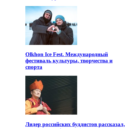
Olkhon Ice Fest. Международный
фестиваль культуры, творчества и
спорта
Лидер российских буддистов рассказал,