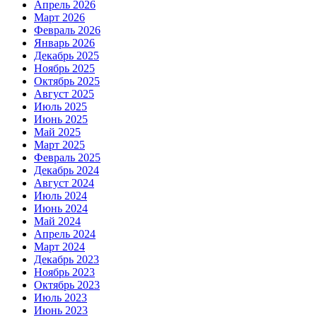
Апрель 2026
Март 2026
Февраль 2026
Январь 2026
Декабрь 2025
Ноябрь 2025
Октябрь 2025
Август 2025
Июль 2025
Июнь 2025
Май 2025
Март 2025
Февраль 2025
Декабрь 2024
Август 2024
Июль 2024
Июнь 2024
Май 2024
Апрель 2024
Март 2024
Декабрь 2023
Ноябрь 2023
Октябрь 2023
Июль 2023
Июнь 2023