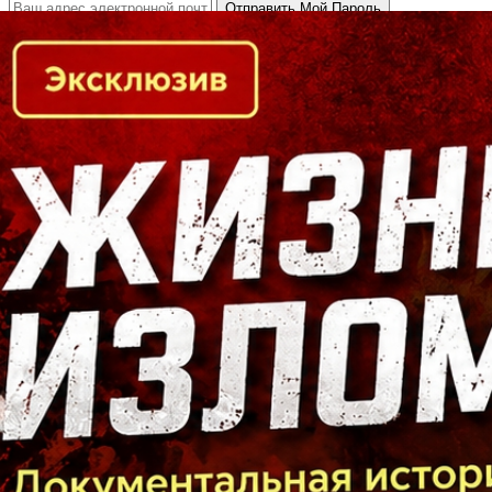
Кто есть кто в Байкальском регионе