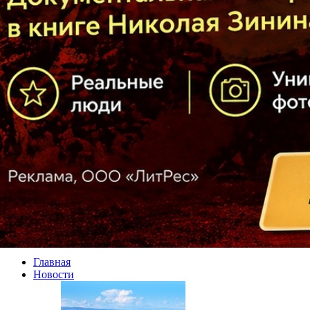
Главная
Новости