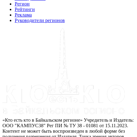
Регион
Рейтинги
Реклама
Руководители регионов
«Кто есть кто в Байкальском регионе» Учредитель и Издатель:
ООО "КАМПУС38" Рег ПИ № ТУ 38 - 01081 от 15.11.2023.
Контент не может быть воспроизведен в любой форме без
получения разрешения от Издателя. Точка зрения авторов