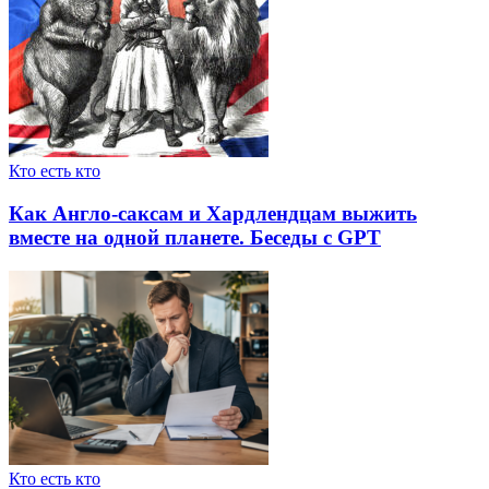
Кто есть кто
Как Англо-саксам и Хардлендцам выжить
вместе на одной планете. Беседы с GPT
Кто есть кто