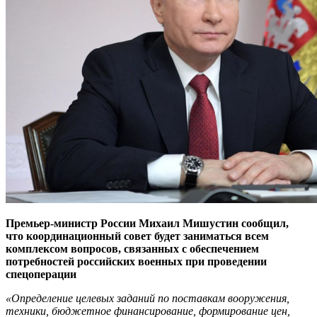
Премьер-министр России Михаил Мишустин сообщил,
что координационный совет будет заниматься всем
комплексом вопросов, связанных с обеспечением
потребностей российских военных при проведении
спецоперации
«Определение целевых заданий по поставкам вооружения,
техники, бюджетное финансирование, формирование цен,