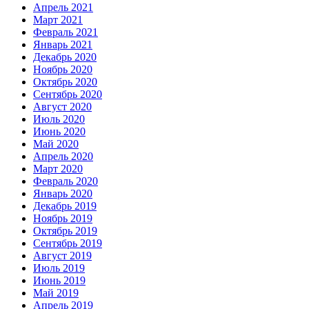
Апрель 2021
Март 2021
Февраль 2021
Январь 2021
Декабрь 2020
Ноябрь 2020
Октябрь 2020
Сентябрь 2020
Август 2020
Июль 2020
Июнь 2020
Май 2020
Апрель 2020
Март 2020
Февраль 2020
Январь 2020
Декабрь 2019
Ноябрь 2019
Октябрь 2019
Сентябрь 2019
Август 2019
Июль 2019
Июнь 2019
Май 2019
Апрель 2019