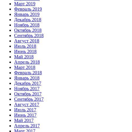
Март 2019
Февраль 2019
Январь 2019
Декабрь 2018
Ноябрь 2018
Октябрь 2018
Сентябрь 2018
Август 2018
Июль 2018
Июнь 2018
Май 2018
Апрель 2018
Март 2018
Февраль 2018
Январь 2018
Декабрь 2017
Ноябрь 2017
Октябрь 2017
Сентябрь 2017
Август 2017
Июль 2017
Июнь 2017
Май 2017
Апрель 2017
Март 2017