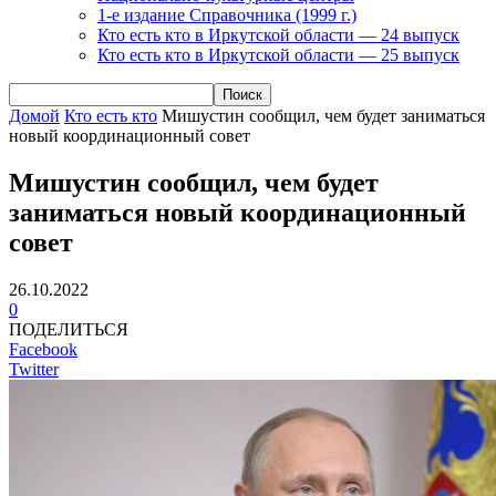
1-е издание Справочника (1999 г.)
Кто есть кто в Иркутской области — 24 выпуск
Кто есть кто в Иркутской области — 25 выпуск
Домой
Кто есть кто
Мишустин сообщил, чем будет заниматься
новый координационный совет
Мишустин сообщил, чем будет
заниматься новый координационный
совет
26.10.2022
0
ПОДЕЛИТЬСЯ
Facebook
Twitter