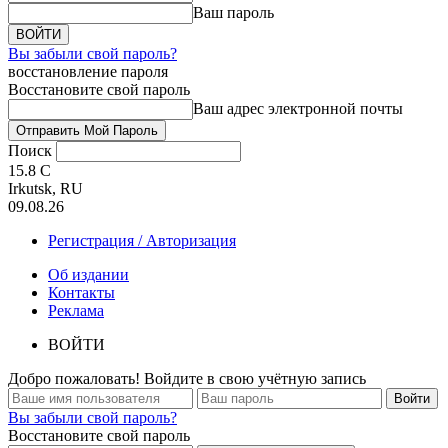
Ваш пароль
Вы забыли свой пароль?
восстановление пароля
Восстановите свой пароль
Ваш адрес электронной почты
Поиск
15.8
C
Irkutsk, RU
09.08.26
Регистрация / Авторизация
Об издании
Контакты
Реклама
ВОЙТИ
Добро пожаловать! Войдите в свою учётную запись
Вы забыли свой пароль?
Восстановите свой пароль