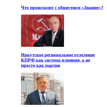
Что происходит с обществом «Знание»?
Иркутское региональное отделение
КПРФ как система влияния, а не
просто как партия