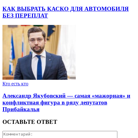
КАК ВЫБРАТЬ КАСКО ДЛЯ АВТОМОБИЛЯ
БЕЗ ПЕРЕПЛАТ
Кто есть кто
Александр Якубовский — самая «мажорная» и
конфликтная фигура в ряду депутатов
Прибайкалья
ОСТАВЬТЕ ОТВЕТ