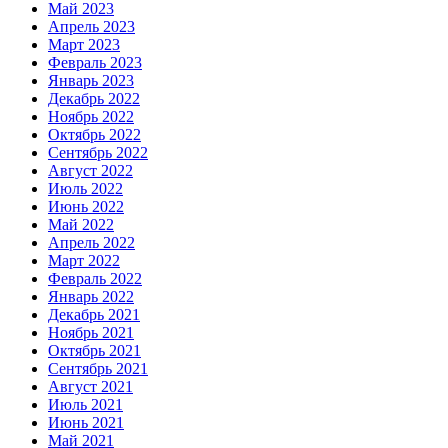
Май 2023
Апрель 2023
Март 2023
Февраль 2023
Январь 2023
Декабрь 2022
Ноябрь 2022
Октябрь 2022
Сентябрь 2022
Август 2022
Июль 2022
Июнь 2022
Май 2022
Апрель 2022
Март 2022
Февраль 2022
Январь 2022
Декабрь 2021
Ноябрь 2021
Октябрь 2021
Сентябрь 2021
Август 2021
Июль 2021
Июнь 2021
Май 2021