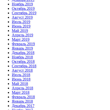
Ноябрь 2019
Октябрь 2019
Сентябрь 2019
Август 2019
Июль 2019
Июнь 2019
Май 2019
Апрель 2019
Март 2019
Февраль 2019
Январь 2019
Декабрь 2018
Ноябрь 2018
Октябрь 2018
Сентябрь 2018
Август 2018
Июль 2018
Июнь 2018
Май 2018
Апрель 2018
Март 2018
Февраль 2018
Январь 2018
Декабрь 2017