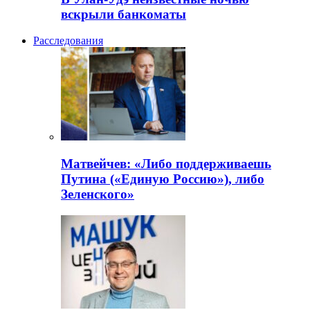
вскрыли банкоматы
Расследования
Матвейчев: «Либо поддерживаешь
Путина («Единую Россию»), либо
Зеленского»