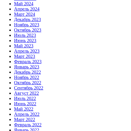
Май 2024
Апрель 2024
Март 2024
Декабрь 2023
Ноябрь 2023
Октябрь 2023
Июль 2023
Июнь 2023
Май 2023
Апрель 2023
Март 2023
Февраль 2023
Январь 2023
Декабрь 2022
Ноябрь 2022
Октябрь 2022
Сентябрь 2022
Август 2022
Июль 2022
Июнь 2022
Май 2022
Апрель 2022
Март 2022
Февраль 2022
Январь 2022