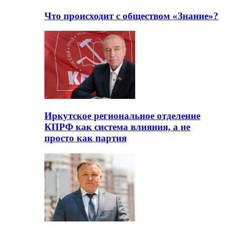
Что происходит с обществом «Знание»?
Иркутское региональное отделение
КПРФ как система влияния, а не
просто как партия