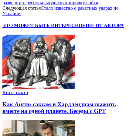
развернуть региональную группировку войск
Следующая статья
Стало известно о ракетных ударах по
Украине
ЭТО МОЖЕТ БЫТЬ ИНТЕРЕСНО
ЕЩЕ ОТ АВТОРА
Кто есть кто
Как Англо-саксам и Хардлендцам выжить
вместе на одной планете. Беседы с GPT