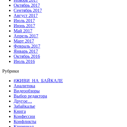
Ноябрь 2017
Октябрь 2017
Сентябрь 2017
Август 2017
Июль 2017
Июнь 2017
Май 2017
Апрель 2017
Март 2017
Февраль 2017
Январь 2017
Октябрь 2016
Июль 2016
Рубрики
#ЖИВИ_НА_БАЙКАЛЕ
Аналитика
Видеообзоры
Выбор редактора
Другое…
Забайкалье
Книга
Конфессии
Конфликты
Криминал