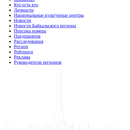
Кто есть кто
Личности
Национальные культурные центры
Новости
Новости Байкальского региона
Персона номера
Предприятия
Расследования
Регион
Рейтинги
Реклама
Руководители регионов