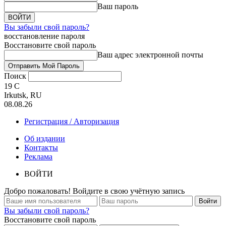
Ваш пароль
Вы забыли свой пароль?
восстановление пароля
Восстановите свой пароль
Ваш адрес электронной почты
Поиск
19
C
Irkutsk, RU
08.08.26
Регистрация / Авторизация
Об издании
Контакты
Реклама
ВОЙТИ
Добро пожаловать! Войдите в свою учётную запись
Вы забыли свой пароль?
Восстановите свой пароль