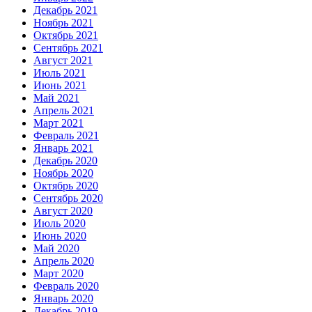
Декабрь 2021
Ноябрь 2021
Октябрь 2021
Сентябрь 2021
Август 2021
Июль 2021
Июнь 2021
Май 2021
Апрель 2021
Март 2021
Февраль 2021
Январь 2021
Декабрь 2020
Ноябрь 2020
Октябрь 2020
Сентябрь 2020
Август 2020
Июль 2020
Июнь 2020
Май 2020
Апрель 2020
Март 2020
Февраль 2020
Январь 2020
Декабрь 2019