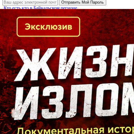
Кто есть кто в Байкальском регионе