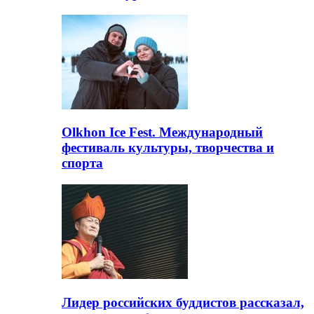
Olkhon Ice Fest. Международный
фестиваль культуры, творчества и
спорта
Лидер российских буддистов рассказал,