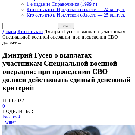
1-е издание Справочника (1999 г.)
Кто есть кто в Иркутской области — 24 выпуск
Кто есть кто в Иркутской области — 25 выпуск
Домой
Кто есть кто
Дмитрий Гусев о выплатах участникам
Специальной военной операции: при проведении СВО
должен...
Дмитрий Гусев о выплатах
участникам Специальной военной
операции: при проведении СВО
должен действовать единый денежный
критерий
11.10.2022
0
ПОДЕЛИТЬСЯ
Facebook
Twitter