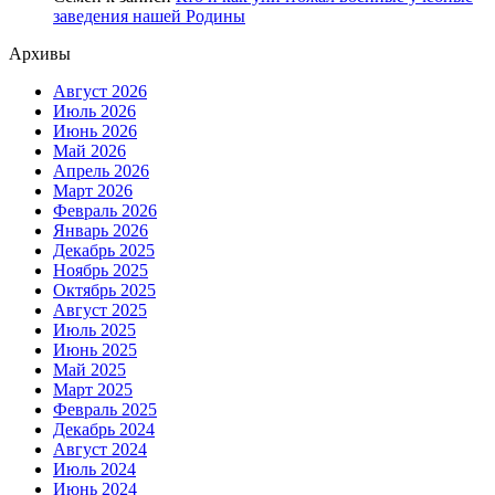
заведения нашей Родины
Архивы
Август 2026
Июль 2026
Июнь 2026
Май 2026
Апрель 2026
Март 2026
Февраль 2026
Январь 2026
Декабрь 2025
Ноябрь 2025
Октябрь 2025
Август 2025
Июль 2025
Июнь 2025
Май 2025
Март 2025
Февраль 2025
Декабрь 2024
Август 2024
Июль 2024
Июнь 2024