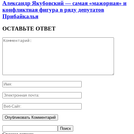
Александр Якубовский — самая «мажорная» и
конфликтная фигура в ряду депутатов
Прибайкалья
ОСТАВЬТЕ ОТВЕТ