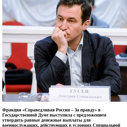
Фракция «Справедливая Россия – За правду» в
Государственной Думе выступила с предложением
утвердить равные денежные выплаты для
военнослужащих, действующих в условиях Специальной