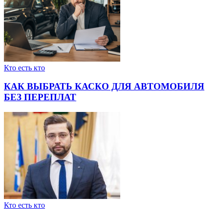
Кто есть кто
КАК ВЫБРАТЬ КАСКО ДЛЯ АВТОМОБИЛЯ
БЕЗ ПЕРЕПЛАТ
Кто есть кто