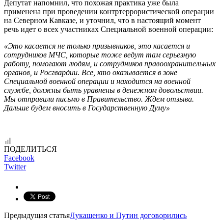
Депутат напомнил, что похожая практика уже была
применена при проведении контртеррористической операции
на Северном Кавказе, и уточнил, что в настоящий момент
речь идет о всех участниках Специальной военной операции:
«Это касается не только призывников, это касается и
сотрудников МЧС, которые тоже ведут там серьезную
работу, помогают людям, и сотрудников правоохранительных
органов, и Росгвардии. Все, кто оказывается в зоне
Специальной военной операции и находится на военной
службе, должны быть уравнены в денежном довольствии.
Мы отправили письмо в Правительство. Ждем отзыва.
Дальше будем вносить в Государственную Думу»
ПОДЕЛИТЬСЯ
Facebook
Twitter
Предыдущая статья
Лукашенко и Путин договорились